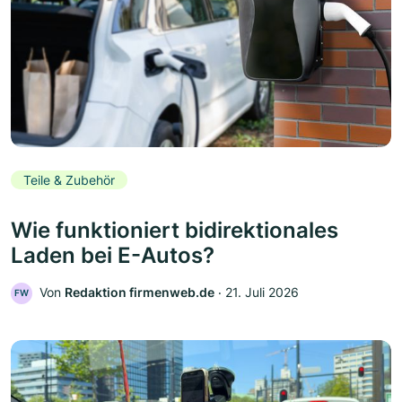
Teile & Zubehör
Wie funktioniert bidirektionales
Laden bei E-Autos?
Von
Redaktion firmenweb.de
‧
21. Juli 2026
FW