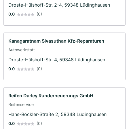
Droste-Hülshoff-Str. 2-4, 59348 Lüdinghausen
0.0
(0)
Kanagaratnam Sivasuthan Kfz-Reparaturen
Autowerkstatt
Droste-Hülshoff-Str. 4, 59348 Lüdinghausen
0.0
(0)
Reifen Darley Runderneuerungs GmbH
Reifenservice
Hans-Böckler-Straße 2, 59348 Lüdinghausen
0.0
(0)