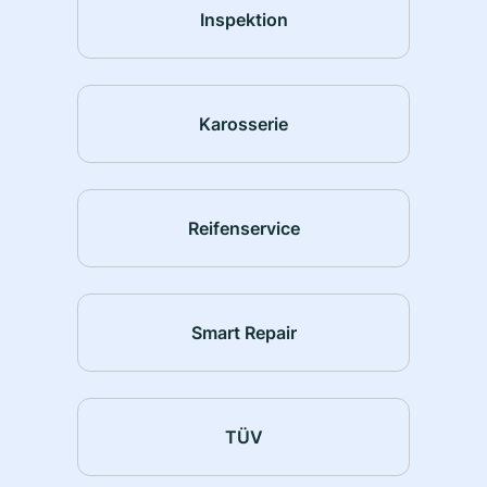
Inspektion
Karosserie
Reifenservice
Smart Repair
TÜV