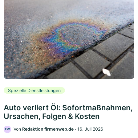
Spezielle Dienstleistungen
Auto verliert Öl: Sofortmaßnahmen,
Ursachen, Folgen & Kosten
Von
Redaktion firmenweb.de
‧
16. Juli 2026
FW