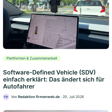
Plattformen & Zusammenarbeit
Software-Defined Vehicle (SDV)
einfach erklärt: Das ändert sich für
Autofahrer
Von
Redaktion firmenweb.de
‧
20. Juli 2026
FW