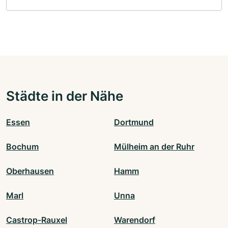
Städte in der Nähe
Essen
Dortmund
Bochum
Mülheim an der Ruhr
Oberhausen
Hamm
Marl
Unna
Castrop-Rauxel
Warendorf