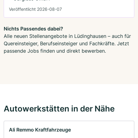
Veröffentlicht 2026-08-07
Nichts Passendes dabei?
Alle neuen Stellenangebote in Lüdinghausen – auch für
Quereinsteiger, Berufseinsteiger und Fachkräfte. Jetzt
passende Jobs finden und direkt bewerben.
Autowerkstätten in der Nähe
Ali Remmo Kraftfahrzeuge