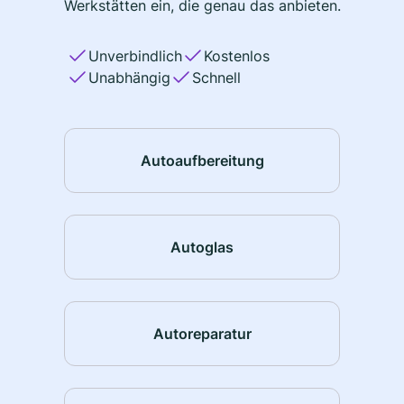
Werkstätten ein, die genau das anbieten.
Unverbindlich
Kostenlos
Unabhängig
Schnell
Autoaufbereitung
Autoglas
Autoreparatur