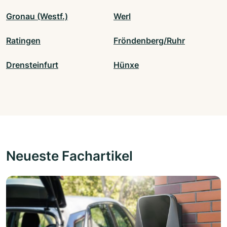
Gronau (Westf.)
Werl
Ratingen
Fröndenberg/Ruhr
Drensteinfurt
Hünxe
Neueste Fachartikel