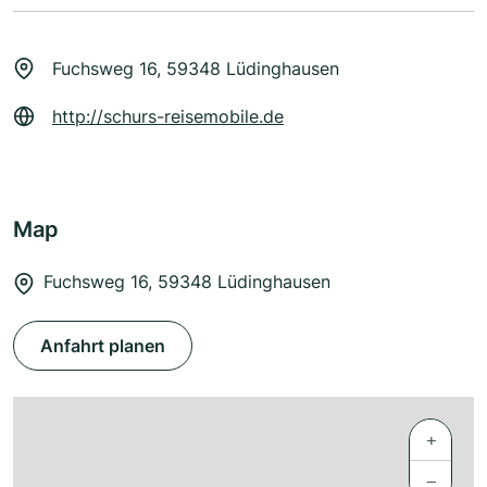
Fuchsweg 16, 59348 Lüdinghausen
http://schurs-reisemobile.de
Map
Fuchsweg 16, 59348 Lüdinghausen
Anfahrt planen
+
−