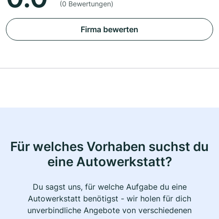
(0 Bewertungen)
Firma bewerten
Für welches Vorhaben suchst du
eine Autowerkstatt?
Du sagst uns, für welche Aufgabe du eine
Autowerkstatt benötigst - wir holen für dich
unverbindliche Angebote von verschiedenen