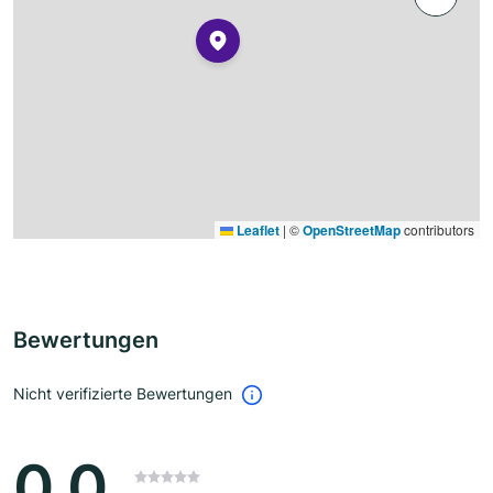
Leaflet
|
©
OpenStreetMap
contributors
Bewertungen
Nicht verifizierte Bewertungen
0.0