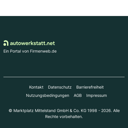
Ein Portal von Firmenweb.de
Kontakt
Datenschutz
Barrierefreiheit
Nutzungsbedingungen
AGB
Impressum
© Marktplatz Mittelstand GmbH & Co. KG 1998 - 2026. Alle
Rechte vorbehalten.