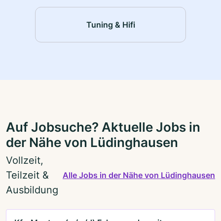
Tuning & Hifi
Auf Jobsuche? Aktuelle Jobs in
der Nähe von Lüdinghausen
Vollzeit,
Teilzeit &
Alle Jobs in der Nähe von Lüdinghausen
Ausbildung