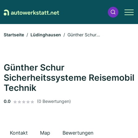
Startseite
Lüdinghausen
Günther Schur
Sicherheitssysteme Reisemobil Technik
Günther Schur
Sicherheitssysteme Reisemobil
Technik
0.0
(0 Bewertungen)
Kontakt
Map
Bewertungen