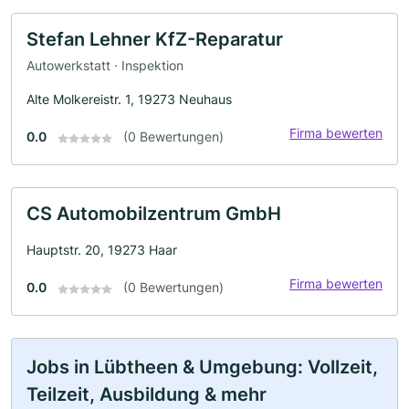
Stefan Lehner KfZ-Reparatur
Autowerkstatt · Inspektion
Alte Molkereistr. 1, 19273 Neuhaus
Firma bewerten
0.0
(0 Bewertungen)
CS Automobilzentrum GmbH
Hauptstr. 20, 19273 Haar
Firma bewerten
0.0
(0 Bewertungen)
Jobs in Lübtheen & Umgebung: Vollzeit,
Teilzeit, Ausbildung & mehr