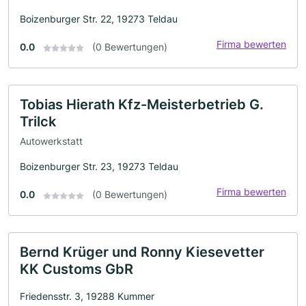
Boizenburger Str. 22, 19273 Teldau
Firma bewerten
0.0
(0 Bewertungen)
Tobias Hierath Kfz-Meisterbetrieb G.
Trilck
Autowerkstatt
Boizenburger Str. 23, 19273 Teldau
Firma bewerten
0.0
(0 Bewertungen)
Bernd Krüger und Ronny Kiesevetter
KK Customs GbR
Friedensstr. 3, 19288 Kummer