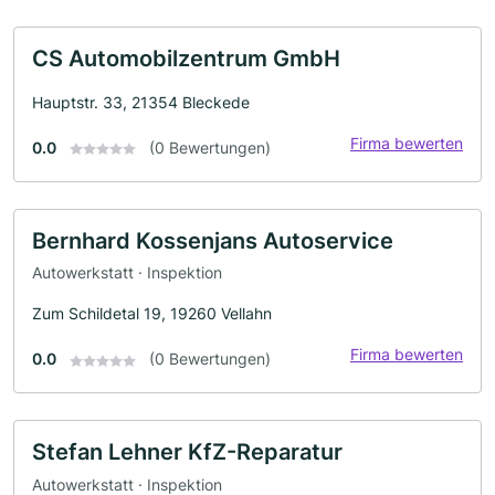
CS Automobilzentrum GmbH
Hauptstr. 33, 21354 Bleckede
Firma bewerten
0.0
(0 Bewertungen)
Bernhard Kossenjans Autoservice
Autowerkstatt · Inspektion
Zum Schildetal 19, 19260 Vellahn
Firma bewerten
0.0
(0 Bewertungen)
Stefan Lehner KfZ-Reparatur
Autowerkstatt · Inspektion