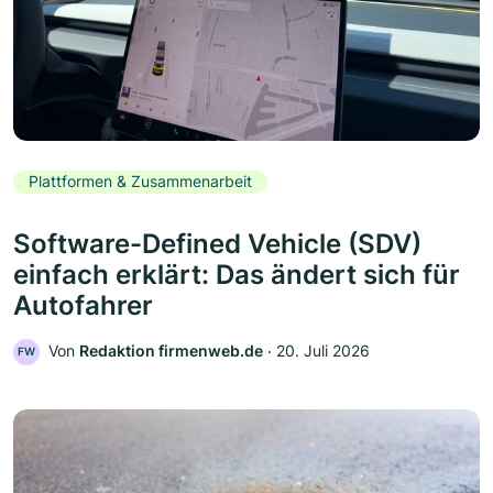
Plattformen & Zusammenarbeit
Software-Defined Vehicle (SDV)
einfach erklärt: Das ändert sich für
Autofahrer
Von
Redaktion firmenweb.de
‧
20. Juli 2026
FW