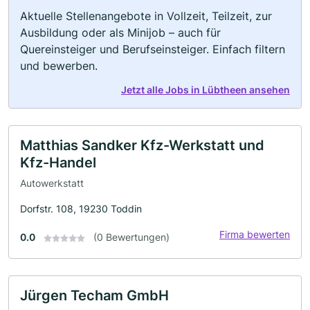
Aktuelle Stellenangebote in Vollzeit, Teilzeit, zur
Ausbildung oder als Minijob – auch für
Quereinsteiger und Berufseinsteiger. Einfach filtern
und bewerben.
Jetzt alle Jobs in Lübtheen ansehen
Matthias Sandker Kfz-Werkstatt und
Kfz-Handel
Autowerkstatt
Dorfstr. 108, 19230 Toddin
Firma bewerten
0.0
(0 Bewertungen)
Jürgen Techam GmbH