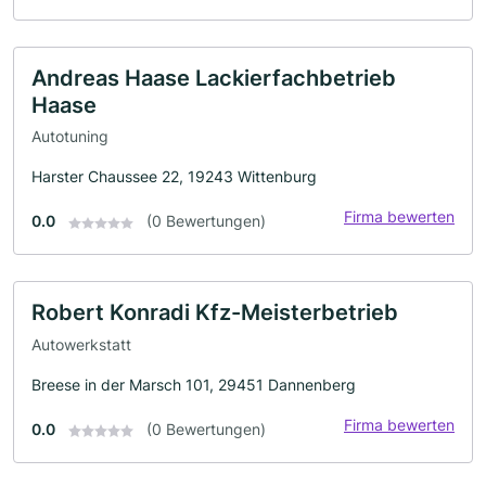
Andreas Haase Lackierfachbetrieb
Haase
Autotuning
Harster Chaussee 22, 19243 Wittenburg
Firma bewerten
0.0
(0 Bewertungen)
Robert Konradi Kfz-Meisterbetrieb
Autowerkstatt
Breese in der Marsch 101, 29451 Dannenberg
Firma bewerten
0.0
(0 Bewertungen)