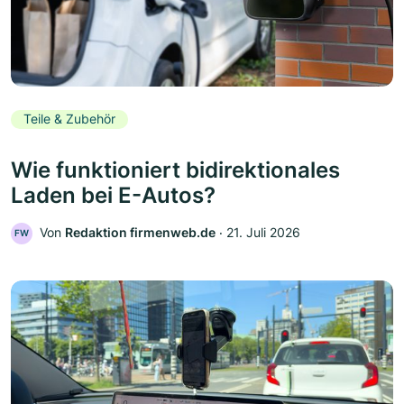
Teile & Zubehör
Wie funktioniert bidirektionales
Laden bei E-Autos?
Von
Redaktion firmenweb.de
‧
21. Juli 2026
FW