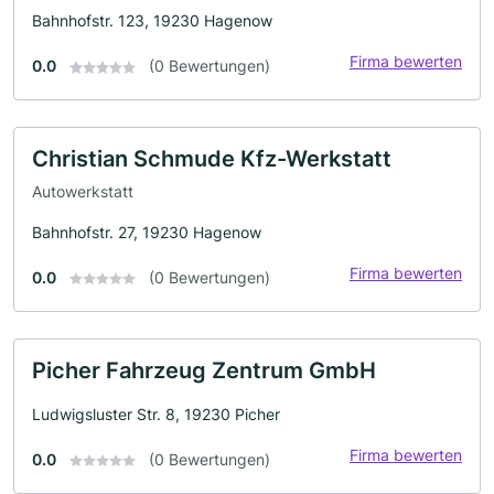
Bahnhofstr. 123, 19230 Hagenow
Firma bewerten
0.0
(0 Bewertungen)
Christian Schmude Kfz-Werkstatt
Autowerkstatt
Bahnhofstr. 27, 19230 Hagenow
Firma bewerten
0.0
(0 Bewertungen)
Picher Fahrzeug Zentrum GmbH
Ludwigsluster Str. 8, 19230 Picher
Firma bewerten
0.0
(0 Bewertungen)