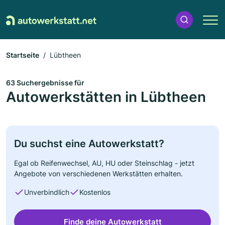
Startseite
Lübtheen
63 Suchergebnisse für
Autowerkstätten in Lübtheen
Du suchst eine Autowerkstatt?
Egal ob Reifenwechsel, AU, HU oder Steinschlag - jetzt
Angebote von verschiedenen Werkstätten erhalten.
Unverbindlich
Kostenlos
Finde deine Autowerkstatt