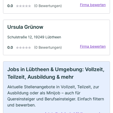
Firma bewerten
0.0
(0 Bewertungen)
Ursula Grünow
Schulstraße 12, 19249 Lübtheen
Firma bewerten
0.0
(0 Bewertungen)
Jobs in Lübtheen & Umgebung: Vollzeit,
Teilzeit, Ausbildung & mehr
Aktuelle Stellenangebote in Vollzeit, Teilzeit, zur
Ausbildung oder als Minijob – auch für
Quereinsteiger und Berufseinsteiger. Einfach filtern
und bewerben.