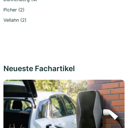
Picher (2)
Vellahn (2)
Neueste Fachartikel