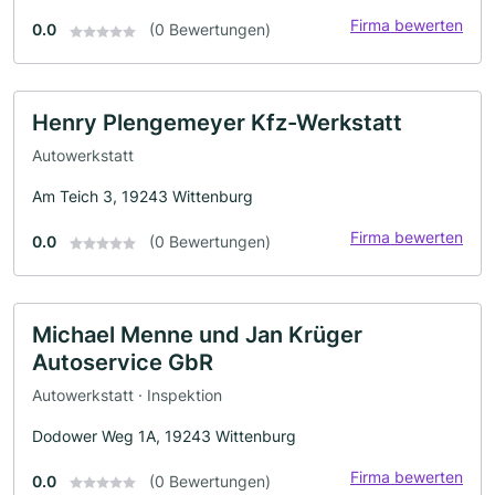
Firma bewerten
0.0
(0 Bewertungen)
Henry Plengemeyer Kfz-Werkstatt
Autowerkstatt
Am Teich 3, 19243 Wittenburg
Firma bewerten
0.0
(0 Bewertungen)
Michael Menne und Jan Krüger
Autoservice GbR
Autowerkstatt · Inspektion
Dodower Weg 1A, 19243 Wittenburg
Firma bewerten
0.0
(0 Bewertungen)