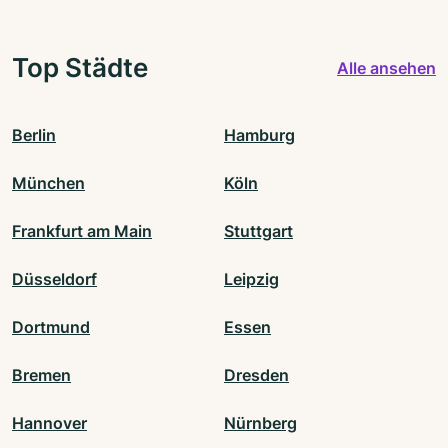
Top Städte
Alle ansehen
Berlin
Hamburg
München
Köln
Frankfurt am Main
Stuttgart
Düsseldorf
Leipzig
Dortmund
Essen
Bremen
Dresden
Hannover
Nürnberg