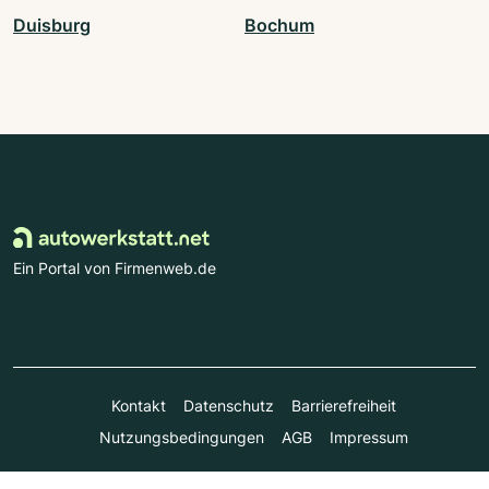
Duisburg
Bochum
Ein Portal von Firmenweb.de
Kontakt
Datenschutz
Barrierefreiheit
Nutzungsbedingungen
AGB
Impressum