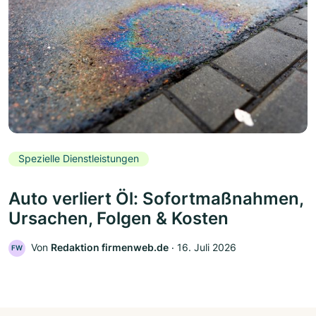
Spezielle Dienstleistungen
Auto verliert Öl: Sofortmaßnahmen,
Ursachen, Folgen & Kosten
Von
Redaktion firmenweb.de
‧
16. Juli 2026
FW