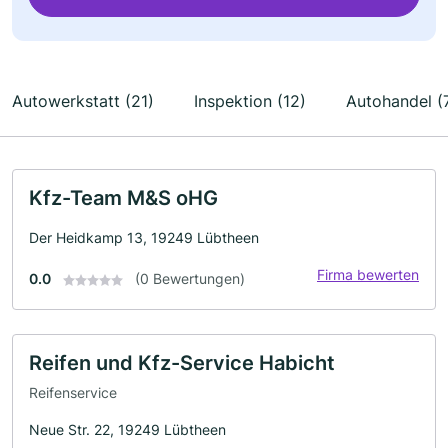
Autowerkstatt (21)
Inspektion (12)
Autohandel (
Kfz-Team M&S oHG
Der Heidkamp 13, 19249 Lübtheen
Firma bewerten
0.0
(0 Bewertungen)
Reifen und Kfz-Service Habicht
Reifenservice
Neue Str. 22, 19249 Lübtheen