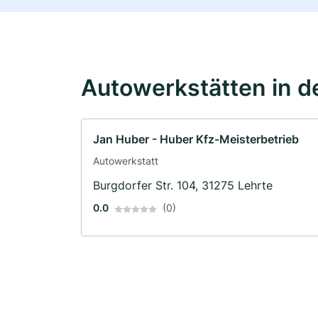
Autowerkstätten in d
Jan Huber - Huber Kfz-Meisterbetrieb
Autowerkstatt
Burgdorfer Str. 104, 31275 Lehrte
0.0
(0)