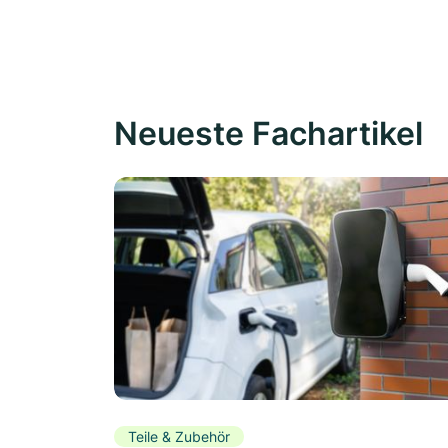
Neueste Fachartikel
Teile & Zubehör