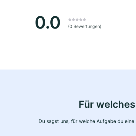
0.0
(0 Bewertungen)
Für welches
Du sagst uns, für welche Aufgabe du eine