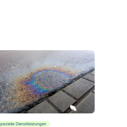
pezielle Dienstleistungen