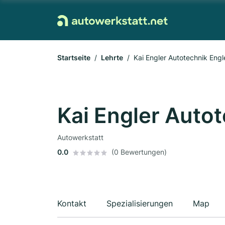
Startseite
Lehrte
Kai Engler Autotechnik Engl
Kai Engler Autot
Autowerkstatt
0.0
(0 Bewertungen)
Kontakt
Spezialisierungen
Map