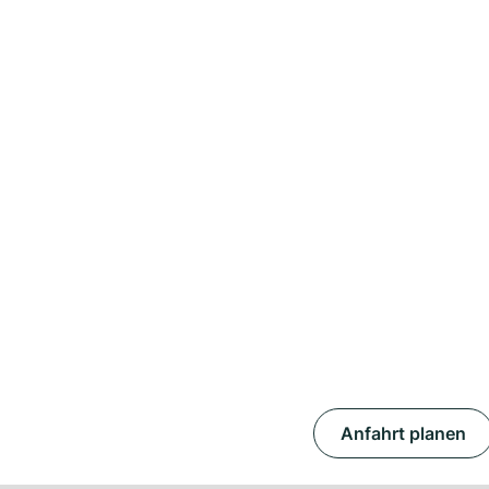
Anfahrt planen