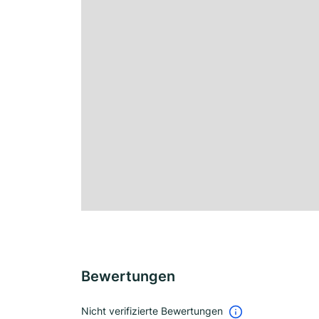
Bewertungen
Nicht verifizierte Bewertungen