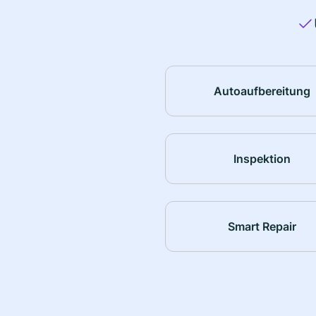
Autoaufbereitung
Inspektion
Smart Repair