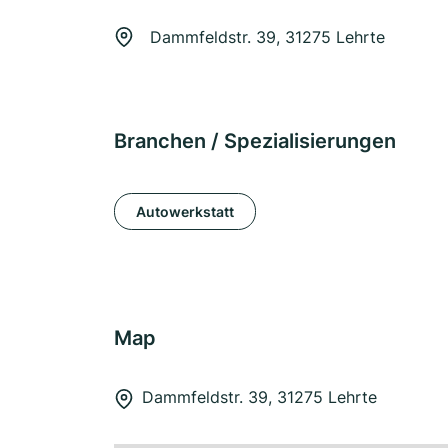
Dammfeldstr. 39, 31275 Lehrte
Branchen / Spezialisierungen
Autowerkstatt
Map
Dammfeldstr. 39, 31275 Lehrte