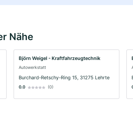
er Nähe
Björn Weigel - Kraftfahrzeugtechnik
Autowerkstatt
Burchard-Retschy-Ring 15, 31275 Lehrte
0.0
(0)