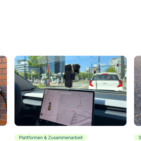
Plattformen & Zusammenarbeit
S