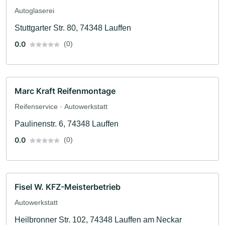
Autoglaserei
Stuttgarter Str. 80, 74348 Lauffen
0.0
(0)
Marc Kraft Reifenmontage
Reifenservice · Autowerkstatt
Paulinenstr. 6, 74348 Lauffen
0.0
(0)
Fisel W. KFZ-Meisterbetrieb
Autowerkstatt
Heilbronner Str. 102, 74348 Lauffen am Neckar