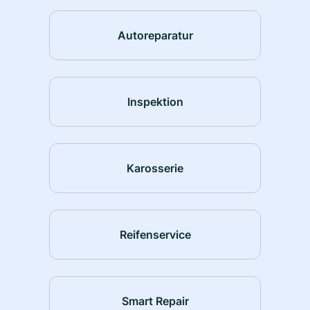
Autoreparatur
Inspektion
Karosserie
Reifenservice
Smart Repair