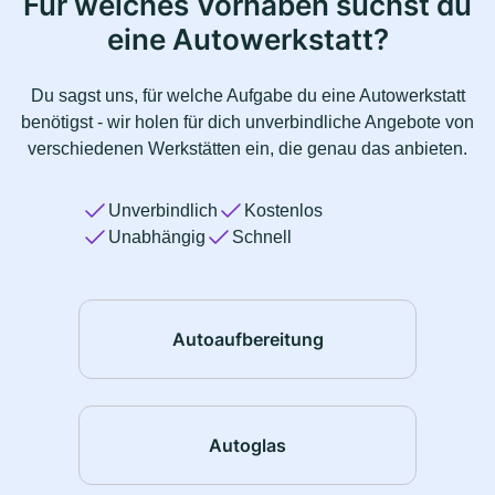
Für welches Vorhaben suchst du
eine Autowerkstatt?
Du sagst uns, für welche Aufgabe du eine Autowerkstatt
benötigst - wir holen für dich unverbindliche Angebote von
verschiedenen Werkstätten ein, die genau das anbieten.
Unverbindlich
Kostenlos
Unabhängig
Schnell
Autoaufbereitung
Autoglas