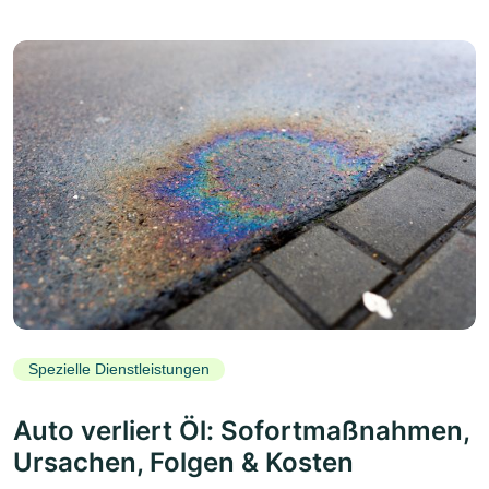
Spezielle Dienstleistungen
Auto verliert Öl: Sofortmaßnahmen,
Ursachen, Folgen & Kosten