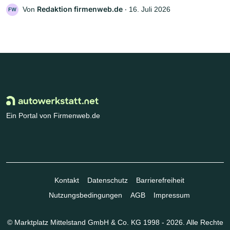
Redaktion firmenweb.de
Von
‧
16. Juli 2026
FW
Ein Portal von Firmenweb.de
Kontakt
Datenschutz
Barrierefreiheit
Nutzungsbedingungen
AGB
Impressum
© Marktplatz Mittelstand GmbH & Co. KG 1998 - 2026. Alle Rechte