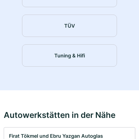
TÜV
Tuning & Hifi
Autowerkstätten in der Nähe
Firat Tökmel und Ebru Yazgan Autoglas