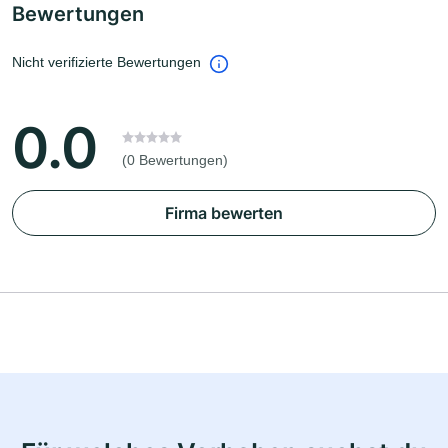
Bewertungen
Nicht verifizierte Bewertungen
0.0
(0 Bewertungen)
Firma bewerten