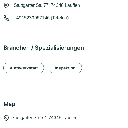
Stuttgarter Str. 77, 74348 Lauffen
+4915233967146
(Telefon)
Branchen / Spezialisierungen
Autowerkstatt
Inspektion
Map
Stuttgarter Str. 77, 74348 Lauffen