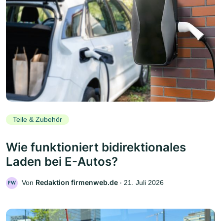
Teile & Zubehör
Wie funktioniert bidirektionales
Laden bei E-Autos?
Redaktion firmenweb.de
Von
‧
21. Juli 2026
FW