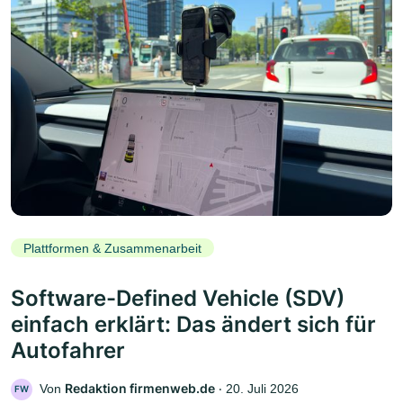
Plattformen & Zusammenarbeit
Software-Defined Vehicle (SDV)
einfach erklärt: Das ändert sich für
Autofahrer
Redaktion firmenweb.de
Von
‧
20. Juli 2026
FW