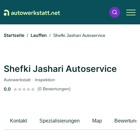
Startseite
Lauffen
Shefki Jashari Autoservice
Shefki Jashari Autoservice
Autowerkstatt · Inspektion
0.0
(0 Bewertungen)
Kontakt
Spezialisierungen
Map
Bewertung