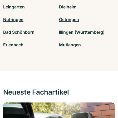
Leingarten
Dielheim
Nufringen
Östringen
Bad Schönborn
Illingen (Württemberg)
Erlenbach
Mutlangen
Neueste Fachartikel