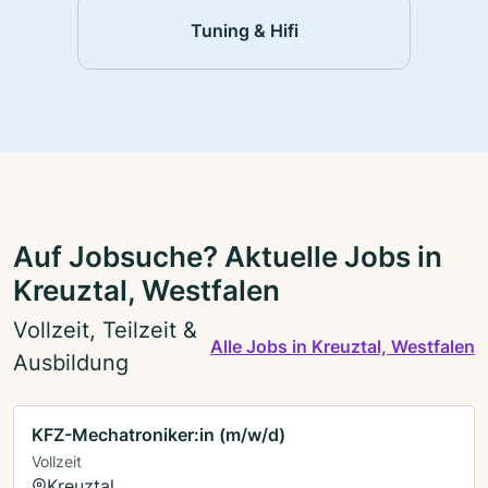
Tuning & Hifi
Auf Jobsuche? Aktuelle Jobs in
Kreuztal, Westfalen
Vollzeit, Teilzeit &
Alle Jobs in Kreuztal, Westfalen
Ausbildung
KFZ-Mechatroniker:in (m/w/d)
Vollzeit
Kreuztal