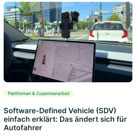
Plattformen & Zusammenarbeit
Software-Defined Vehicle (SDV)
einfach erklärt: Das ändert sich für
Autofahrer