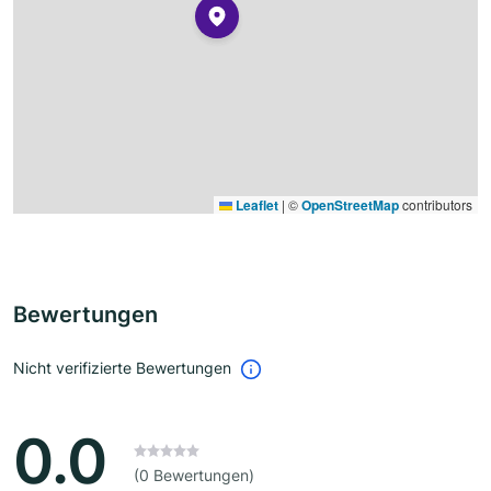
Leaflet
|
©
OpenStreetMap
contributors
Bewertungen
Nicht verifizierte Bewertungen
0.0
(0 Bewertungen)