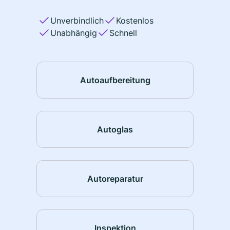
Unverbindlich
Kostenlos
Unabhängig
Schnell
Autoaufbereitung
Autoglas
Autoreparatur
Inspektion