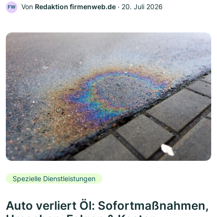
Von
Redaktion firmenweb.de
‧
20. Juli 2026
FW
Spezielle Dienstleistungen
Auto verliert Öl: Sofortmaßnahmen,