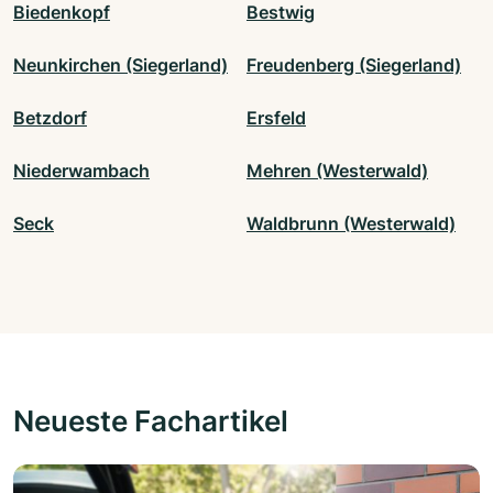
Biedenkopf
Bestwig
Neunkirchen (Siegerland)
Freudenberg (Siegerland)
Betzdorf
Ersfeld
Niederwambach
Mehren (Westerwald)
Seck
Waldbrunn (Westerwald)
Neueste Fachartikel