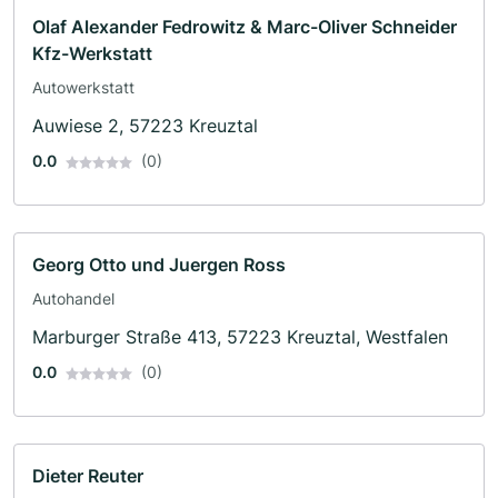
Olaf Alexander Fedrowitz & Marc-Oliver Schneider
Kfz-Werkstatt
Autowerkstatt
Auwiese 2, 57223 Kreuztal
0.0
(0)
Georg Otto und Juergen Ross
Autohandel
Marburger Straße 413, 57223 Kreuztal, Westfalen
0.0
(0)
Dieter Reuter