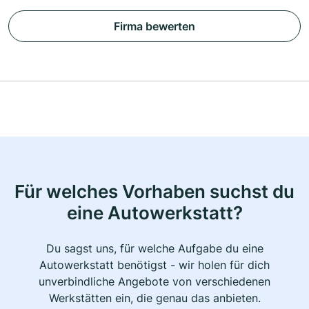
Firma bewerten
Für welches Vorhaben suchst du
eine Autowerkstatt?
Du sagst uns, für welche Aufgabe du eine
Autowerkstatt benötigst - wir holen für dich
unverbindliche Angebote von verschiedenen
Werkstätten ein, die genau das anbieten.