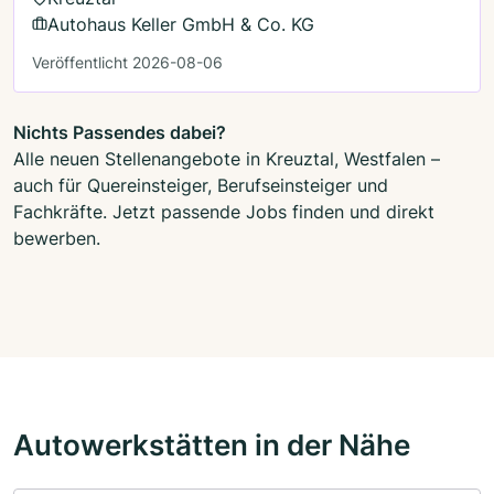
Autohaus Keller GmbH & Co. KG
Veröffentlicht 2026-08-06
Nichts Passendes dabei?
Alle neuen Stellenangebote in Kreuztal, Westfalen –
auch für Quereinsteiger, Berufseinsteiger und
Fachkräfte. Jetzt passende Jobs finden und direkt
bewerben.
Autowerkstätten in der Nähe