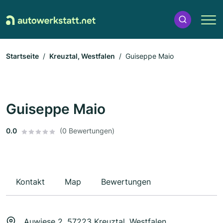
Startseite
Kreuztal, Westfalen
Guiseppe Maio
Guiseppe Maio
0.0
(0 Bewertungen)
Kontakt
Map
Bewertungen
Auwiese 2, 57223 Kreuztal, Westfalen