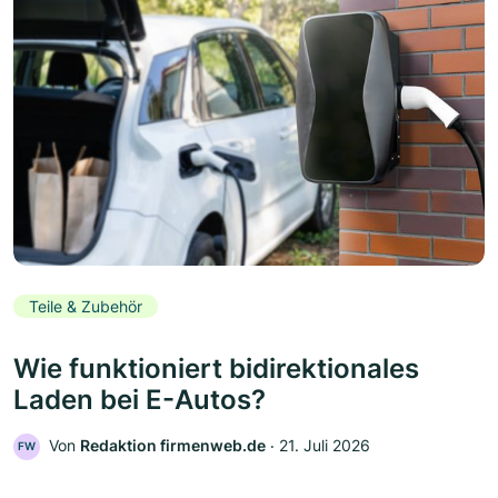
Teile & Zubehör
Wie funktioniert bidirektionales
Laden bei E-Autos?
Von
Redaktion firmenweb.de
‧
21. Juli 2026
FW