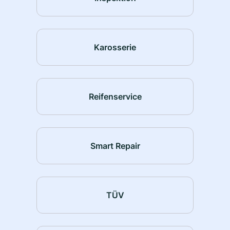
Karosserie
Reifenservice
Smart Repair
TÜV