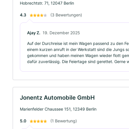
Hobrechtstr. 71, 12047 Berlin
4.3
(3 Bewertungen)
Ajay Z.
19. Dezember 2025
Auf der Durchreise ist mein Wagen passend zu den Fe
einem kurzen anruft in der Werkstatt sind die Jungs sof
gekommen und haben meinen Wagen wieder flott gema
dafür zuverlässig. Die Feiertage sind gerettet. Gerne 
Jonentz Automobile GmbH
Marienfelder Chaussee 151, 12349 Berlin
5.0
(1 Bewertung)