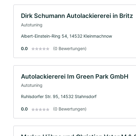
Dirk Schumann Autolackiererei in Britz
Autotuning
Albert-Einstein-Ring 54, 14532 Kleinmachnow
0.0
(0 Bewertungen)
Autolackiererei Im Green Park GmbH
Autotuning
Ruhlsdorfer Str. 95, 14532 Stahnsdorf
0.0
(0 Bewertungen)