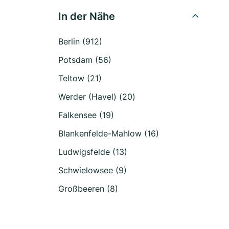
In der Nähe
Berlin (912)
Potsdam (56)
Teltow (21)
Werder (Havel) (20)
Falkensee (19)
Blankenfelde-Mahlow (16)
Ludwigsfelde (13)
Schwielowsee (9)
Großbeeren (8)