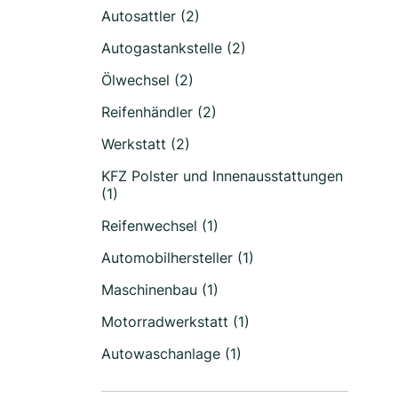
Autosattler (2)
Autogastankstelle (2)
Ölwechsel (2)
Reifenhändler (2)
Werkstatt (2)
KFZ Polster und Innenausstattungen
(1)
Reifenwechsel (1)
Automobilhersteller (1)
Maschinenbau (1)
Motorradwerkstatt (1)
Autowaschanlage (1)