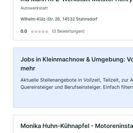
Autowerkstatt
Wilhelm-Külz-Str. 26, 14532 Stahnsdorf
0.0
(0 Bewertungen)
Jobs in Kleinmachnow & Umgebung: Vollz
mehr
Aktuelle Stellenangebote in Vollzeit, Teilzeit, zur
Quereinsteiger und Berufseinsteiger. Einfach filte
Monika Huhn-Kühnapfel - Motoreninst