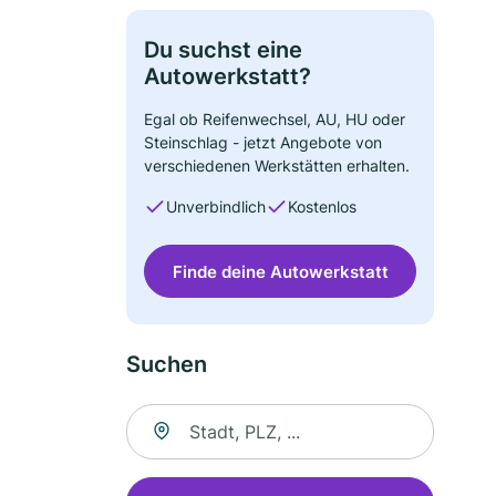
Du suchst eine
Autowerkstatt?
Egal ob Reifenwechsel, AU, HU oder
Steinschlag - jetzt Angebote von
verschiedenen Werkstätten erhalten.
Unverbindlich
Kostenlos
Finde deine Autowerkstatt
Suchen
Suche nach Ort