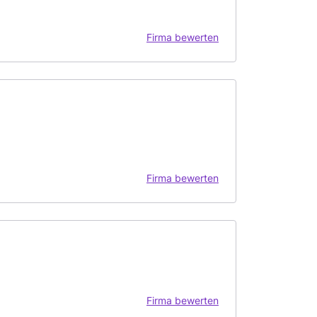
Firma bewerten
Firma bewerten
Firma bewerten