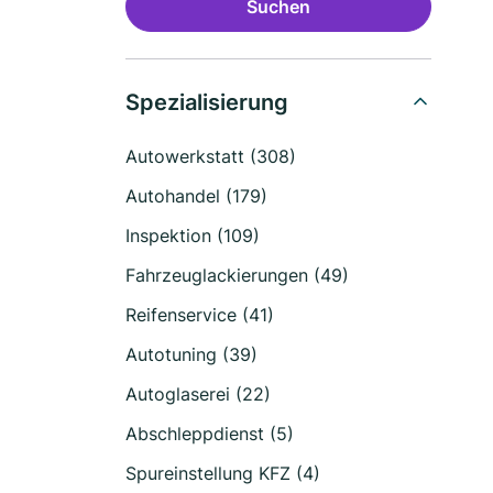
Suchen
Spezialisierung
Autowerkstatt (308)
Autohandel (179)
Inspektion (109)
Fahrzeuglackierungen (49)
Reifenservice (41)
Autotuning (39)
Autoglaserei (22)
Abschleppdienst (5)
Spureinstellung KFZ (4)