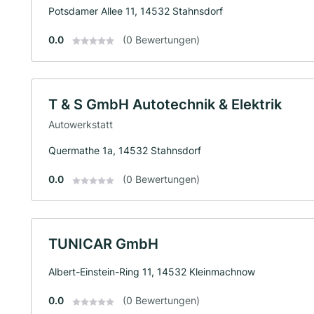
Potsdamer Allee 11, 14532 Stahnsdorf
0.0
(0 Bewertungen)
T & S GmbH Autotechnik & Elektrik
Autowerkstatt
Quermathe 1a, 14532 Stahnsdorf
0.0
(0 Bewertungen)
TUNICAR GmbH
Albert-Einstein-Ring 11, 14532 Kleinmachnow
0.0
(0 Bewertungen)