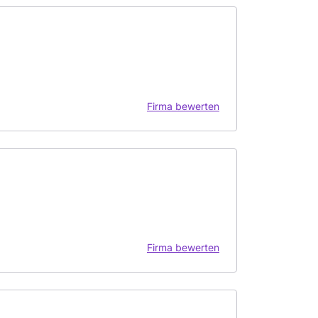
Firma bewerten
Firma bewerten