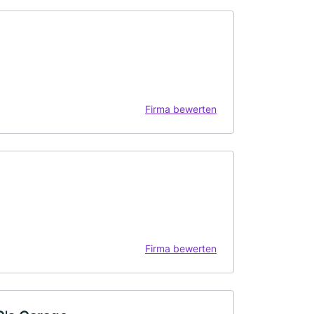
Firma bewerten
Firma bewerten