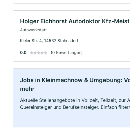
Holger Eichhorst Autodoktor Kfz-Meist
Autowerkstatt
Kieler Str. 4, 14532 Stahnsdorf
0.0
(0 Bewertungen)
Jobs in Kleinmachnow & Umgebung: Vollz
mehr
Aktuelle Stellenangebote in Vollzeit, Teilzeit, zur
Quereinsteiger und Berufseinsteiger. Einfach filte