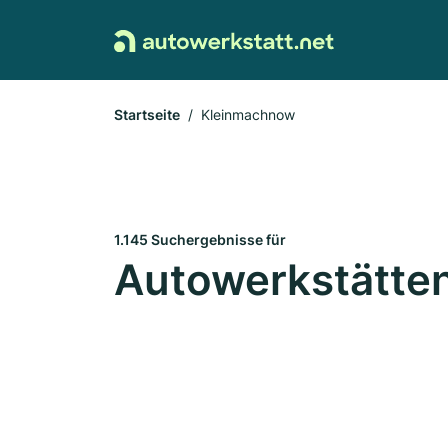
Startseite
Kleinmachnow
1.145 Suchergebnisse für
Autowerkstätte