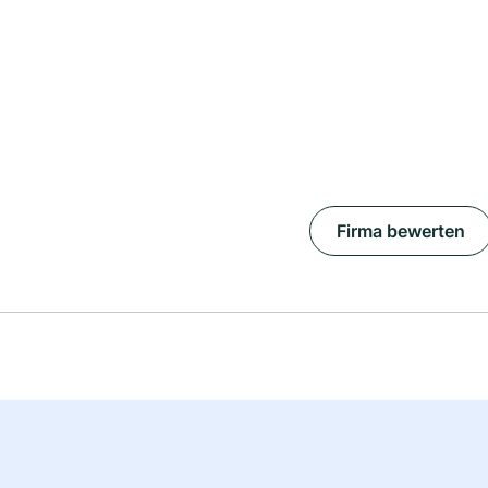
Firma bewerten