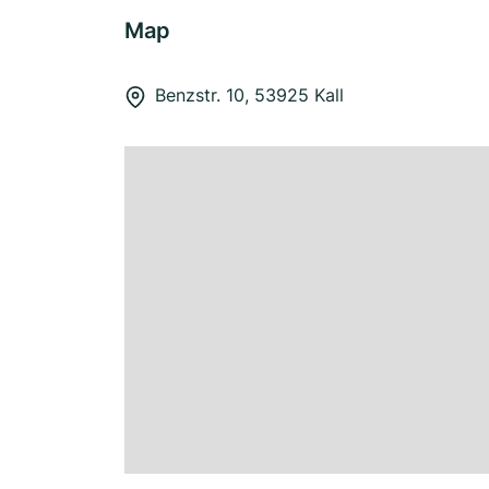
Map
Benzstr. 10, 53925 Kall