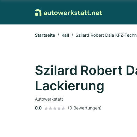
Startseite
Kall
Szilard Robert Dala KFZ-Techn
Szilard Robert 
Lackierung
Autowerkstatt
0.0
(0 Bewertungen)