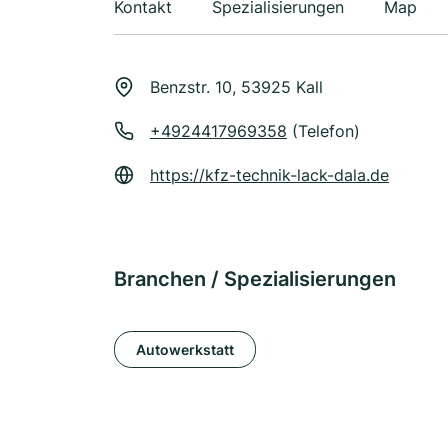
Kontakt
Spezialisierungen
Map
Benzstr. 10, 53925 Kall
+4924417969358
(Telefon)
https://kfz-technik-lack-dala.de
Branchen / Spezialisierungen
Autowerkstatt