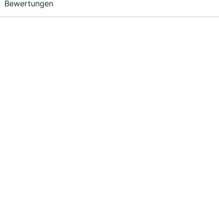
Bewertungen