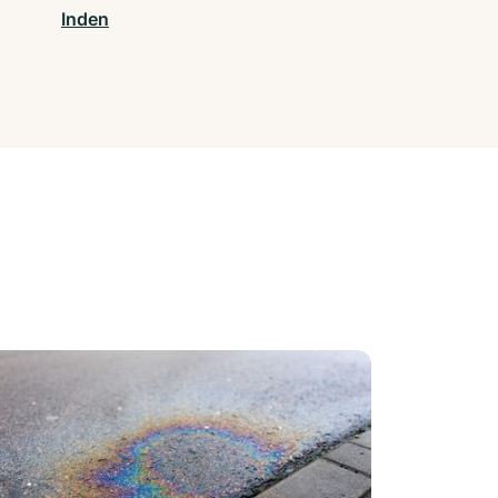
Inden