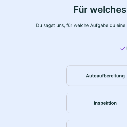
Für welches
Du sagst uns, für welche Aufgabe du eine
Autoaufbereitung
Inspektion