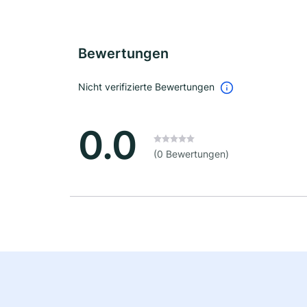
Bewertungen
Nicht verifizierte Bewertungen
0.0
(0 Bewertungen)