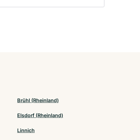
Brühl (Rheinland)
Elsdorf (Rheinland)
Linnich