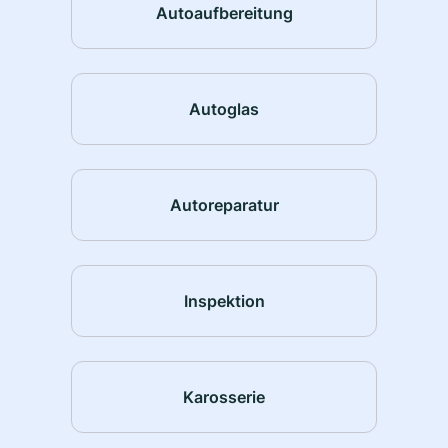
Autoaufbereitung
Autoglas
Autoreparatur
Inspektion
Karosserie