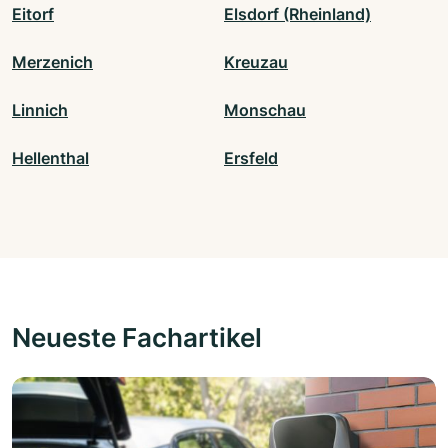
Eitorf
Elsdorf (Rheinland)
Merzenich
Kreuzau
Linnich
Monschau
Hellenthal
Ersfeld
Neueste Fachartikel