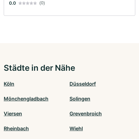
0.0
(0)
Städte in der Nähe
Köln
Düsseldorf
Mönchengladbach
Solingen
Viersen
Grevenbroich
Rheinbach
Wiehl