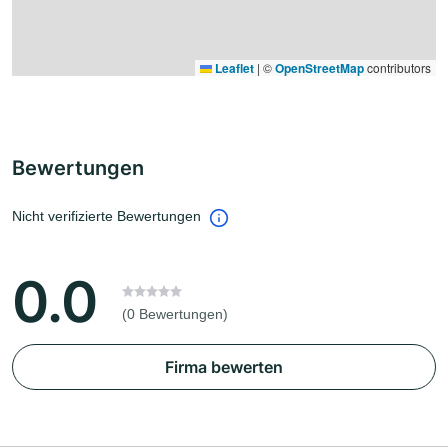
Leaflet
|
©
OpenStreetMap
contributors
Bewertungen
Nicht verifizierte Bewertungen
0.0
(0 Bewertungen)
Firma bewerten