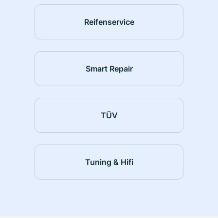
Reifenservice
Smart Repair
TÜV
Tuning & Hifi