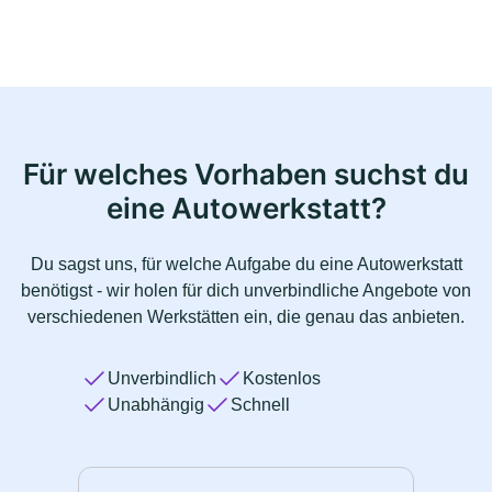
Für welches Vorhaben suchst du
eine Autowerkstatt?
Du sagst uns, für welche Aufgabe du eine Autowerkstatt
benötigst - wir holen für dich unverbindliche Angebote von
verschiedenen Werkstätten ein, die genau das anbieten.
Unverbindlich
Kostenlos
Unabhängig
Schnell