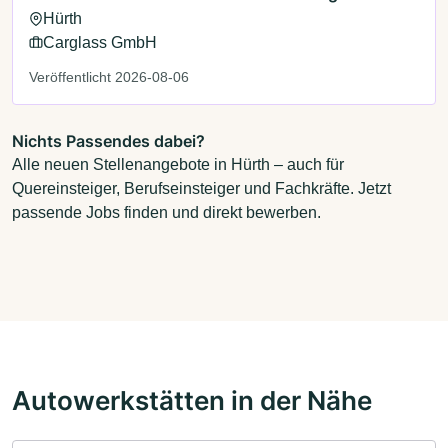
Hürth
Carglass GmbH
Veröffentlicht 2026-08-06
Nichts Passendes dabei?
Alle neuen Stellenangebote in Hürth – auch für
Quereinsteiger, Berufseinsteiger und Fachkräfte. Jetzt
passende Jobs finden und direkt bewerben.
Autowerkstätten in der Nähe