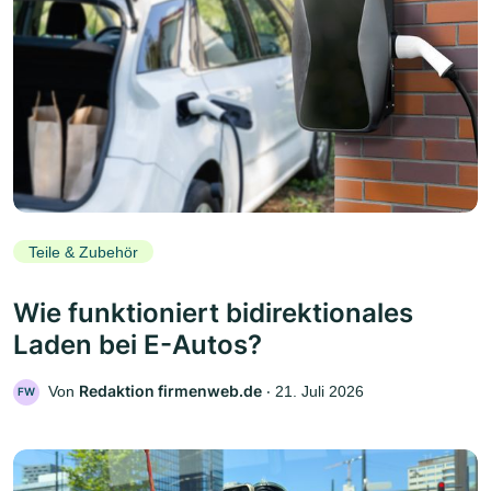
Teile & Zubehör
Wie funktioniert bidirektionales
Laden bei E-Autos?
Redaktion firmenweb.de
Von
‧
21. Juli 2026
FW