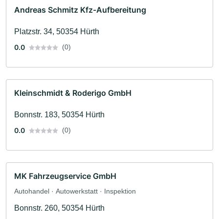
Andreas Schmitz Kfz-Aufbereitung
Platzstr. 34, 50354 Hürth
0.0
(0)
Kleinschmidt & Roderigo GmbH
Bonnstr. 183, 50354 Hürth
0.0
(0)
MK Fahrzeugservice GmbH
Autohandel · Autowerkstatt · Inspektion
Bonnstr. 260, 50354 Hürth