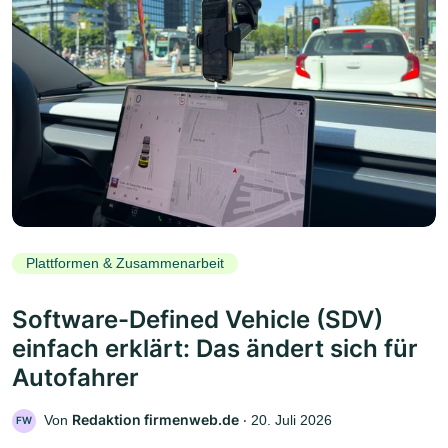
Plattformen & Zusammenarbeit
Software-Defined Vehicle (SDV)
einfach erklärt: Das ändert sich für
Autofahrer
Redaktion firmenweb.de
Von
‧
20. Juli 2026
FW