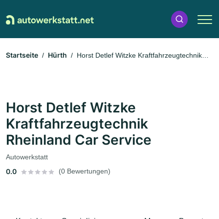
Startseite
Hürth
Horst Detlef Witzke Kraftfahrzeugtechnik
Rheinland Car Service
Horst Detlef Witzke
Kraftfahrzeugtechnik
Rheinland Car Service
Autowerkstatt
0.0
(0 Bewertungen)