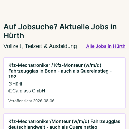
Auf Jobsuche? Aktuelle Jobs in
Hürth
Vollzeit, Teilzeit & Ausbildung
Alle Jobs in Hürth
Kfz-Mechatroniker / Kfz-Monteur (w/m/d)
Fahrzeugglas in Bonn - auch als Quereinstieg -
192
Hürth
Carglass GmbH
Veröffentlicht 2026-08-06
Kfz-Mechatroniker/Monteur (w/m/d) Fahrzeugglas
deutschlandweit - auch als Quereinstieg