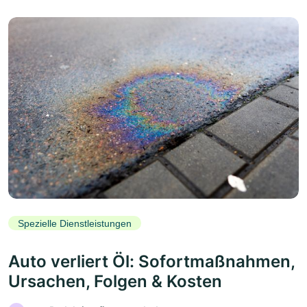
Spezielle Dienstleistungen
Auto verliert Öl: Sofortmaßnahmen,
Ursachen, Folgen & Kosten