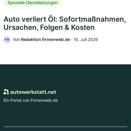
Spezielle Dienstleistungen
Auto verliert Öl: Sofortmaßnahmen,
Ursachen, Folgen & Kosten
Von
Redaktion firmenweb.de
‧
16. Juli 2026
FW
Ein Portal von Firmenweb.de