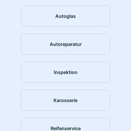
Autoglas
Autoreparatur
Inspektion
Karosserie
Reifenservice