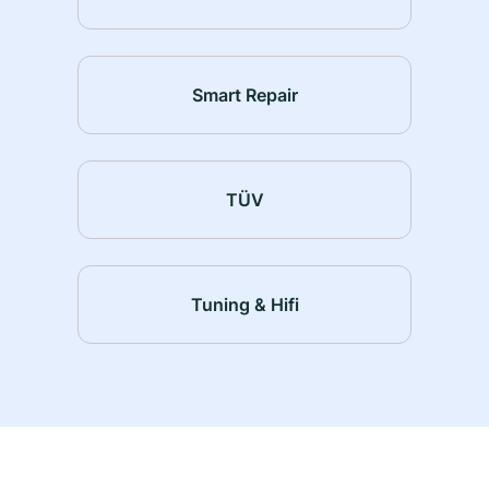
Smart Repair
TÜV
Tuning & Hifi