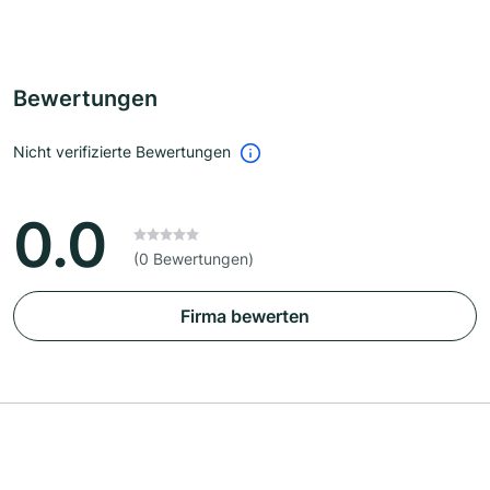
Bewertungen
Nicht verifizierte Bewertungen
0.0
(0 Bewertungen)
Firma bewerten