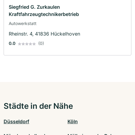
Siegfried G. Zurkaulen
Kraftfahrzeugtechnikerbetrieb
Autowerkstatt
Rheinstr. 4, 41836 Hückelhoven
0.0
(0)
Städte in der Nähe
Düsseldorf
Köln