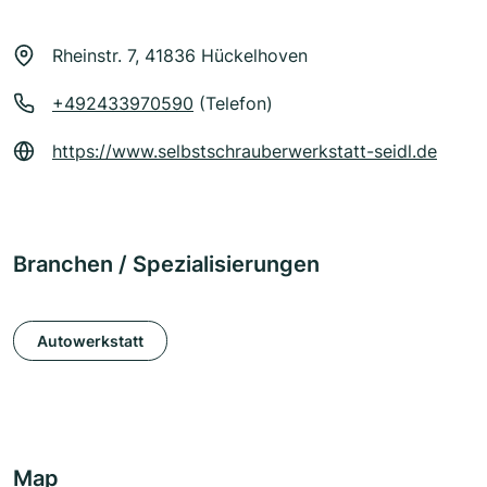
Rheinstr. 7, 41836 Hückelhoven
+492433970590
(Telefon)
https://www.selbstschrauberwerkstatt-seidl.de
Branchen / Spezialisierungen
Autowerkstatt
Map