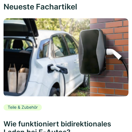
Neueste Fachartikel
Teile & Zubehör
Wie funktioniert bidirektionales