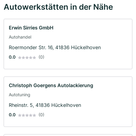
Autowerkstätten in der Nähe
Erwin Sirries GmbH
Autohandel
Roermonder Str. 16, 41836 Hückelhoven
0.0
(0)
Christoph Goergens Autolackierung
Autotuning
Rheinstr. 5, 41836 Hückelhoven
0.0
(0)