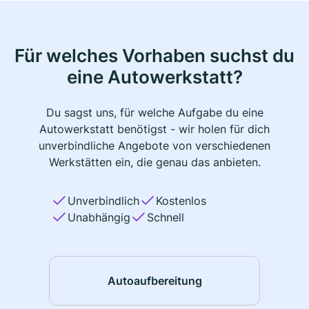
Für welches Vorhaben suchst du
eine Autowerkstatt?
Du sagst uns, für welche Aufgabe du eine
Autowerkstatt benötigst - wir holen für dich
unverbindliche Angebote von verschiedenen
Werkstätten ein, die genau das anbieten.
Unverbindlich
Kostenlos
Unabhängig
Schnell
Autoaufbereitung