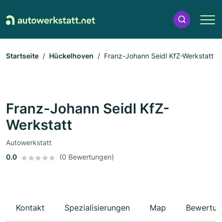
Startseite
Hückelhoven
Franz-Johann Seidl KfZ-Werkstatt
Franz-Johann Seidl KfZ-
Werkstatt
Autowerkstatt
0.0
(0 Bewertungen)
Kontakt
Spezialisierungen
Map
Bewertun