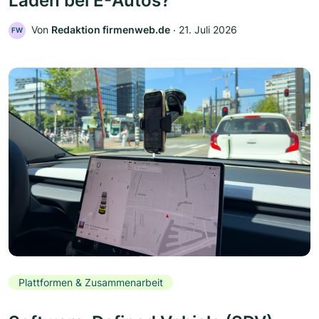
Laden bei E-Autos?
Von
Redaktion firmenweb.de
‧
21. Juli 2026
FW
Plattformen & Zusammenarbeit