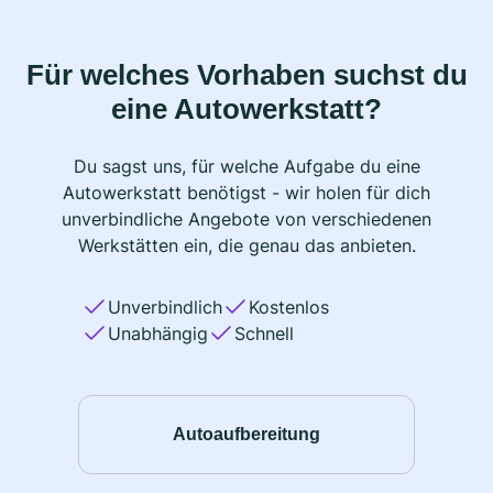
Für welches Vorhaben suchst du
eine Autowerkstatt?
Du sagst uns, für welche Aufgabe du eine
Autowerkstatt benötigst - wir holen für dich
unverbindliche Angebote von verschiedenen
Werkstätten ein, die genau das anbieten.
Unverbindlich
Kostenlos
Unabhängig
Schnell
Autoaufbereitung