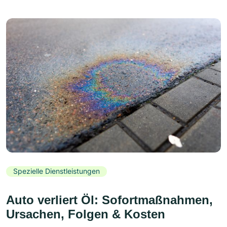
Spezielle Dienstleistungen
Auto verliert Öl: Sofortmaßnahmen,
Ursachen, Folgen & Kosten