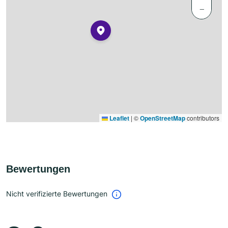
−
Leaflet
|
©
OpenStreetMap
contributors
Bewertungen
Nicht verifizierte Bewertungen