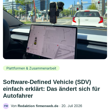
Plattformen & Zusammenarbeit
Software-Defined Vehicle (SDV)
einfach erklärt: Das ändert sich für
Autofahrer
Von
‧
20. Juli 2026
Redaktion firmenweb.de
FW