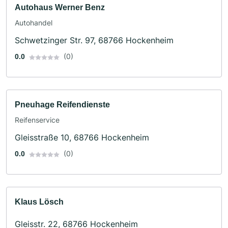
Autohaus Werner Benz
Autohandel
Schwetzinger Str. 97, 68766 Hockenheim
(0)
0.0
Pneuhage Reifendienste
Reifenservice
Gleisstraße 10, 68766 Hockenheim
(0)
0.0
Klaus Lösch
Gleisstr. 22, 68766 Hockenheim