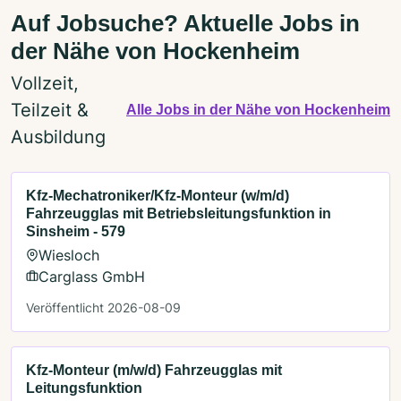
Auf Jobsuche? Aktuelle Jobs in
der Nähe von Hockenheim
Vollzeit,
Teilzeit &
Alle Jobs in der Nähe von Hockenheim
Ausbildung
Kfz-Mechatroniker/Kfz-Monteur (w/m/d)
Fahrzeugglas mit Betriebsleitungsfunktion in
Sinsheim - 579
Wiesloch
Carglass GmbH
Veröffentlicht 2026-08-09
Kfz-Monteur (m/w/d) Fahrzeugglas mit
Leitungsfunktion