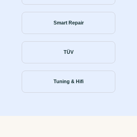
Smart Repair
TÜV
Tuning & Hifi