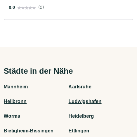
(0)
0.0
Städte in der Nähe
Mannheim
Karlsruhe
Heilbronn
Ludwigshafen
Worms
Heidelberg
Bietigheim-Bissingen
Ettlingen