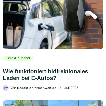
Teile & Zubehör
Wie funktioniert bidirektionales
Laden bei E-Autos?
Von
‧
21. Juli 2026
Redaktion firmenweb.de
FW