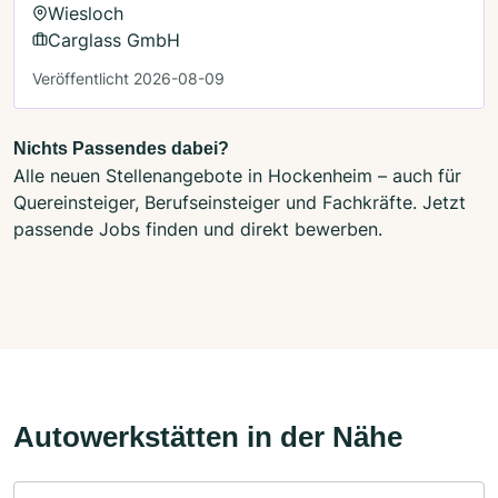
Wiesloch
Carglass GmbH
Veröffentlicht 2026-08-09
Nichts Passendes dabei?
Alle neuen Stellenangebote in Hockenheim – auch für
Quereinsteiger, Berufseinsteiger und Fachkräfte. Jetzt
passende Jobs finden und direkt bewerben.
Autowerkstätten in der Nähe