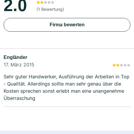
2.0
(1 Bewertung)
Firma bewerten
Engländer
17. März 2015
Sehr guter Handwerker, Ausführung der Arbeiten in Top
- Qualität. Allerdings sollte man sehr genau über die
Kosten sprechen sonst erlebt man eine unangenehme
Überraschung