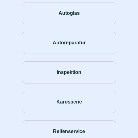
Autoglas
Autoreparatur
Inspektion
Karosserie
Reifenservice