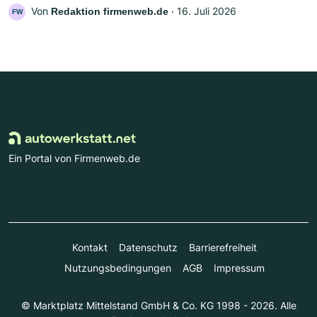
Von
‧
16. Juli 2026
Redaktion firmenweb.de
FW
Ein Portal von Firmenweb.de
Kontakt
Datenschutz
Barrierefreiheit
Nutzungsbedingungen
AGB
Impressum
© Marktplatz Mittelstand GmbH & Co. KG 1998 - 2026. Alle