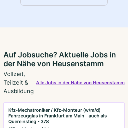
Auf Jobsuche? Aktuelle Jobs in
der Nähe von Heusenstamm
Vollzeit,
Teilzeit &
Alle Jobs in der Nähe von Heusenstamm
Ausbildung
Kfz-Mechatroniker / Kfz-Monteur (w/m/d)
Fahrzeugglas in Frankfurt am Main - auch als
Quereinstieg - 378