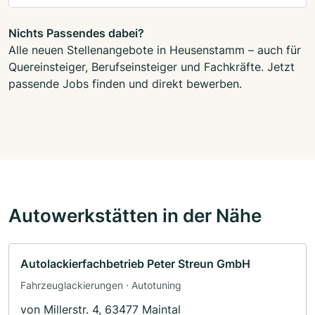
Nichts Passendes dabei?
Alle neuen Stellenangebote in Heusenstamm – auch für
Quereinsteiger, Berufseinsteiger und Fachkräfte. Jetzt
passende Jobs finden und direkt bewerben.
Autowerkstätten in der Nähe
Autolackierfachbetrieb Peter Streun GmbH
Fahrzeuglackierungen · Autotuning
von Millerstr. 4, 63477 Maintal