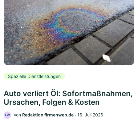
Spezielle Dienstleistungen
Auto verliert Öl: Sofortmaßnahmen,
Ursachen, Folgen & Kosten
Von
Redaktion firmenweb.de
‧
16. Juli 2026
FW