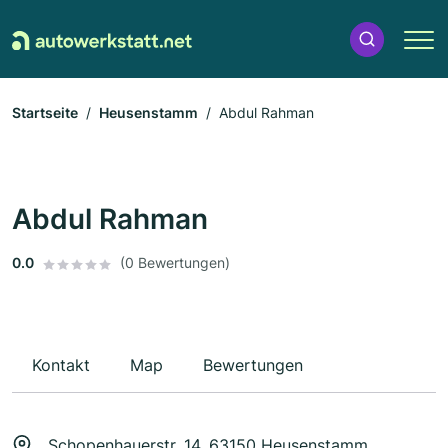
Startseite
Heusenstamm
Abdul Rahman
Abdul Rahman
0.0
(0 Bewertungen)
Kontakt
Map
Bewertungen
Schopenhauerstr. 14, 63150 Heusenstamm