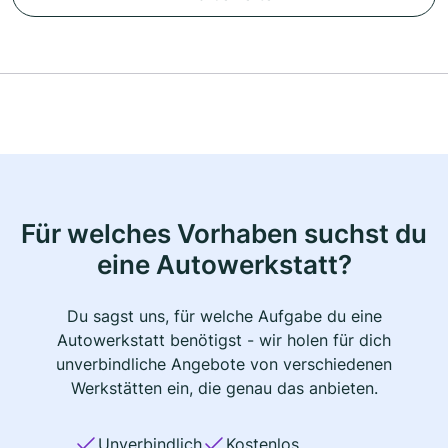
Für welches Vorhaben suchst du
eine Autowerkstatt?
Du sagst uns, für welche Aufgabe du eine
Autowerkstatt benötigst - wir holen für dich
unverbindliche Angebote von verschiedenen
Werkstätten ein, die genau das anbieten.
Unverbindlich
Kostenlos