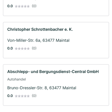
0.0
(0)
Christopher Schrottenbacher e. K.
Von-Miller-Str. 6a, 63477 Maintal
0.0
(0)
Abschlepp- und Bergungsdienst-Central GmbH
Autohandel
Bruno-Dressler-Str. 8, 63477 Maintal
0.0
(0)