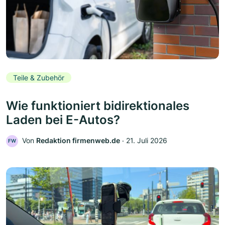
Teile & Zubehör
Wie funktioniert bidirektionales
Laden bei E-Autos?
Von
Redaktion firmenweb.de
‧
21. Juli 2026
FW