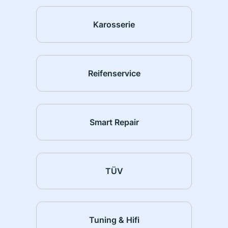
Karosserie
Reifenservice
Smart Repair
TÜV
Tuning & Hifi