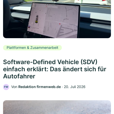
Plattformen & Zusammenarbeit
Software-Defined Vehicle (SDV)
einfach erklärt: Das ändert sich für
Autofahrer
Von
Redaktion firmenweb.de
‧
20. Juli 2026
FW