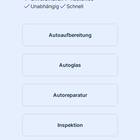
Unabhängig
Schnell
Autoaufbereitung
Autoglas
Autoreparatur
Inspektion