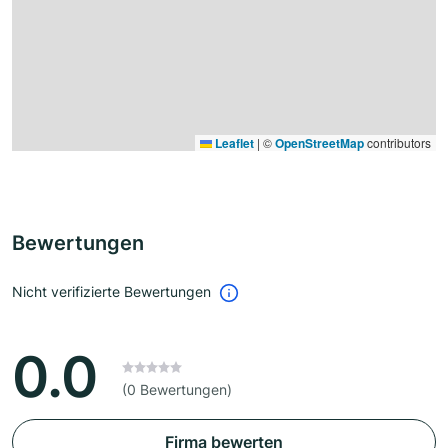
Leaflet
|
©
OpenStreetMap
contributors
Bewertungen
Nicht verifizierte Bewertungen
0.0
(0 Bewertungen)
Firma bewerten