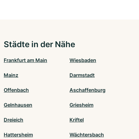
Städte in der Nähe
Frankfurt am Main
Wiesbaden
Mainz
Darmstadt
Offenbach
Aschaffenburg
Gelnhausen
Griesheim
Dreieich
Kriftel
Hattersheim
Wächtersbach