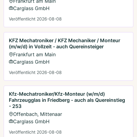
Frankfurt am Main
Carglass GmbH
Veröffentlicht 2026-08-08
KFZ Mechatroniker / KFZ Mechaniker / Monteur
(m/w/d) in Vollzeit - auch Quereinsteiger
Frankfurt am Main
Carglass GmbH
Veröffentlicht 2026-08-08
Kfz-Mechatroniker/Kfz-Monteur (w/m/d)
Fahrzeugglas in Friedberg - auch als Quereinstieg
- 253
Offenbach, Mittenaar
Carglass GmbH
Veröffentlicht 2026-08-08