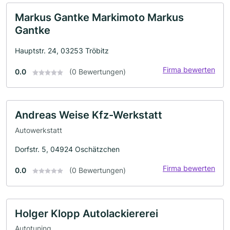
Markus Gantke Markimoto Markus
Gantke
Hauptstr. 24, 03253 Tröbitz
Firma bewerten
0.0
(0 Bewertungen)
Andreas Weise Kfz-Werkstatt
Autowerkstatt
Dorfstr. 5, 04924 Oschätzchen
Firma bewerten
0.0
(0 Bewertungen)
Holger Klopp Autolackiererei
Autotuning