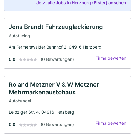
Jetzt alle Jobs in Herzberg (Elster) ansehen
Jens Brandt Fahrzeuglackierung
Autotuning
Am Fermerswalder Bahnhof 2, 04916 Herzberg
Firma bewerten
0.0
(0 Bewertungen)
Roland Metzner V & W Metzner
Mehrmarkenaustohaus
Autohandel
Leipziger Str. 4, 04916 Herzberg
Firma bewerten
0.0
(0 Bewertungen)