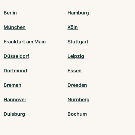
Berlin
Hamburg
München
Köln
Frankfurt am Main
Stuttgart
Düsseldorf
Leipzig
Dortmund
Essen
Bremen
Dresden
Hannover
Nürnberg
Duisburg
Bochum