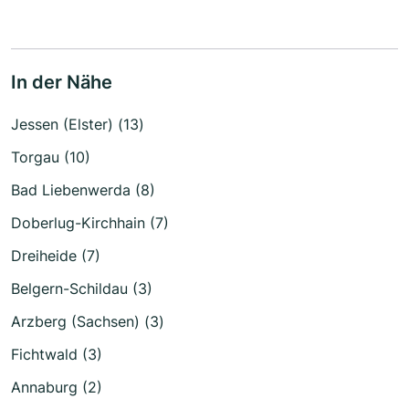
In der Nähe
Jessen (Elster) (13)
Torgau (10)
Bad Liebenwerda (8)
Doberlug-Kirchhain (7)
Dreiheide (7)
Belgern-Schildau (3)
Arzberg (Sachsen) (3)
Fichtwald (3)
Annaburg (2)