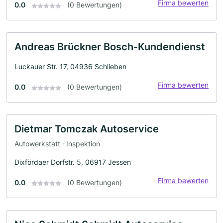
Firma bewerten
0.0
(0 Bewertungen)
Andreas Brückner Bosch-Kundendienst
Luckauer Str. 17, 04936 Schlieben
Firma bewerten
0.0
(0 Bewertungen)
Dietmar Tomczak Autoservice
Autowerkstatt · Inspektion
Dixfördaer Dorfstr. 5, 06917 Jessen
Firma bewerten
0.0
(0 Bewertungen)