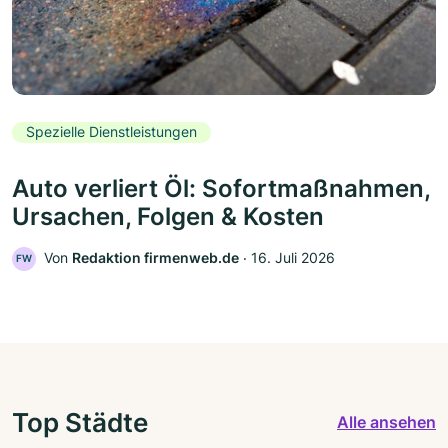
Spezielle Dienstleistungen
Auto verliert Öl: Sofortmaßnahmen,
Ursachen, Folgen & Kosten
Von
Redaktion firmenweb.de
‧
16. Juli 2026
FW
Top Städte
Alle ansehen