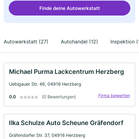
Finde deine Autowerkstatt
Autowerkstatt (27)
Autohandel (12)
Inspektion (
Michael Purma Lackcentrum Herzberg
Uebigauer Str. 46, 04916 Herzberg
Firma bewerten
0.0
(0 Bewertungen)
Ilka Schulze Auto Scheune Gräfendorf
Gräfendorfer Str. 37, 04916 Herzberg