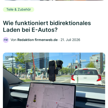
Teile & Zubehör
Wie funktioniert bidirektionales
Laden bei E-Autos?
Von
Redaktion firmenweb.de
‧
21. Juli 2026
FW