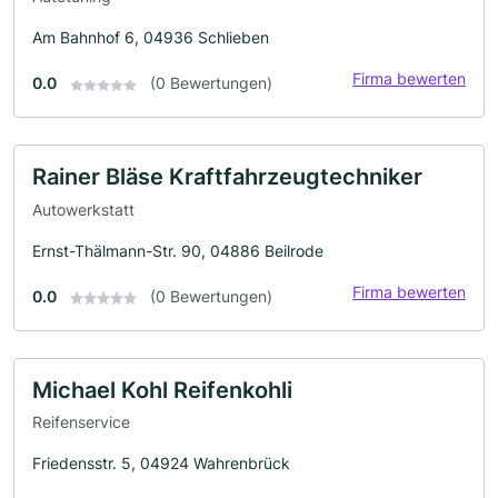
Am Bahnhof 6, 04936 Schlieben
Firma bewerten
0.0
(0 Bewertungen)
Rainer Bläse Kraftfahrzeugtechniker
Autowerkstatt
Ernst-Thälmann-Str. 90, 04886 Beilrode
Firma bewerten
0.0
(0 Bewertungen)
Michael Kohl Reifenkohli
Reifenservice
Friedensstr. 5, 04924 Wahrenbrück