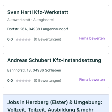
Sven Hartl Kfz-Werkstatt
Autowerkstatt · Autoglaserei
Dorfstr. 26A, 04938 Langennaundorf
Firma bewerten
0.0
(0 Bewertungen)
Andreas Schubert Kfz-Instandsetzung
Bahnhofstr. 18, 04936 Schlieben
Firma bewerten
0.0
(0 Bewertungen)
Jobs in Herzberg (Elster) & Umgebung:
Vollzeit, Teilzeit, Ausbildung & mehr