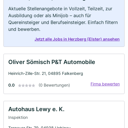
Aktuelle Stellenangebote in Vollzeit, Teilzeit, zur
Ausbildung oder als Minijob – auch für
Quereinsteiger und Berufseinsteiger. Einfach filtern
und bewerben.
Jetzt alle Jobs in Herzberg (Elster) ansehen
Oliver Sömisch P&T Automobile
Heinrich-Zille-Str. 21, 04895 Falkenberg
Firma bewerten
0.0
(0 Bewertungen)
Autohaus Lewy e. K.
Inspektion
Torgauer Str. 79, 04938 Uebigau