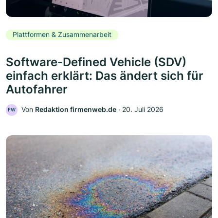
Plattformen & Zusammenarbeit
Software-Defined Vehicle (SDV)
einfach erklärt: Das ändert sich für
Autofahrer
Von
Redaktion firmenweb.de
‧
20. Juli 2026
FW