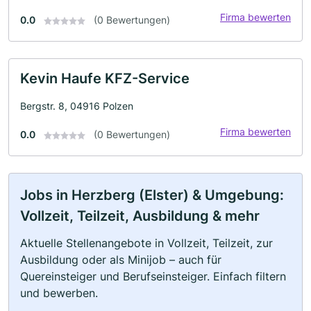
Firma bewerten
0.0
(0 Bewertungen)
Kevin Haufe KFZ-Service
Bergstr. 8, 04916 Polzen
Firma bewerten
0.0
(0 Bewertungen)
Jobs in Herzberg (Elster) & Umgebung:
Vollzeit, Teilzeit, Ausbildung & mehr
Aktuelle Stellenangebote in Vollzeit, Teilzeit, zur
Ausbildung oder als Minijob – auch für
Quereinsteiger und Berufseinsteiger. Einfach filtern
und bewerben.