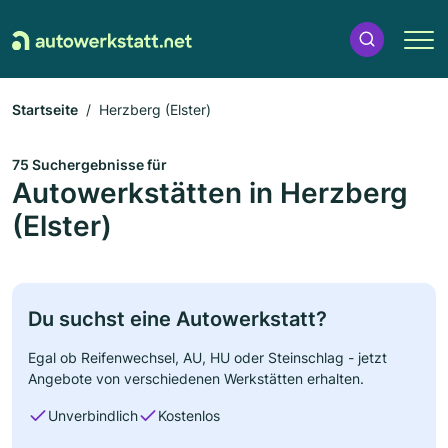
Startseite
Herzberg (Elster)
75 Suchergebnisse für
Autowerkstätten in Herzberg
(Elster)
Du suchst eine Autowerkstatt?
Egal ob Reifenwechsel, AU, HU oder Steinschlag - jetzt
Angebote von verschiedenen Werkstätten erhalten.
Unverbindlich
Kostenlos