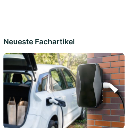
Neueste Fachartikel