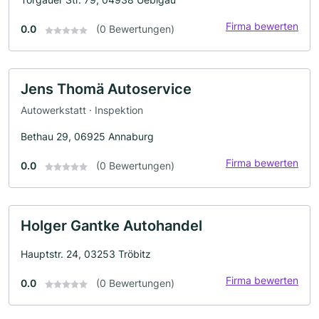
Firma bewerten
0.0
(0 Bewertungen)
Jens Thomä Autoservice
Autowerkstatt · Inspektion
Bethau 29, 06925 Annaburg
Firma bewerten
0.0
(0 Bewertungen)
Holger Gantke Autohandel
Hauptstr. 24, 03253 Tröbitz
Firma bewerten
0.0
(0 Bewertungen)