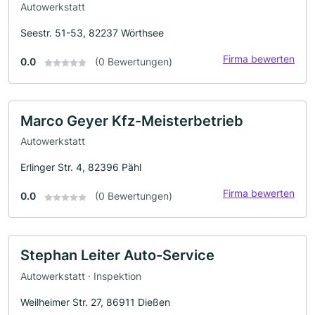
Autowerkstatt
Seestr. 51-53, 82237 Wörthsee
Firma bewerten
0.0
(0 Bewertungen)
Marco Geyer Kfz-Meisterbetrieb
Autowerkstatt
Erlinger Str. 4, 82396 Pähl
Firma bewerten
0.0
(0 Bewertungen)
Stephan Leiter Auto-Service
Autowerkstatt · Inspektion
Weilheimer Str. 27, 86911 Dießen