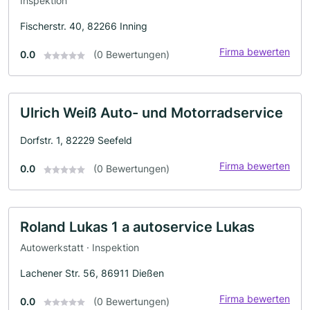
Inspektion
Fischerstr. 40, 82266 Inning
Firma bewerten
0.0
(0 Bewertungen)
Ulrich Weiß Auto- und Motorradservice
Dorfstr. 1, 82229 Seefeld
Firma bewerten
0.0
(0 Bewertungen)
Roland Lukas 1 a autoservice Lukas
Autowerkstatt · Inspektion
Lachener Str. 56, 86911 Dießen
Firma bewerten
0.0
(0 Bewertungen)