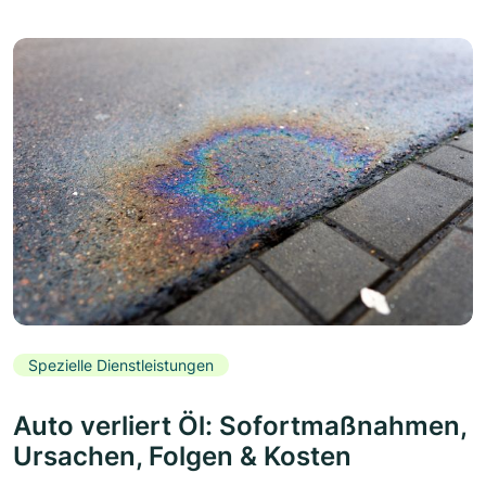
Spezielle Dienstleistungen
Auto verliert Öl: Sofortmaßnahmen,
Ursachen, Folgen & Kosten