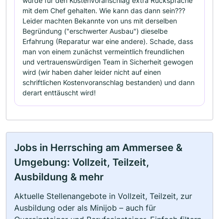
wurde für den Kostenvoranschlag extra Rücksprache
mit dem Chef gehalten. Wie kann das dann sein???
Leider machten Bekannte von uns mit derselben
Begründung ("erschwerter Ausbau") dieselbe
Erfahrung (Reparatur war eine andere). Schade, dass
man von einem zunächst vermeintlich freundlichen
und vertrauenswürdigen Team in Sicherheit gewogen
wird (wir haben daher leider nicht auf einen
schriftlichen Kostenvoranschlag bestanden) und dann
derart enttäuscht wird!
Jobs in Herrsching am Ammersee &
Umgebung: Vollzeit, Teilzeit,
Ausbildung & mehr
Aktuelle Stellenangebote in Vollzeit, Teilzeit, zur
Ausbildung oder als Minijob – auch für