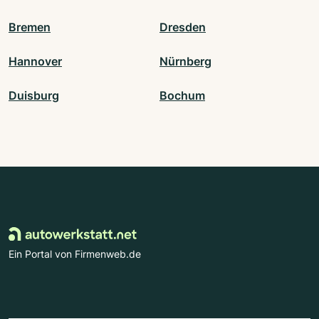
Bremen
Dresden
Hannover
Nürnberg
Duisburg
Bochum
Ein Portal von Firmenweb.de