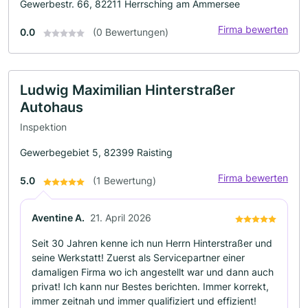
Gewerbestr. 66, 82211 Herrsching am Ammersee
Firma bewerten
0.0
(0 Bewertungen)
Ludwig Maximilian Hinterstraßer
Autohaus
Inspektion
Gewerbegebiet 5, 82399 Raisting
Firma bewerten
5.0
(1 Bewertung)
Aventine A.
21. April 2026
Seit 30 Jahren kenne ich nun Herrn Hinterstraßer und
seine Werkstatt! Zuerst als Servicepartner einer
damaligen Firma wo ich angestellt war und dann auch
privat! Ich kann nur Bestes berichten. Immer korrekt,
immer zeitnah und immer qualifiziert und effizient!