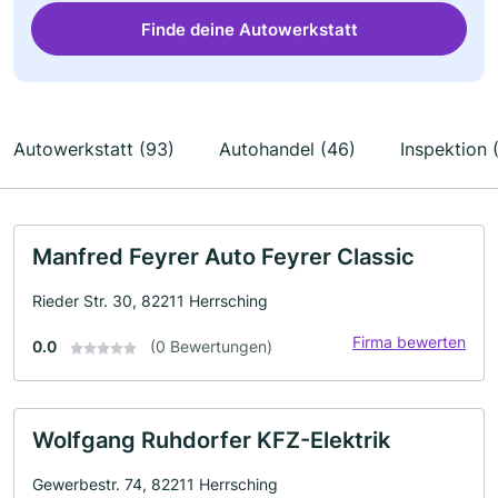
Finde deine Autowerkstatt
Autowerkstatt (93)
Autohandel (46)
Inspektion 
Manfred Feyrer Auto Feyrer Classic
Rieder Str. 30, 82211 Herrsching
Firma bewerten
0.0
(0 Bewertungen)
Wolfgang Ruhdorfer KFZ-Elektrik
Gewerbestr. 74, 82211 Herrsching