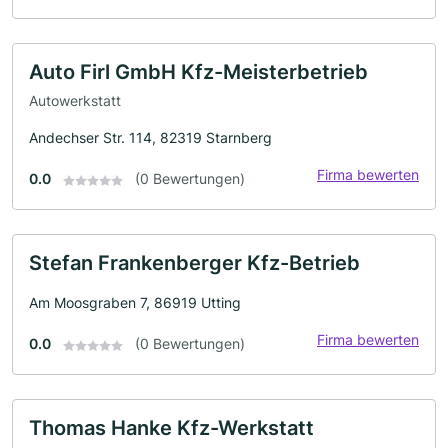
Auto Firl GmbH Kfz-Meisterbetrieb
Autowerkstatt
Andechser Str. 114, 82319 Starnberg
Firma bewerten
0.0
(0 Bewertungen)
Stefan Frankenberger Kfz-Betrieb
Am Moosgraben 7, 86919 Utting
Firma bewerten
0.0
(0 Bewertungen)
Thomas Hanke Kfz-Werkstatt