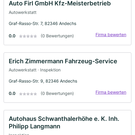
Auto Firl GmbH Kfz-Meisterbetrieb
Autowerkstatt
Graf-Rasso-Str. 7, 82346 Andechs
Firma bewerten
0.0
(0 Bewertungen)
Erich Zimmermann Fahrzeug-Service
Autowerkstatt · Inspektion
Graf-Rasso-Str. 9, 82346 Andechs
Firma bewerten
0.0
(0 Bewertungen)
Autohaus Schwanthalerhöhe e. K. Inh.
Philipp Langmann