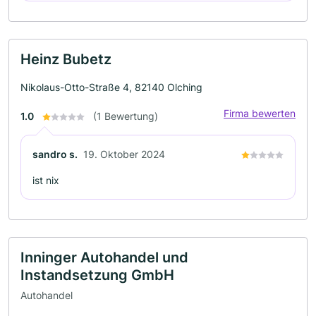
Heinz Bubetz
Nikolaus-Otto-Straße 4, 82140 Olching
Firma bewerten
1.0
(1 Bewertung)
sandro s.
19. Oktober 2024
ist nix
Inninger Autohandel und
Instandsetzung GmbH
Autohandel