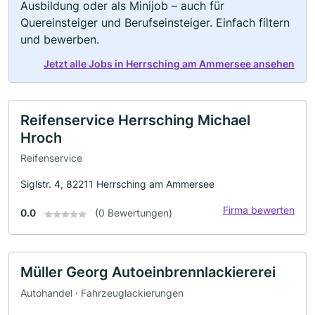
Ausbildung oder als Minijob – auch für
Quereinsteiger und Berufseinsteiger. Einfach filtern
und bewerben.
Jetzt alle Jobs in Herrsching am Ammersee ansehen
Reifenservice Herrsching Michael
Hroch
Reifenservice
Siglstr. 4, 82211 Herrsching am Ammersee
Firma bewerten
0.0
(0 Bewertungen)
Müller Georg Autoeinbrennlackiererei
Autohandel · Fahrzeuglackierungen