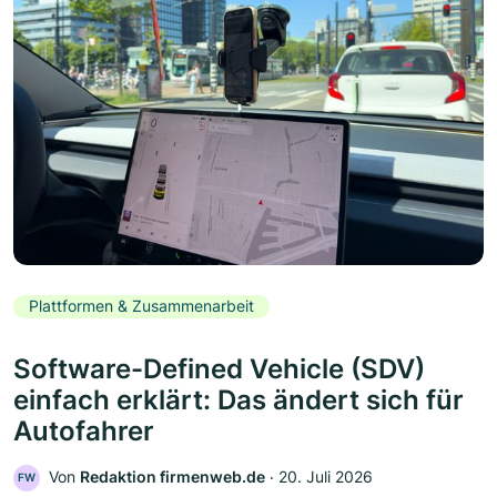
Plattformen & Zusammenarbeit
Software-Defined Vehicle (SDV)
einfach erklärt: Das ändert sich für
Autofahrer
Von
Redaktion firmenweb.de
‧
20. Juli 2026
FW