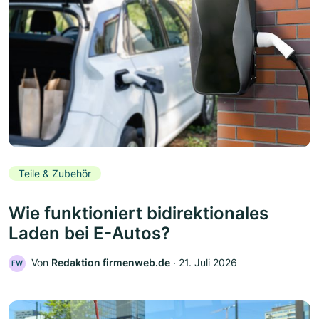
Teile & Zubehör
Wie funktioniert bidirektionales
Laden bei E-Autos?
Von
Redaktion firmenweb.de
‧
21. Juli 2026
FW