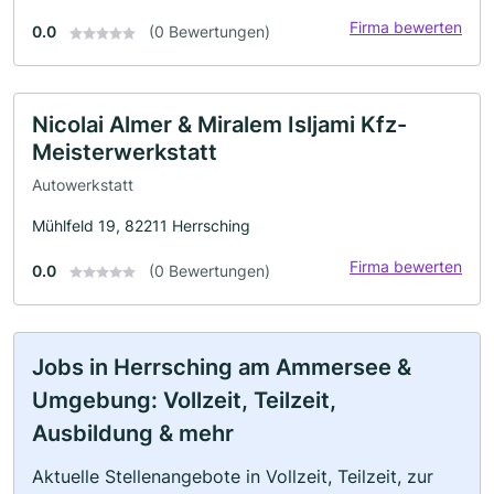
Firma bewerten
0.0
(0 Bewertungen)
Nicolai Almer & Miralem Isljami Kfz-
Meisterwerkstatt
Autowerkstatt
Mühlfeld 19, 82211 Herrsching
Firma bewerten
0.0
(0 Bewertungen)
Jobs in Herrsching am Ammersee &
Umgebung: Vollzeit, Teilzeit,
Ausbildung & mehr
Aktuelle Stellenangebote in Vollzeit, Teilzeit, zur