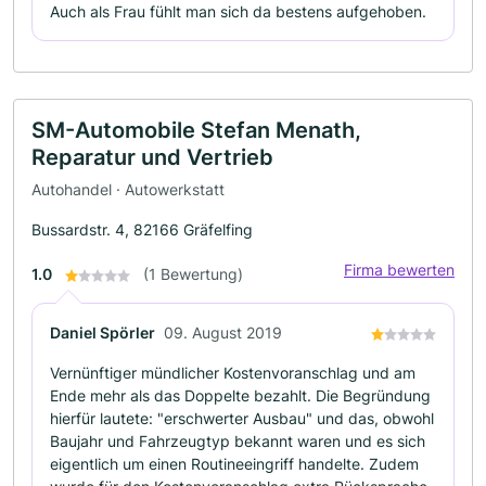
Auch als Frau fühlt man sich da bestens aufgehoben.
SM-Automobile Stefan Menath,
Reparatur und Vertrieb
Autohandel · Autowerkstatt
Bussardstr. 4, 82166 Gräfelfing
Firma bewerten
1.0
(1 Bewertung)
Daniel Spörler
09. August 2019
Vernünftiger mündlicher Kostenvoranschlag und am
Ende mehr als das Doppelte bezahlt. Die Begründung
hierfür lautete: "erschwerter Ausbau" und das, obwohl
Baujahr und Fahrzeugtyp bekannt waren und es sich
eigentlich um einen Routineeingriff handelte. Zudem