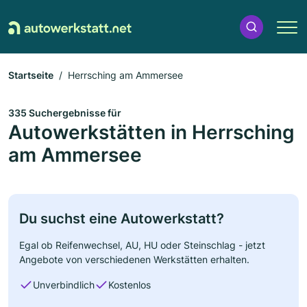
Startseite
Herrsching am Ammersee
335 Suchergebnisse für
Autowerkstätten in Herrsching
am Ammersee
Du suchst eine Autowerkstatt?
Egal ob Reifenwechsel, AU, HU oder Steinschlag - jetzt
Angebote von verschiedenen Werkstätten erhalten.
Unverbindlich
Kostenlos