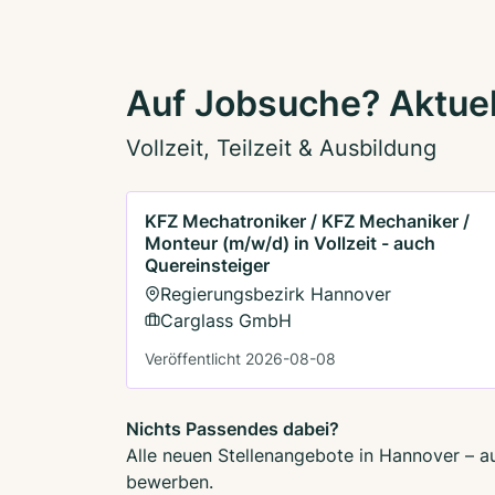
Auf Jobsuche? Aktuel
Vollzeit, Teilzeit & Ausbildung
KFZ Mechatroniker / KFZ Mechaniker /
Monteur (m/w/d) in Vollzeit - auch
Quereinsteiger
Regierungsbezirk Hannover
Carglass GmbH
Veröffentlicht 2026-08-08
Nichts Passendes dabei?
Alle neuen Stellenangebote in Hannover – au
bewerben.