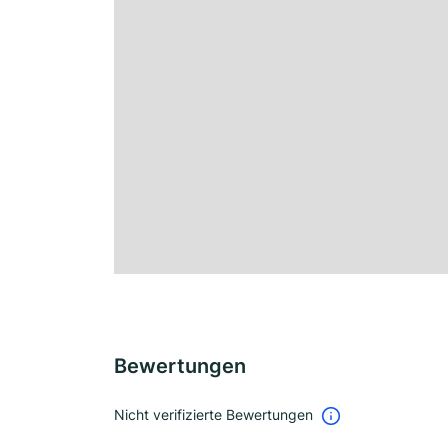
Bewertungen
Nicht verifizierte Bewertungen