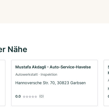
er Nähe
Mustafa Akdagli - Auto-Service-Havelse
Autowerkstatt · Inspektion
Hannoversche Str. 70, 30823 Garbsen
0.0
(0)