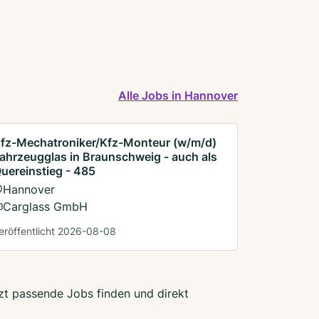
Alle Jobs in Hannover
fz-Mechatroniker/Kfz-Monteur (w/m/d)
ahrzeugglas in Braunschweig - auch als
uereinstieg - 485
Hannover
Carglass GmbH
eröffentlicht 2026-08-08
tzt passende Jobs finden und direkt