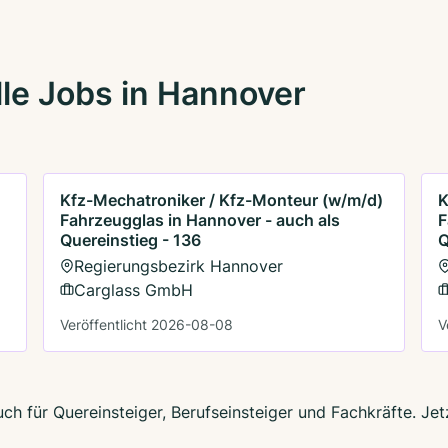
le Jobs in Hannover
Kfz-Mechatroniker / Kfz-Monteur (w/m/d)
K
Fahrzeugglas in Hannover - auch als
F
Quereinstieg - 136
Q
Regierungsbezirk Hannover
Carglass GmbH
Veröffentlicht 2026-08-08
V
ch für Quereinsteiger, Berufseinsteiger und Fachkräfte. Je