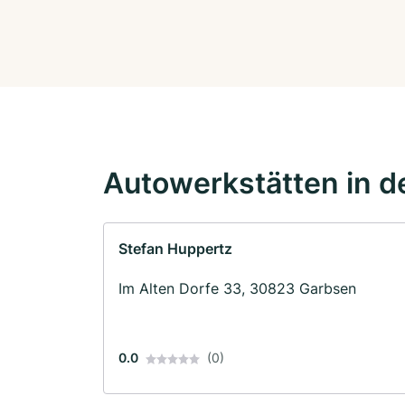
Autowerkstätten in d
Stefan Huppertz
Im Alten Dorfe 33, 30823 Garbsen
0.0
(0)