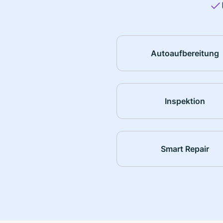
Autoaufbereitung
Inspektion
Smart Repair