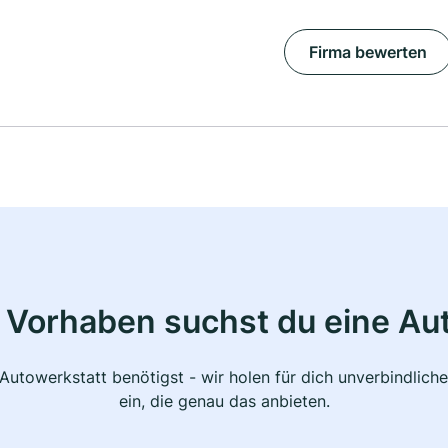
Firma bewerten
 Vorhaben suchst du eine Au
 Autowerkstatt benötigst - wir holen für dich unverbindlic
ein, die genau das anbieten.