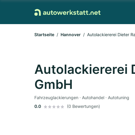
Startseite
Hannover
Autolackiererei Dieter
Autolackiererei
GmbH
Fahrzeuglackierungen · Autohandel · Autotuning
0.0
(0 Bewertungen)