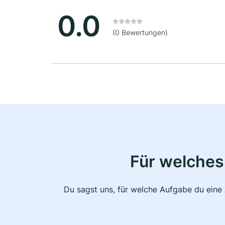
0.0
(0 Bewertungen)
Für welches
Du sagst uns, für welche Aufgabe du eine