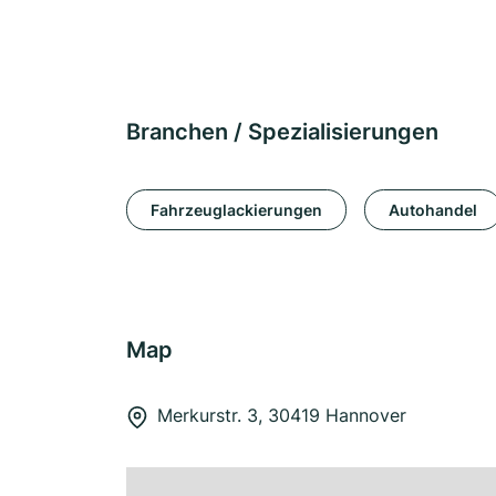
Branchen / Spezialisierungen
Fahrzeuglackierungen
Autohandel
Map
Merkurstr. 3, 30419 Hannover