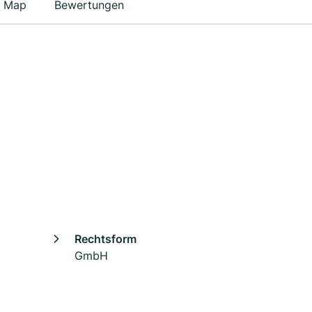
Map
Bewertungen
Rechtsform
GmbH