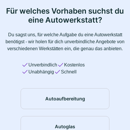
Für welches Vorhaben suchst du
eine Autowerkstatt?
Du sagst uns, für welche Aufgabe du eine Autowerkstatt
benötigst - wir holen für dich unverbindliche Angebote von
verschiedenen Werkstätten ein, die genau das anbieten.
Unverbindlich
Kostenlos
Unabhängig
Schnell
Autoaufbereitung
Autoglas