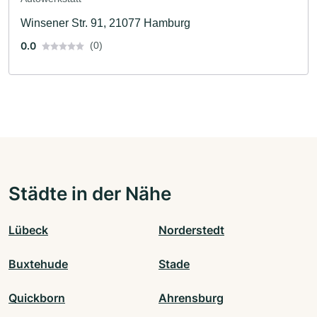
Winsener Str. 91, 21077 Hamburg
0.0
(0)
Städte in der Nähe
Lübeck
Norderstedt
Buxtehude
Stade
Quickborn
Ahrensburg