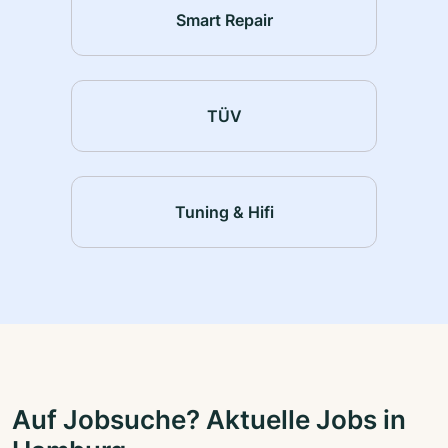
Smart Repair
TÜV
Tuning & Hifi
Auf Jobsuche? Aktuelle Jobs in