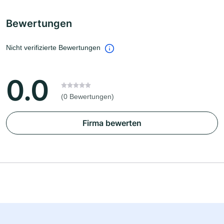
Bewertungen
Nicht verifizierte Bewertungen
0.0
(0 Bewertungen)
Firma bewerten