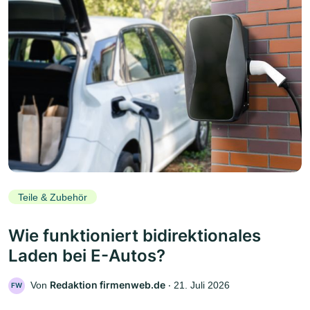
Teile & Zubehör
Wie funktioniert bidirektionales
Laden bei E-Autos?
Redaktion firmenweb.de
Von
‧
21. Juli 2026
FW