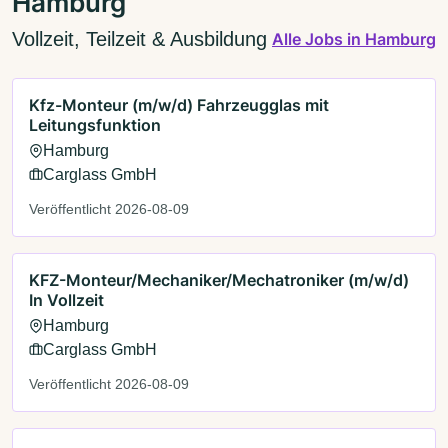
Hamburg
Vollzeit, Teilzeit & Ausbildung
Alle Jobs in Hamburg
Kfz-Monteur (m/w/d) Fahrzeugglas mit
Leitungsfunktion
Hamburg
Carglass GmbH
Veröffentlicht 2026-08-09
KFZ-Monteur/Mechaniker/Mechatroniker (m/w/d)
In Vollzeit
Hamburg
Carglass GmbH
Veröffentlicht 2026-08-09