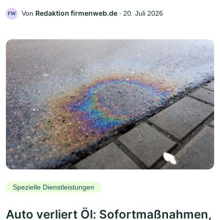
Redaktion firmenweb.de
Von
‧
20. Juli 2026
FW
Spezielle Dienstleistungen
Auto verliert Öl: Sofortmaßnahmen,