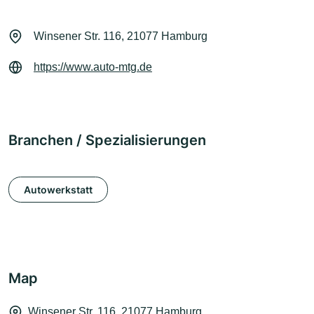
Winsener Str. 116, 21077 Hamburg
https://www.auto-mtg.de
Branchen / Spezialisierungen
Autowerkstatt
Map
Winsener Str. 116, 21077 Hamburg