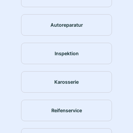
Autoreparatur
Inspektion
Karosserie
Reifenservice