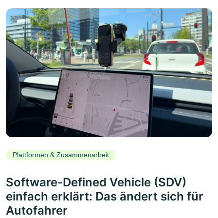
Plattformen & Zusammenarbeit
Software-Defined Vehicle (SDV)
einfach erklärt: Das ändert sich für
Autofahrer