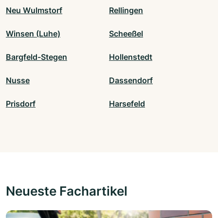
Neu Wulmstorf
Rellingen
Winsen (Luhe)
Scheeßel
Bargfeld-Stegen
Hollenstedt
Nusse
Dassendorf
Prisdorf
Harsefeld
Neueste Fachartikel