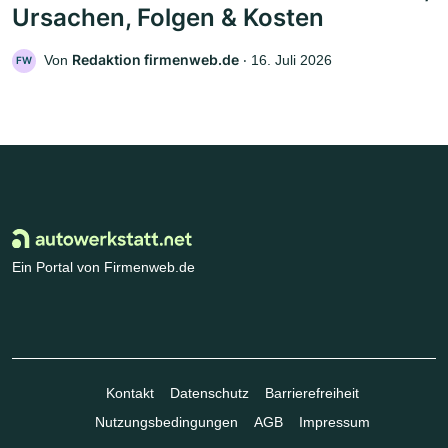
Ursachen, Folgen & Kosten
Redaktion firmenweb.de
Von
‧
16. Juli 2026
FW
Ein Portal von Firmenweb.de
Kontakt
Datenschutz
Barrierefreiheit
Nutzungsbedingungen
AGB
Impressum