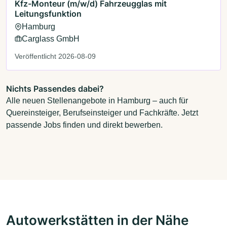
Kfz-Monteur (m/w/d) Fahrzeugglas mit
Leitungsfunktion
Hamburg
Carglass GmbH
Veröffentlicht 2026-08-09
Nichts Passendes dabei?
Alle neuen Stellenangebote in Hamburg – auch für
Quereinsteiger, Berufseinsteiger und Fachkräfte. Jetzt
passende Jobs finden und direkt bewerben.
Autowerkstätten in der Nähe