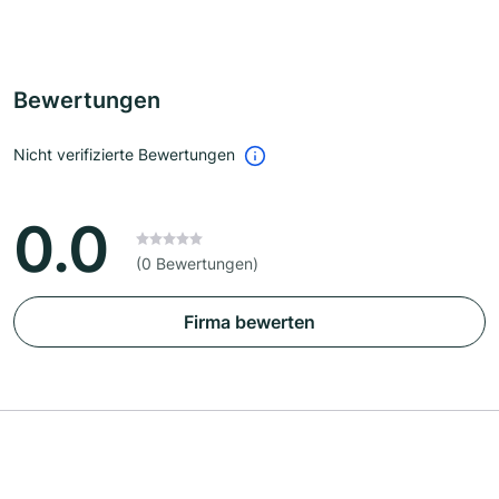
Bewertungen
Nicht verifizierte Bewertungen
0.0
(0 Bewertungen)
Firma bewerten