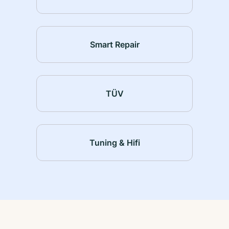
Smart Repair
TÜV
Tuning & Hifi