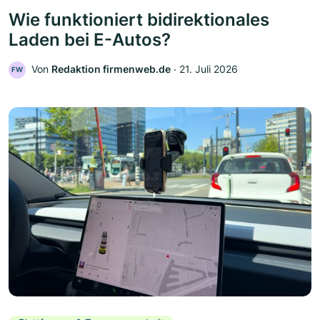
Wie funktioniert bidirektionales
Laden bei E-Autos?
Von
Redaktion firmenweb.de
‧
21. Juli 2026
FW