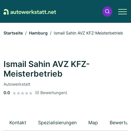
Startseite
Hamburg
Ismail Sahin AVZ KFZ-Meisterbetrieb
Ismail Sahin AVZ KFZ-
Meisterbetrieb
Autowerkstatt
0.0
(0 Bewertungen)
Kontakt
Spezialisierungen
Map
Bewertun