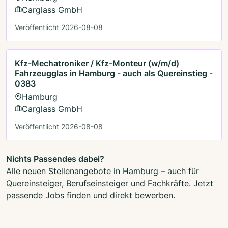
Carglass GmbH
Veröffentlicht 2026-08-08
Kfz-Mechatroniker / Kfz-Monteur (w/m/d)
Fahrzeugglas in Hamburg - auch als Quereinstieg -
0383
Hamburg
Carglass GmbH
Veröffentlicht 2026-08-08
Nichts Passendes dabei?
Alle neuen Stellenangebote in Hamburg – auch für
Quereinsteiger, Berufseinsteiger und Fachkräfte. Jetzt
passende Jobs finden und direkt bewerben.