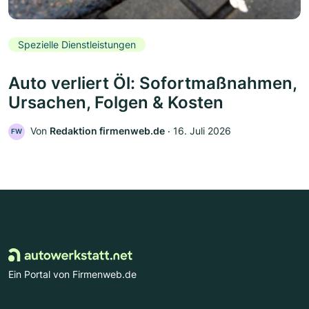
Spezielle Dienstleistungen
Auto verliert Öl: Sofortmaßnahmen,
Ursachen, Folgen & Kosten
Von
Redaktion firmenweb.de
‧
16. Juli 2026
FW
Ein Portal von Firmenweb.de