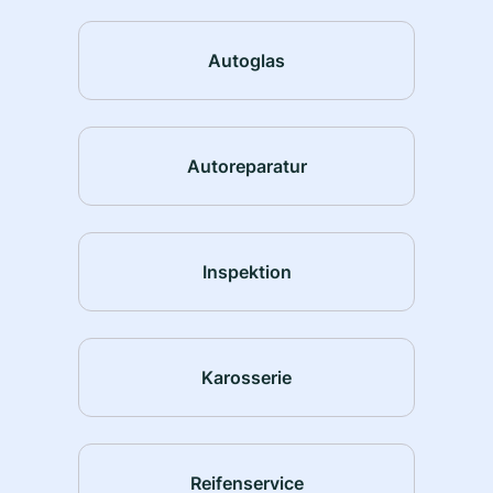
Autoglas
Autoreparatur
Inspektion
Karosserie
Reifenservice