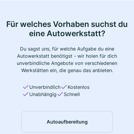
Für welches Vorhaben suchst du
eine Autowerkstatt?
Du sagst uns, für welche Aufgabe du eine
Autowerkstatt benötigst - wir holen für dich
unverbindliche Angebote von verschiedenen
Werkstätten ein, die genau das anbieten.
Unverbindlich
Kostenlos
Unabhängig
Schnell
Autoaufbereitung