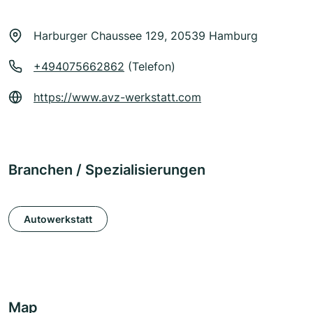
Harburger Chaussee 129, 20539 Hamburg
+494075662862
(Telefon)
https://www.avz-werkstatt.com
Branchen / Spezialisierungen
Autowerkstatt
Map