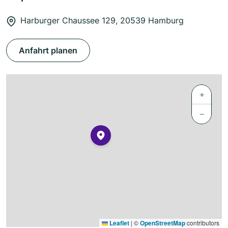
Harburger Chaussee 129, 20539 Hamburg
Anfahrt planen
+
−
Leaflet
|
©
OpenStreetMap
contributors