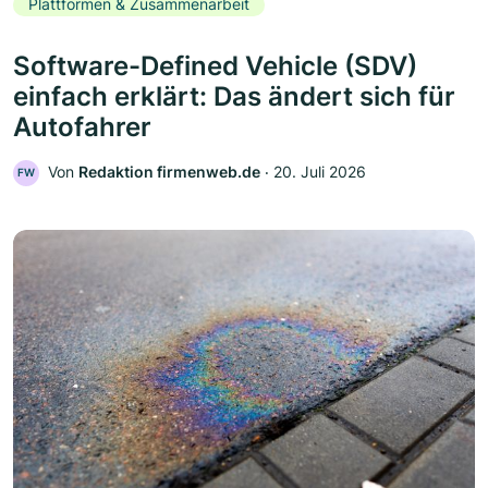
Plattformen & Zusammenarbeit
Software-Defined Vehicle (SDV)
einfach erklärt: Das ändert sich für
Autofahrer
Von
Redaktion firmenweb.de
‧
20. Juli 2026
FW