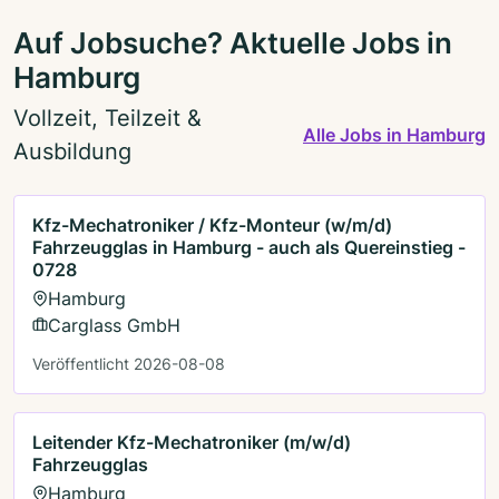
Auf Jobsuche? Aktuelle Jobs in
Hamburg
Vollzeit, Teilzeit &
Alle Jobs in Hamburg
Ausbildung
Kfz-Mechatroniker / Kfz-Monteur (w/m/d)
Fahrzeugglas in Hamburg - auch als Quereinstieg -
0728
Hamburg
Carglass GmbH
Veröffentlicht 2026-08-08
Leitender Kfz-Mechatroniker (m/w/d)
Fahrzeugglas
Hamburg