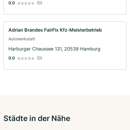
0.0
(0)
Adrian Brandes FairFix Kfz-Meisterbetrieb
Autowerkstatt
Harburger Chaussee 131, 20539 Hamburg
0.0
(0)
Städte in der Nähe