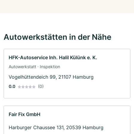
Autowerkstätten in der Nähe
HFK-Autoservice Inh. Halil Külünk e. K.
Autowerkstatt · Inspektion
Vogelhüttendeich 99, 21107 Hamburg
0.0
(0)
Fair Fix GmbH
Harburger Chaussee 131, 20539 Hamburg