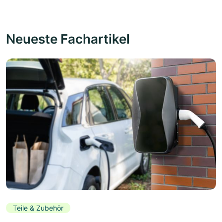
Neueste Fachartikel
Teile & Zubehör