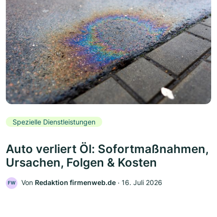
Spezielle Dienstleistungen
Auto verliert Öl: Sofortmaßnahmen,
Ursachen, Folgen & Kosten
Von
Redaktion firmenweb.de
‧
16. Juli 2026
FW