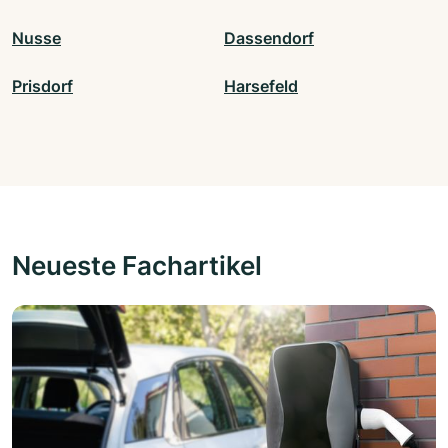
Nusse
Dassendorf
Prisdorf
Harsefeld
Neueste Fachartikel