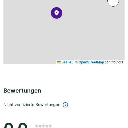
−
Leaflet
|
©
OpenStreetMap
contributors
Bewertungen
Nicht verifizierte Bewertungen