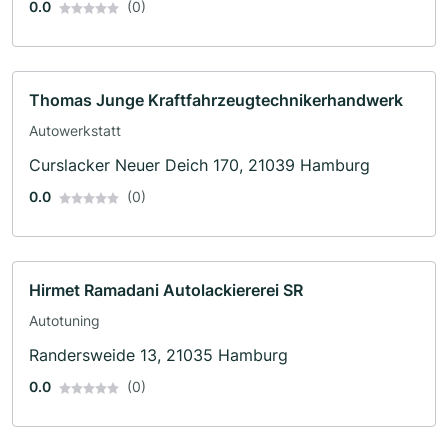
0.0
(0)
Thomas Junge Kraftfahrzeugtechnikerhandwerk
Autowerkstatt
Curslacker Neuer Deich 170, 21039 Hamburg
0.0
(0)
Hirmet Ramadani Autolackiererei SR
Autotuning
Randersweide 13, 21035 Hamburg
0.0
(0)