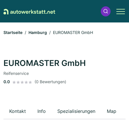
Startseite
Hamburg
EUROMASTER GmbH
EUROMASTER GmbH
Reifenservice
0.0
(0 Bewertungen)
Kontakt
Info
Spezialisierungen
Map