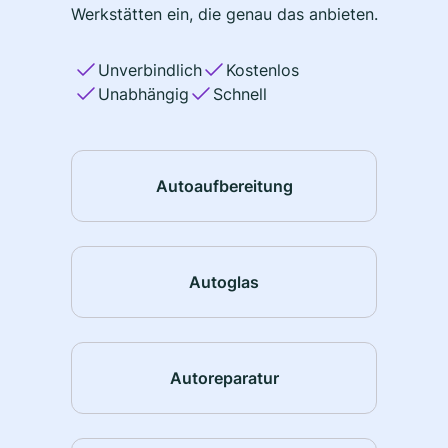
Werkstätten ein, die genau das anbieten.
Unverbindlich
Kostenlos
Unabhängig
Schnell
Autoaufbereitung
Autoglas
Autoreparatur