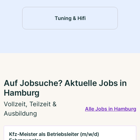
Tuning & Hifi
Auf Jobsuche? Aktuelle Jobs in
Hamburg
Vollzeit, Teilzeit &
Alle Jobs in Hamburg
Ausbildung
Kfz-Meister als Betriebsleiter (m/w/d)