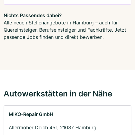
Nichts Passendes dabei?
Alle neuen Stellenangebote in Hamburg – auch für
Quereinsteiger, Berufseinsteiger und Fachkräfte. Jetzt
passende Jobs finden und direkt bewerben.
Autowerkstätten in der Nähe
MIKO-Repair GmbH
Allermöher Deich 451, 21037 Hamburg