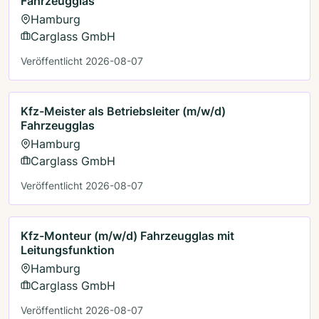
Fahrzeugglas
Hamburg
Carglass GmbH
Veröffentlicht 2026-08-07
Kfz-Meister als Betriebsleiter (m/w/d)
Fahrzeugglas
Hamburg
Carglass GmbH
Veröffentlicht 2026-08-07
Kfz-Monteur (m/w/d) Fahrzeugglas mit
Leitungsfunktion
Hamburg
Carglass GmbH
Veröffentlicht 2026-08-07