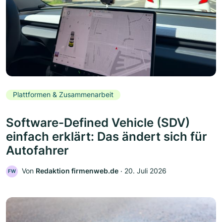
Plattformen & Zusammenarbeit
Software-Defined Vehicle (SDV)
einfach erklärt: Das ändert sich für
Autofahrer
Von
Redaktion firmenweb.de
‧
20. Juli 2026
FW