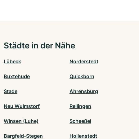
Städte in der Nähe
Lübeck
Norderstedt
Buxtehude
Quickborn
Stade
Ahrensburg
Neu Wulmstorf
Rellingen
Winsen (Luhe)
Scheeßel
Bargfeld-Stegen
Hollenstedt