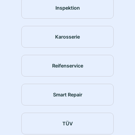
Inspektion
Karosserie
Reifenservice
Smart Repair
TÜV