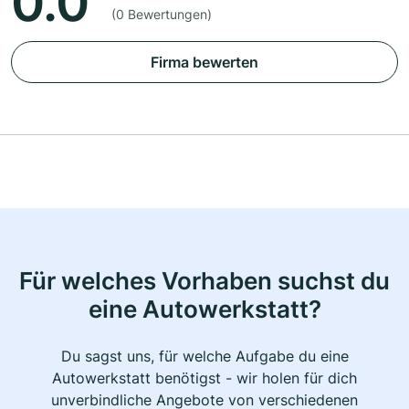
0.0
(0 Bewertungen)
Firma bewerten
Für welches Vorhaben suchst du
eine Autowerkstatt?
Du sagst uns, für welche Aufgabe du eine
Autowerkstatt benötigst - wir holen für dich
unverbindliche Angebote von verschiedenen