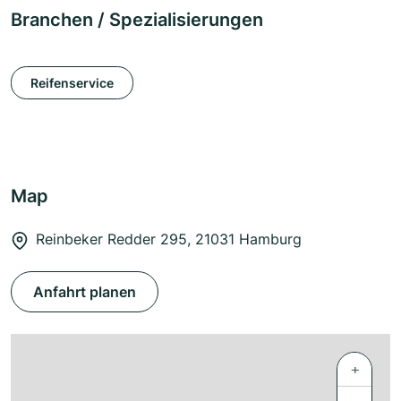
Branchen / Spezialisierungen
Reifenservice
Map
Reinbeker Redder 295, 21031 Hamburg
Anfahrt planen
+