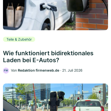
Teile & Zubehör
Wie funktioniert bidirektionales
Laden bei E-Autos?
Von
Redaktion firmenweb.de
‧
21. Juli 2026
FW