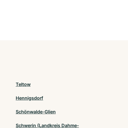
Teltow
Hennigsdorf
Schönwalde-Glien
Schwerin (Landkreis Dahme-