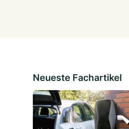
Neueste Fachartikel