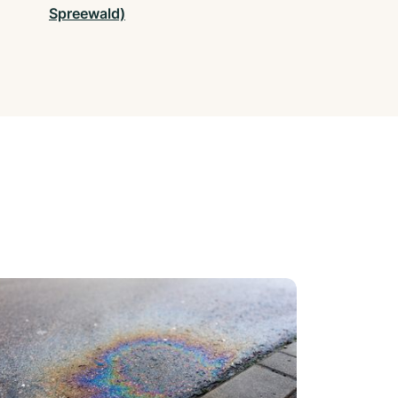
Spreewald)