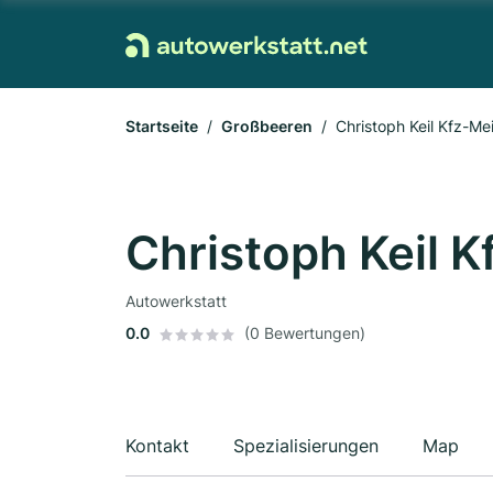
Startseite
Großbeeren
Christoph Keil Kfz-Me
Christoph Keil K
Autowerkstatt
0.0
(0 Bewertungen)
Kontakt
Spezialisierungen
Map