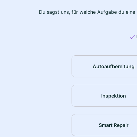
Du sagst uns, für welche Aufgabe du eine
Autoaufbereitung
Inspektion
Smart Repair