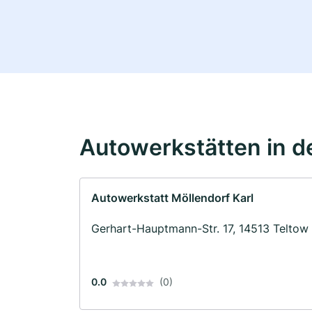
Autowerkstätten in d
Autowerkstatt Möllendorf Karl
Gerhart-Hauptmann-Str. 17, 14513 Teltow
0.0
(0)