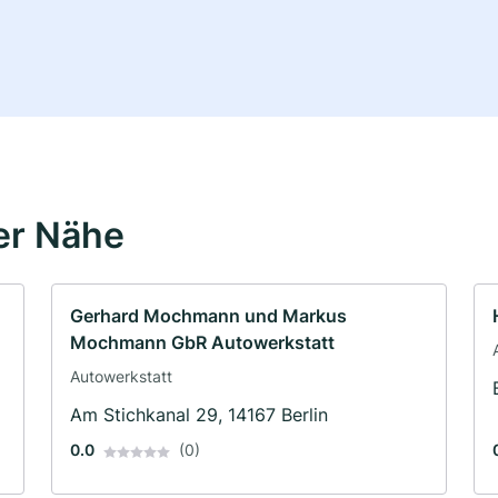
er Nähe
Gerhard Mochmann und Markus
Mochmann GbR Autowerkstatt
Autowerkstatt
Am Stichkanal 29, 14167 Berlin
0.0
(0)