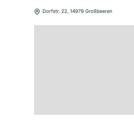
Dorfstr. 22, 14979 Großbeeren