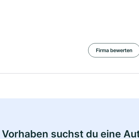
Firma bewerten
 Vorhaben suchst du eine Au