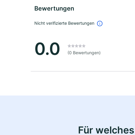
Bewertungen
Nicht verifizierte Bewertungen
0.0
(0 Bewertungen)
Für welches