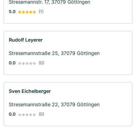
Stresemannstr. 17, 37079 Göttingen
5.0
(1)
Rudolf Leyerer
Stresemannstraße 25, 37079 Göttingen
0.0
(0)
Sven Eichelberger
Stresemannstraße 22, 37079 Göttingen
0.0
(0)