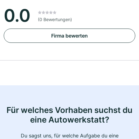
0.0
(0 Bewertungen)
Firma bewerten
Für welches Vorhaben suchst du
eine Autowerkstatt?
Du sagst uns, für welche Aufgabe du eine