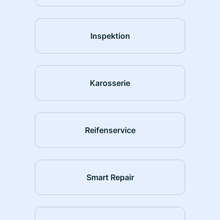
Inspektion
Karosserie
Reifenservice
Smart Repair