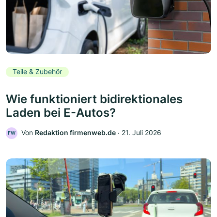
Teile & Zubehör
Wie funktioniert bidirektionales
Laden bei E-Autos?
Von
Redaktion firmenweb.de
‧
21. Juli 2026
FW