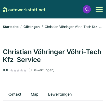
Startseite
Göttingen
Christian Vöhringer Vöhri-Tech Kfz-
Service
Christian Vöhringer Vöhri-Tech
Kfz-Service
0.0
(0 Bewertungen)
Kontakt
Map
Bewertungen