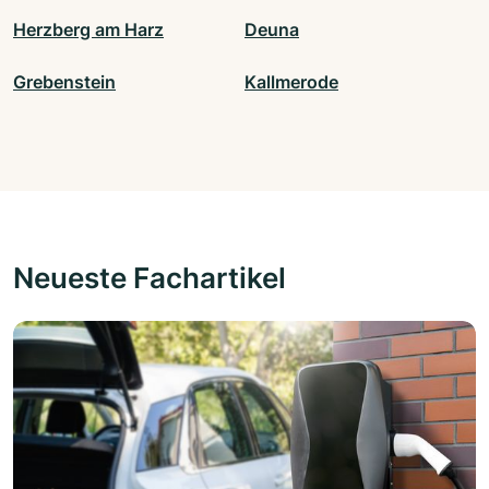
Herzberg am Harz
Deuna
Grebenstein
Kallmerode
Neueste Fachartikel