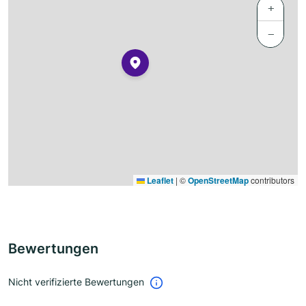
+
−
Leaflet
|
©
OpenStreetMap
contributors
Bewertungen
Nicht verifizierte Bewertungen