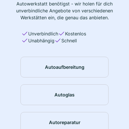
Autowerkstatt benötigst - wir holen für dich
unverbindliche Angebote von verschiedenen
Werkstätten ein, die genau das anbieten.
Unverbindlich
Kostenlos
Unabhängig
Schnell
Autoaufbereitung
Autoglas
Autoreparatur