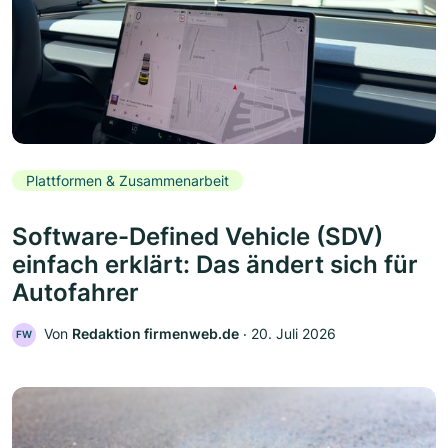
Plattformen & Zusammenarbeit
Software-Defined Vehicle (SDV)
einfach erklärt: Das ändert sich für
Autofahrer
Von
Redaktion firmenweb.de
‧
20. Juli 2026
FW