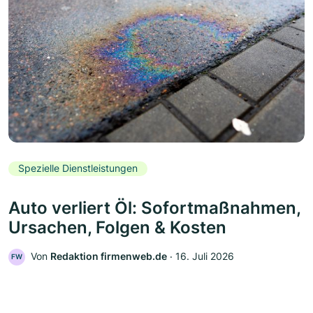
Spezielle Dienstleistungen
Auto verliert Öl: Sofortmaßnahmen,
Ursachen, Folgen & Kosten
Von
Redaktion firmenweb.de
‧
16. Juli 2026
FW