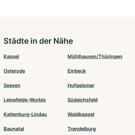
Städte in der Nähe
Kassel
Mühlhausen/Thüringen
Osterode
Einbeck
Seesen
Hofgeismar
Leinefelde-Worbis
Südeichsfeld
Katlenburg-Lindau
Waldkappel
Baunatal
Trendelburg