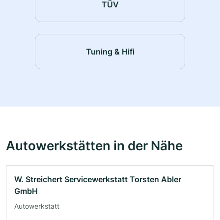
TÜV
Tuning & Hifi
Autowerkstätten in der Nähe
W. Streichert Servicewerkstatt Torsten Abler
GmbH
Autowerkstatt