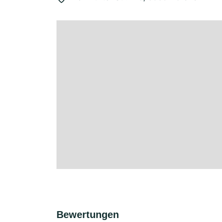
Bewertungen