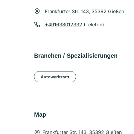
Frankfurter Str. 143, 35392 Gießen
+491638012332
(Telefon)
Branchen / Spezialisierungen
Autowerkstatt
Map
Frankfurter Str. 143, 35392 Gießen