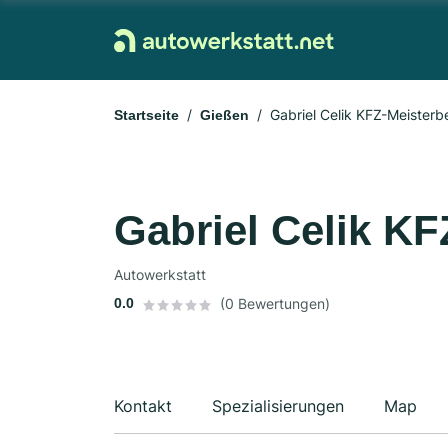
Gabriel Celik KFZ-Meisterb
Startseite
Gießen
Gabriel Celik KF
Autowerkstatt
0.0
(0 Bewertungen)
Kontakt
Spezialisierungen
Map