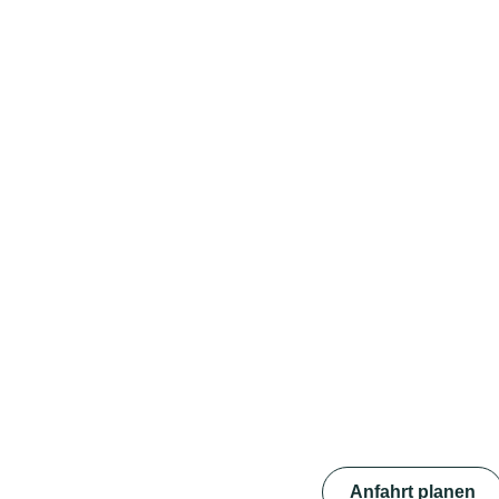
Anfahrt planen