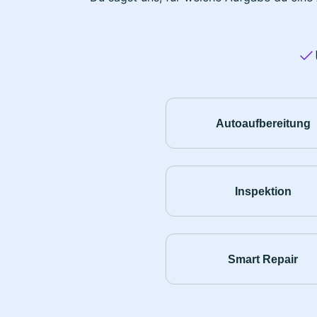
Autoaufbereitung
Inspektion
Smart Repair