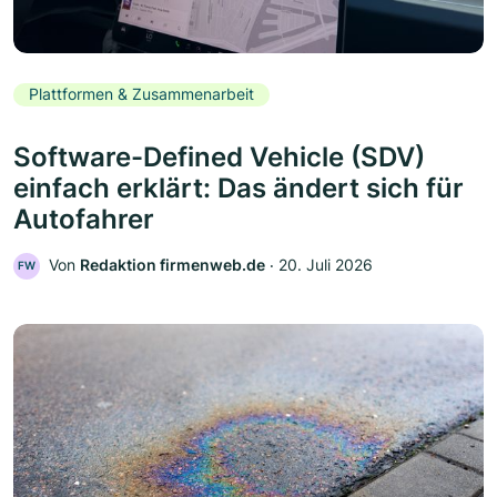
Plattformen & Zusammenarbeit
Software-Defined Vehicle (SDV)
einfach erklärt: Das ändert sich für
Autofahrer
Von
Redaktion firmenweb.de
‧
20. Juli 2026
FW