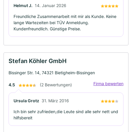
Helmut J.
14. Januar 2026
Freundliche Zusammenarbeit mit mir als Kunde. Keine
lange Wartezeiten bei TÜV Anmeldung.
Kundenfreundlich. Günstige Preise.
Stefan Köhler GmbH
Bissinger Str. 14, 74321 Bietigheim-Bissingen
Firma bewerten
4.5
(2 Bewertungen)
Ursula Grotz
31. März 2016
Ich bin sehr zufrieden,die Leute sind alle sehr nett und
hilfsbereit