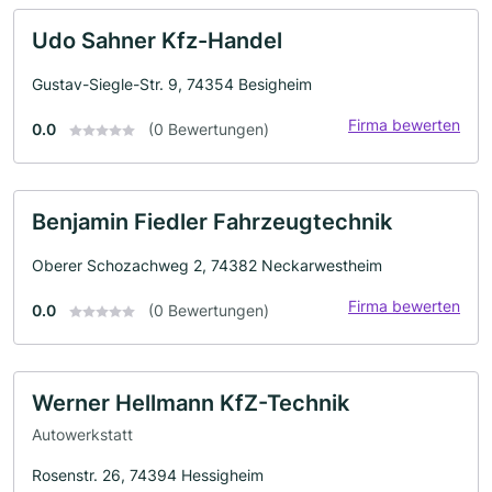
Udo Sahner Kfz-Handel
Gustav-Siegle-Str. 9, 74354 Besigheim
Firma bewerten
0.0
(0 Bewertungen)
Benjamin Fiedler Fahrzeugtechnik
Oberer Schozachweg 2, 74382 Neckarwestheim
Firma bewerten
0.0
(0 Bewertungen)
Werner Hellmann KfZ-Technik
Autowerkstatt
Rosenstr. 26, 74394 Hessigheim