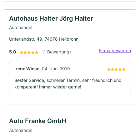
Autohaus Halter Jörg Halter
Autohandel
Unterlandstr. 49, 74078 Heilbronn
Firma bewerten
5.0
(1 Bewertung)
Irene Wiese
04. Juni 2019
Bester Service, schneller Termin, sehr freundlich und
kompetent! Immer wieder gerne!
Auto Franke GmbH
Autohandel