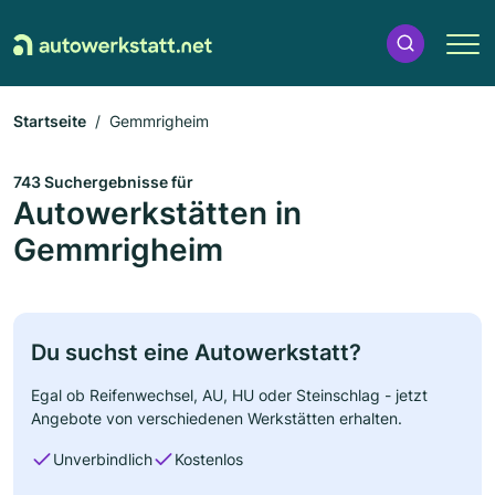
Startseite
Gemmrigheim
743 Suchergebnisse für
Autowerkstätten in
Gemmrigheim
Du suchst eine Autowerkstatt?
Egal ob Reifenwechsel, AU, HU oder Steinschlag - jetzt
Angebote von verschiedenen Werkstätten erhalten.
Unverbindlich
Kostenlos