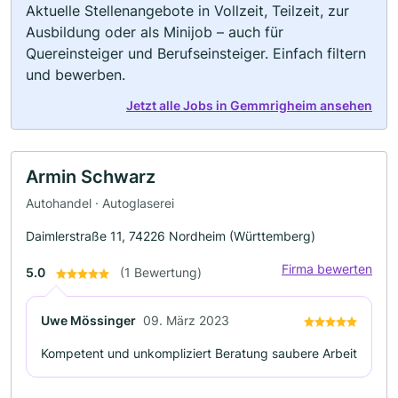
Aktuelle Stellenangebote in Vollzeit, Teilzeit, zur
Ausbildung oder als Minijob – auch für
Quereinsteiger und Berufseinsteiger. Einfach filtern
und bewerben.
Jetzt alle Jobs in Gemmrigheim ansehen
Armin Schwarz
Autohandel · Autoglaserei
Daimlerstraße 11, 74226 Nordheim (Württemberg)
Firma bewerten
5.0
(1 Bewertung)
Uwe Mössinger
09. März 2023
Kompetent und unkompliziert Beratung saubere Arbeit