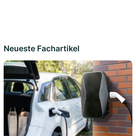
Neueste Fachartikel