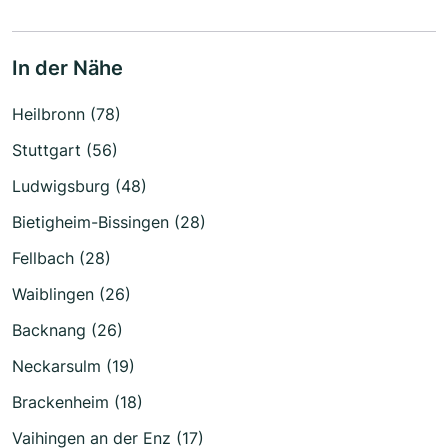
In der Nähe
Heilbronn (78)
Stuttgart (56)
Ludwigsburg (48)
Bietigheim-Bissingen (28)
Fellbach (28)
Waiblingen (26)
Backnang (26)
Neckarsulm (19)
Brackenheim (18)
Vaihingen an der Enz (17)