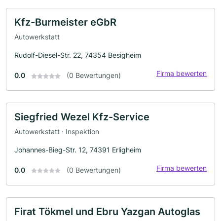
Kfz-Burmeister eGbR
Autowerkstatt
Rudolf-Diesel-Str. 22, 74354 Besigheim
Firma bewerten
0.0
(0 Bewertungen)
Siegfried Wezel Kfz-Service
Autowerkstatt · Inspektion
Johannes-Bieg-Str. 12, 74391 Erligheim
Firma bewerten
0.0
(0 Bewertungen)
Firat Tökmel und Ebru Yazgan Autoglas