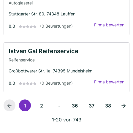
Autoglaserei
Stuttgarter Str. 80, 74348 Lauffen
Firma bewerten
0.0
(0 Bewertungen)
Istvan Gal Reifenservice
Reifenservice
Großbottwarer Str. 1a, 74395 Mundelsheim
Firma bewerten
0.0
(0 Bewertungen)
...
1
2
36
37
38
1-20 von 743