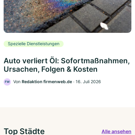
Spezielle Dienstleistungen
Auto verliert Öl: Sofortmaßnahmen,
Ursachen, Folgen & Kosten
Von
Redaktion firmenweb.de
‧
16. Juli 2026
FW
Top Städte
Alle ansehen