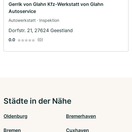
Gerrik von Glahn Kfz-Werkstatt von Glahn
Autoservice
Autowerkstatt · Inspektion
Dorfstr. 21, 27624 Geestland
0.0
(0)
Städte in der Nähe
Oldenburg
Bremerhaven
Bremen
Cuxhaven