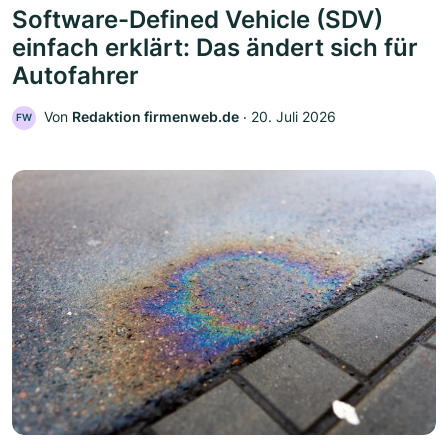
Software-Defined Vehicle (SDV)
einfach erklärt: Das ändert sich für
Autofahrer
Von
Redaktion firmenweb.de
‧
20. Juli 2026
FW