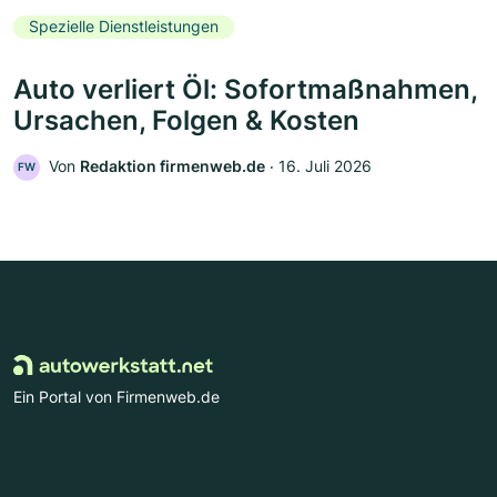
Spezielle Dienstleistungen
Auto verliert Öl: Sofortmaßnahmen,
Ursachen, Folgen & Kosten
Von
Redaktion firmenweb.de
‧
16. Juli 2026
FW
Ein Portal von Firmenweb.de