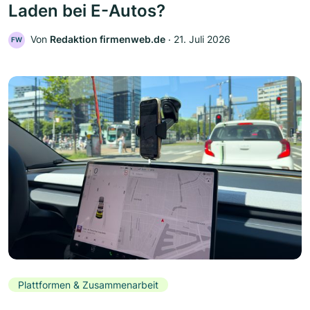
Laden bei E-Autos?
Von
Redaktion firmenweb.de
‧
21. Juli 2026
FW
Plattformen & Zusammenarbeit