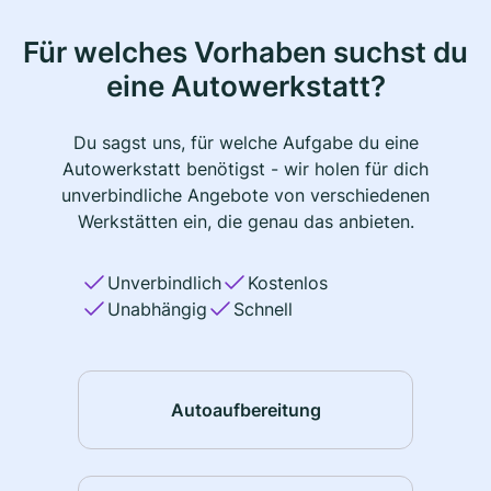
Für welches Vorhaben suchst du
eine Autowerkstatt?
Du sagst uns, für welche Aufgabe du eine
Autowerkstatt benötigst - wir holen für dich
unverbindliche Angebote von verschiedenen
Werkstätten ein, die genau das anbieten.
Unverbindlich
Kostenlos
Unabhängig
Schnell
Autoaufbereitung