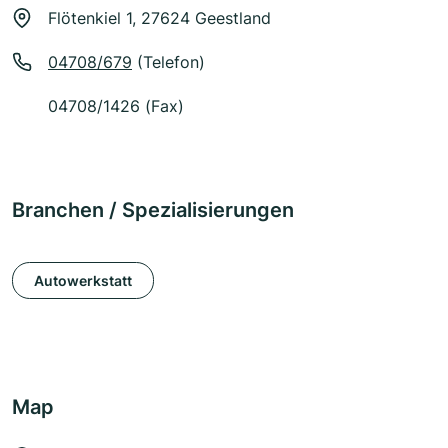
Flötenkiel 1, 27624 Geestland
04708/679
(Telefon)
04708/1426 (Fax)
Branchen / Spezialisierungen
Autowerkstatt
Map