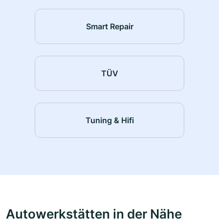
Smart Repair
TÜV
Tuning & Hifi
Autowerkstätten in der Nähe