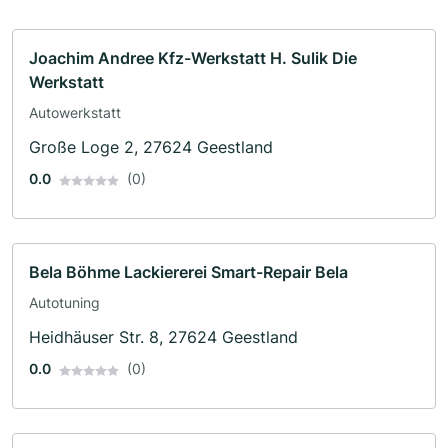
Joachim Andree Kfz-Werkstatt H. Sulik Die
Werkstatt
Autowerkstatt
Große Loge 2, 27624 Geestland
0.0
(0)
Bela Böhme Lackiererei Smart-Repair Bela
Autotuning
Heidhäuser Str. 8, 27624 Geestland
0.0
(0)