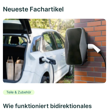
Neueste Fachartikel
Teile & Zubehör
Wie funktioniert bidirektionales