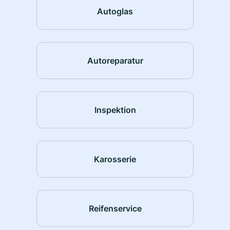
Autoglas
Autoreparatur
Inspektion
Karosserie
Reifenservice