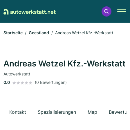
Startseite
Geestland
Andreas Wetzel Kfz.-Werkstatt
Andreas Wetzel Kfz.-Werkstatt
Autowerkstatt
0.0
(0 Bewertungen)
Kontakt
Spezialisierungen
Map
Bewertun