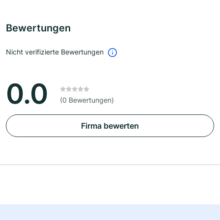
Bewertungen
Nicht verifizierte Bewertungen
0.0
(0 Bewertungen)
Firma bewerten