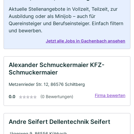
Aktuelle Stellenangebote in Vollzeit, Teilzeit, zur
Ausbildung oder als Minijob – auch für
Quereinsteiger und Berufseinsteiger. Einfach filtern
und bewerben.
Jetzt alle Jobs in Gachenbach ansehen
Alexander Schmuckermaier KFZ-
Schmuckermaier
Metzenrieder Str. 12, 86576 Schiltberg
Firma bewerten
0.0
(0 Bewertungen)
Andre Seifert Dellentechnik Seifert
Jägerweg 9, 86556 Kühbach