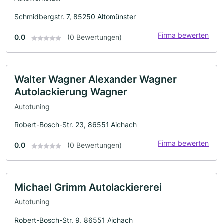
Schmidbergstr. 7, 85250 Altomünster
Firma bewerten
0.0
(0 Bewertungen)
Walter Wagner Alexander Wagner
Autolackierung Wagner
Autotuning
Robert-Bosch-Str. 23, 86551 Aichach
Firma bewerten
0.0
(0 Bewertungen)
Michael Grimm Autolackiererei
Autotuning
Robert-Bosch-Str. 9, 86551 Aichach