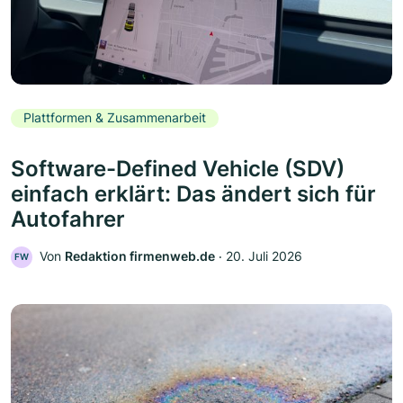
Plattformen & Zusammenarbeit
Software-Defined Vehicle (SDV)
einfach erklärt: Das ändert sich für
Autofahrer
Von
Redaktion firmenweb.de
‧
20. Juli 2026
FW