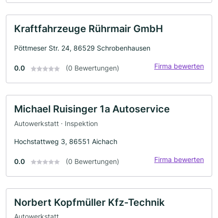
Kraftfahrzeuge Rührmair GmbH
Pöttmeser Str. 24, 86529 Schrobenhausen
Firma bewerten
0.0
(0 Bewertungen)
Michael Ruisinger 1a Autoservice
Autowerkstatt · Inspektion
Hochstattweg 3, 86551 Aichach
Firma bewerten
0.0
(0 Bewertungen)
Norbert Kopfmüller Kfz-Technik
Autowerkstatt