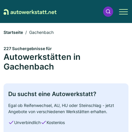
Startseite
Gachenbach
227 Suchergebnisse für
Autowerkstätten in
Gachenbach
Du suchst eine Autowerkstatt?
Egal ob Reifenwechsel, AU, HU oder Steinschlag - jetzt
Angebote von verschiedenen Werkstätten erhalten.
Unverbindlich
Kostenlos