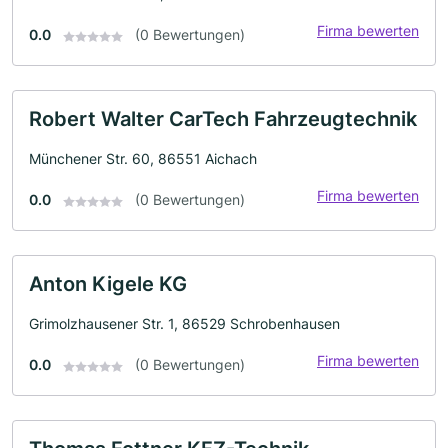
Firma bewerten
0.0
(0 Bewertungen)
Robert Walter CarTech Fahrzeugtechnik
Münchener Str. 60, 86551 Aichach
Firma bewerten
0.0
(0 Bewertungen)
Anton Kigele KG
Grimolzhausener Str. 1, 86529 Schrobenhausen
Firma bewerten
0.0
(0 Bewertungen)