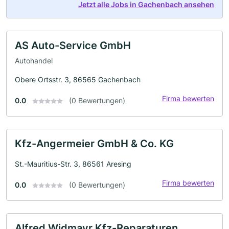
Jetzt alle Jobs in Gachenbach ansehen
AS Auto-Service GmbH
Autohandel
Obere Ortsstr. 3, 86565 Gachenbach
Firma bewerten
0.0
(0 Bewertungen)
Kfz-Angermeier GmbH & Co. KG
St.-Mauritius-Str. 3, 86561 Aresing
Firma bewerten
0.0
(0 Bewertungen)
Alfred Widmayr Kfz-Reparaturen