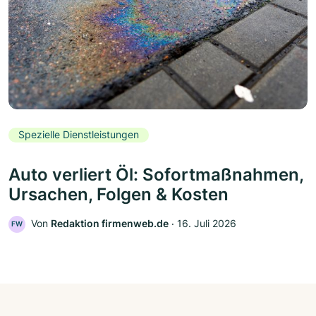
Spezielle Dienstleistungen
Auto verliert Öl: Sofortmaßnahmen,
Ursachen, Folgen & Kosten
Von
Redaktion firmenweb.de
‧
16. Juli 2026
FW