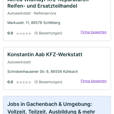
Reifen- und Ersatzteilhandel
Autowerkstatt · Reifenservice
Markusstr. 11, 86576 Schiltberg
Firma bewerten
0.0
(0 Bewertungen)
Konstantin Aab KFZ-Werkstatt
Autowerkstatt
Schrobenhausener Str. 6, 86556 Kühbach
Firma bewerten
0.0
(0 Bewertungen)
Jobs in Gachenbach & Umgebung:
Vollzeit, Teilzeit, Ausbildung & mehr