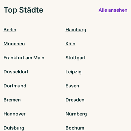
Top Städte
Alle ansehen
Berlin
Hamburg
München
Köln
Frankfurt am Main
Stuttgart
Düsseldorf
Leipzig
Dortmund
Essen
Bremen
Dresden
Hannover
Nürnberg
Duisburg
Bochum