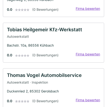
Firma bewerten
0.0
(0 Bewertungen)
Tobias Heilgemeir Kfz-Werkstatt
Autowerkstatt
Bachstr. 10a, 86556 Kühbach
Firma bewerten
0.0
(0 Bewertungen)
Thomas Vogel Automobilservice
Autowerkstatt · Inspektion
Duckenried 2, 85302 Gerolsbach
Firma bewerten
0.0
(0 Bewertungen)