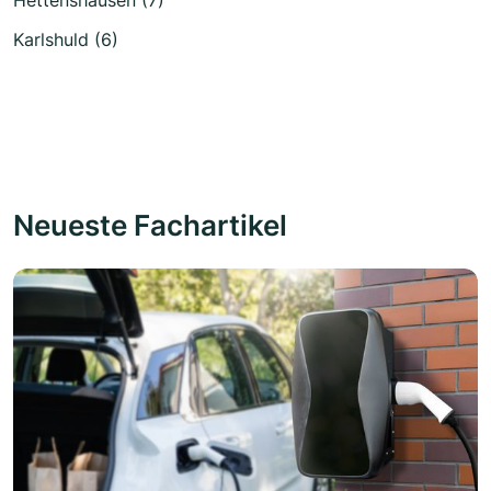
Karlshuld (6)
Neueste Fachartikel