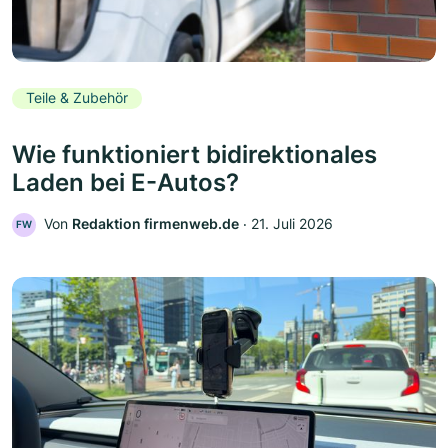
Teile & Zubehör
Wie funktioniert bidirektionales
Laden bei E-Autos?
Von
Redaktion firmenweb.de
‧
21. Juli 2026
FW