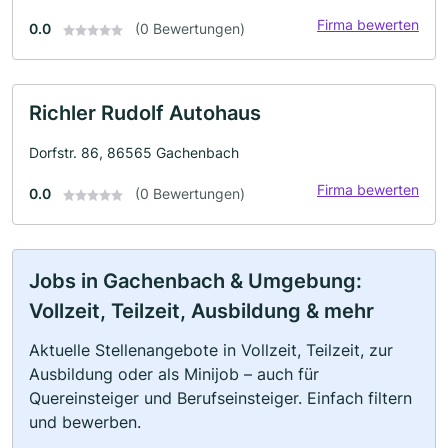
Firma bewerten
0.0
(0 Bewertungen)
Richler Rudolf Autohaus
Dorfstr. 86, 86565 Gachenbach
Firma bewerten
0.0
(0 Bewertungen)
Jobs in Gachenbach & Umgebung:
Vollzeit, Teilzeit, Ausbildung & mehr
Aktuelle Stellenangebote in Vollzeit, Teilzeit, zur
Ausbildung oder als Minijob – auch für
Quereinsteiger und Berufseinsteiger. Einfach filtern
und bewerben.