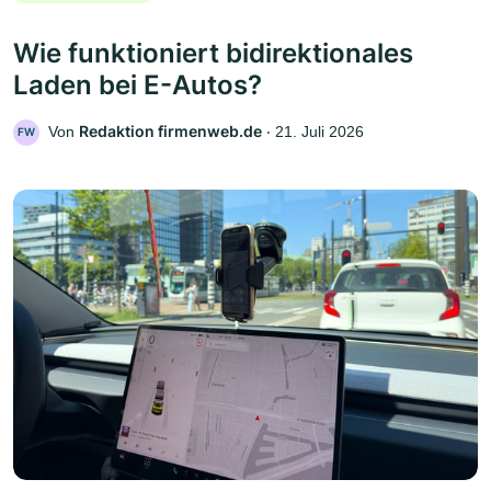
Wie funktioniert bidirektionales
Laden bei E-Autos?
Redaktion firmenweb.de
Von
‧
21. Juli 2026
FW