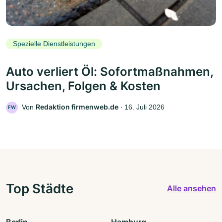
Spezielle Dienstleistungen
Auto verliert Öl: Sofortmaßnahmen,
Ursachen, Folgen & Kosten
Redaktion firmenweb.de
Von
‧
16. Juli 2026
FW
Top Städte
Alle ansehen
Berlin
Hamburg