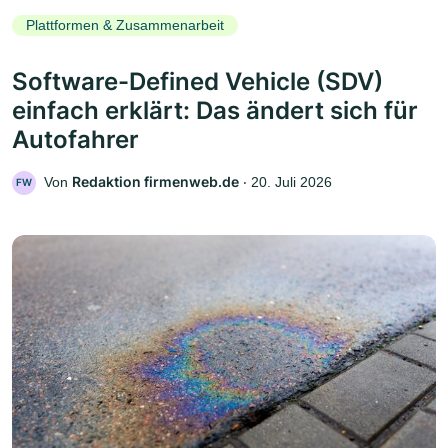
Plattformen & Zusammenarbeit
Software-Defined Vehicle (SDV)
einfach erklärt: Das ändert sich für
Autofahrer
Redaktion firmenweb.de
Von
‧
20. Juli 2026
FW