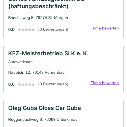
(haftungsbeschränkt)
Baechleweg 5, 79274 St. Märgen
Firma bewerten
0.0
(0 Bewertungen)
KFZ-Meisterbetrieb SLK e. K.
Autowerkstatt
Hauptstr. 12, 78147 Vöhrenbach
Firma bewerten
0.0
(0 Bewertungen)
Oleg Guba Gloss Car Guba
Roggenbachweg 8, 78089 Unterkirnach