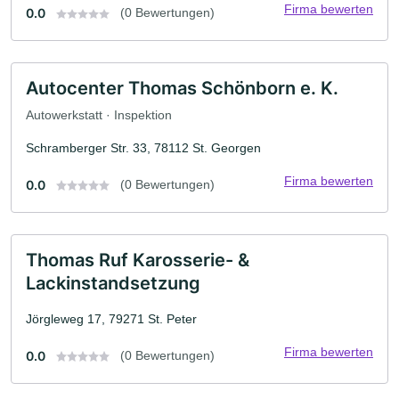
Firma bewerten
0.0
(0 Bewertungen)
Autocenter Thomas Schönborn e. K.
Autowerkstatt · Inspektion
Schramberger Str. 33, 78112 St. Georgen
Firma bewerten
0.0
(0 Bewertungen)
Thomas Ruf Karosserie- &
Lackinstandsetzung
Jörgleweg 17, 79271 St. Peter
Firma bewerten
0.0
(0 Bewertungen)