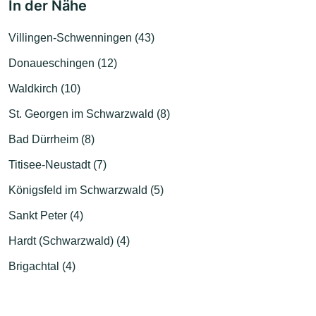
In der Nähe
Villingen-Schwenningen (43)
Donaueschingen (12)
Waldkirch (10)
St. Georgen im Schwarzwald (8)
Bad Dürrheim (8)
Titisee-Neustadt (7)
Königsfeld im Schwarzwald (5)
Sankt Peter (4)
Hardt (Schwarzwald) (4)
Brigachtal (4)