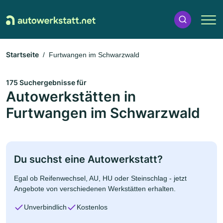
Startseite
Furtwangen im Schwarzwald
175 Suchergebnisse für
Autowerkstätten in
Furtwangen im Schwarzwald
Du suchst eine Autowerkstatt?
Egal ob Reifenwechsel, AU, HU oder Steinschlag - jetzt
Angebote von verschiedenen Werkstätten erhalten.
Unverbindlich
Kostenlos