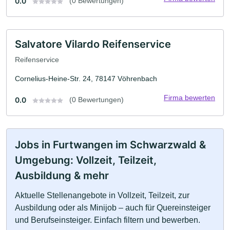
0.0
(0 Bewertungen)
Salvatore Vilardo Reifenservice
Reifenservice
Cornelius-Heine-Str. 24, 78147 Vöhrenbach
Firma bewerten
0.0
(0 Bewertungen)
Jobs in Furtwangen im Schwarzwald &
Umgebung: Vollzeit, Teilzeit,
Ausbildung & mehr
Aktuelle Stellenangebote in Vollzeit, Teilzeit, zur
Ausbildung oder als Minijob – auch für Quereinsteiger
und Berufseinsteiger. Einfach filtern und bewerben.