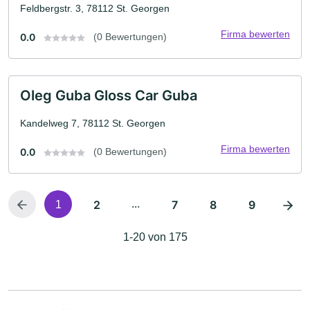
Feldbergstr. 3, 78112 St. Georgen
Firma bewerten
0.0
(0 Bewertungen)
Oleg Guba Gloss Car Guba
Kandelweg 7, 78112 St. Georgen
Firma bewerten
0.0
(0 Bewertungen)
2
...
7
8
9
1
1-20 von 175