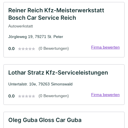
Reiner Reich Kfz-Meisterwerkstatt
Bosch Car Service Reich
Autowerkstatt
Jörgleweg 19, 79271 St. Peter
Firma bewerten
0.0
(0 Bewertungen)
Lothar Stratz Kfz-Serviceleistungen
Untertalstr. 10e, 79263 Simonswald
Firma bewerten
0.0
(0 Bewertungen)
Oleg Guba Gloss Car Guba