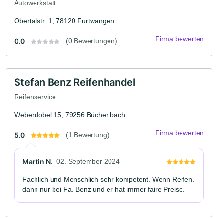
Autowerkstatt
Obertalstr. 1, 78120 Furtwangen
Firma bewerten
0.0
(0 Bewertungen)
Stefan Benz Reifenhandel
Reifenservice
Weberdobel 15, 79256 Büchenbach
Firma bewerten
5.0
(1 Bewertung)
Martin N.
02. September 2024
Fachlich und Menschlich sehr kompetent. Wenn Reifen,
dann nur bei Fa. Benz und er hat immer faire Preise.