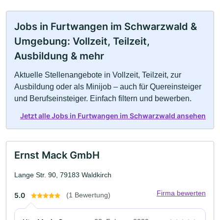
Jobs in Furtwangen im Schwarzwald &
Umgebung: Vollzeit, Teilzeit,
Ausbildung & mehr
Aktuelle Stellenangebote in Vollzeit, Teilzeit, zur
Ausbildung oder als Minijob – auch für Quereinsteiger
und Berufseinsteiger. Einfach filtern und bewerben.
Jetzt alle Jobs in Furtwangen im Schwarzwald ansehen
Ernst Mack GmbH
Lange Str. 90, 79183 Waldkirch
Firma bewerten
5.0
(1 Bewertung)