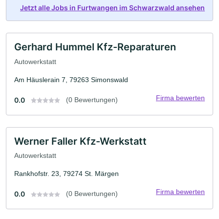
Jetzt alle Jobs in Furtwangen im Schwarzwald ansehen
Gerhard Hummel Kfz-Reparaturen
Autowerkstatt
Am Häuslerain 7, 79263 Simonswald
Firma bewerten
0.0
(0 Bewertungen)
Werner Faller Kfz-Werkstatt
Autowerkstatt
Rankhofstr. 23, 79274 St. Märgen
Firma bewerten
0.0
(0 Bewertungen)