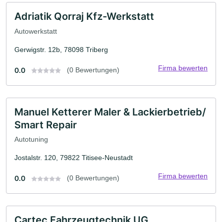
Adriatik Qorraj Kfz-Werkstatt
Autowerkstatt
Gerwigstr. 12b, 78098 Triberg
Firma bewerten
0.0
(0 Bewertungen)
Manuel Ketterer Maler & Lackierbetrieb/
Smart Repair
Autotuning
Jostalstr. 120, 79822 Titisee-Neustadt
Firma bewerten
0.0
(0 Bewertungen)
Cartec Fahrzeugtechnik UG