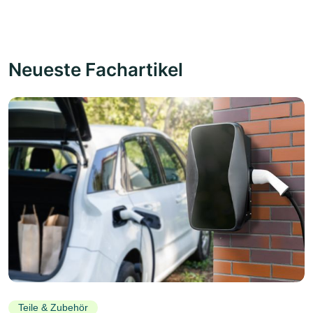
Neueste Fachartikel
Teile & Zubehör