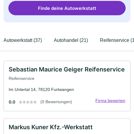
Finde deine Autowerkstatt
Autowerkstatt (37)
Autohandel (21)
Reifenservice (
Sebastian Maurice Geiger Reifenservice
Reifenservice
Im Untertal 14, 78120 Furtwangen
Firma bewerten
0.0
(0 Bewertungen)
Markus Kuner Kfz.-Werkstatt