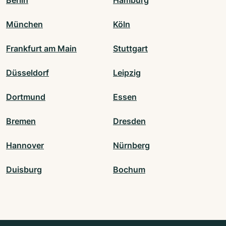
München
Köln
Frankfurt am Main
Stuttgart
Düsseldorf
Leipzig
Dortmund
Essen
Bremen
Dresden
Hannover
Nürnberg
Duisburg
Bochum