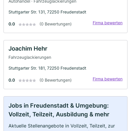
Autohandel · Fahrzeuglackierungen
Stuttgarter Str. 131, 72250 Freudenstadt
Firma bewerten
0.0
(0 Bewertungen)
Joachim Hehr
Fahrzeuglackierungen
Stuttgarter Str. 181, 72250 Freudenstadt
Firma bewerten
0.0
(0 Bewertungen)
Jobs in Freudenstadt & Umgebung:
Vollzeit, Teilzeit, Ausbildung & mehr
Aktuelle Stellenangebote in Vollzeit, Teilzeit, zur