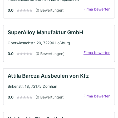
Firma bewerten
0.0
(0 Bewertungen)
SuperAlloy Manufaktur GmbH
Oberwiesachstr. 20, 72290 Loßburg
Firma bewerten
0.0
(0 Bewertungen)
Attila Barcza Ausbeulen von Kfz
Birkenstr. 18, 72175 Dornhan
Firma bewerten
0.0
(0 Bewertungen)