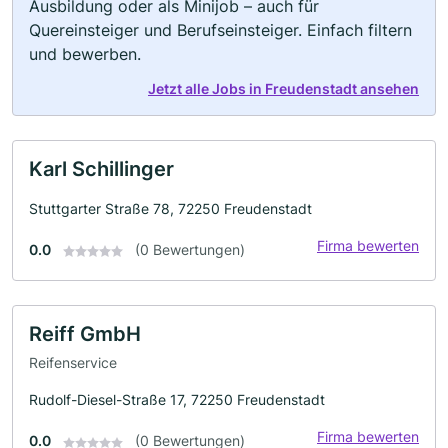
Ausbildung oder als Minijob – auch für
Quereinsteiger und Berufseinsteiger. Einfach filtern
und bewerben.
Jetzt alle Jobs in Freudenstadt ansehen
Karl Schillinger
Stuttgarter Straße 78, 72250 Freudenstadt
Firma bewerten
0.0
(0 Bewertungen)
Reiff GmbH
Reifenservice
Rudolf-Diesel-Straße 17, 72250 Freudenstadt
Firma bewerten
0.0
(0 Bewertungen)