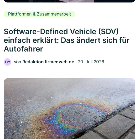
Plattformen & Zusammenarbeit
Software-Defined Vehicle (SDV)
einfach erklärt: Das ändert sich für
Autofahrer
Von
Redaktion firmenweb.de
‧
20. Juli 2026
FW