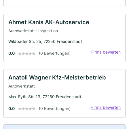
Ahmet Kanis AK-Autoservice
Autowerkstatt · Inspektion
Wildbader Str. 25, 72250 Freudenstadt
Firma bewerten
0.0
(0 Bewertungen)
Anatoli Wagner Kfz-Meisterbetrieb
Autowerkstatt
Max-Eyth-Str. 13, 72250 Freudenstadt
Firma bewerten
0.0
(0 Bewertungen)