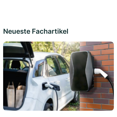
Neueste Fachartikel