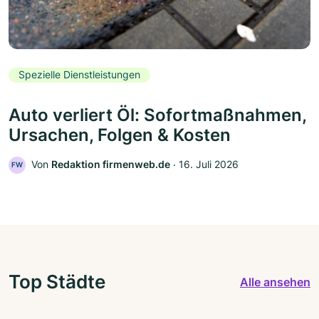
Spezielle Dienstleistungen
Auto verliert Öl: Sofortmaßnahmen,
Ursachen, Folgen & Kosten
Von
Redaktion firmenweb.de
‧
16. Juli 2026
FW
Top Städte
Alle ansehen