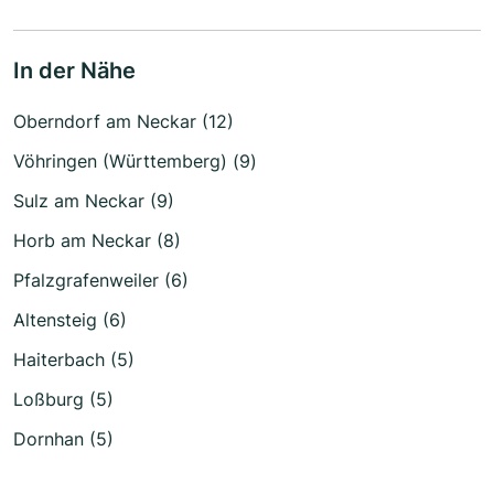
In der Nähe
Oberndorf am Neckar (12)
Vöhringen (Württemberg) (9)
Sulz am Neckar (9)
Horb am Neckar (8)
Pfalzgrafenweiler (6)
Altensteig (6)
Haiterbach (5)
Loßburg (5)
Dornhan (5)