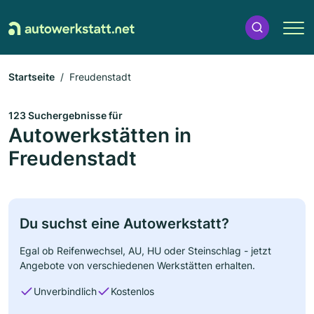
Startseite
Freudenstadt
123 Suchergebnisse für
Autowerkstätten in
Freudenstadt
Du suchst eine Autowerkstatt?
Egal ob Reifenwechsel, AU, HU oder Steinschlag - jetzt
Angebote von verschiedenen Werkstätten erhalten.
Unverbindlich
Kostenlos