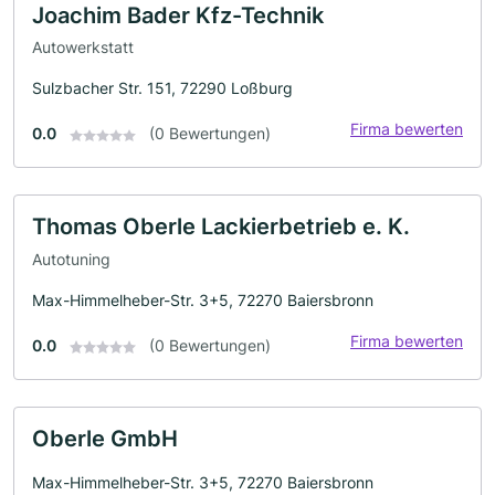
Joachim Bader Kfz-Technik
Autowerkstatt
Sulzbacher Str. 151, 72290 Loßburg
Firma bewerten
0.0
(0 Bewertungen)
Thomas Oberle Lackierbetrieb e. K.
Autotuning
Max-Himmelheber-Str. 3+5, 72270 Baiersbronn
Firma bewerten
0.0
(0 Bewertungen)
Oberle GmbH
Max-Himmelheber-Str. 3+5, 72270 Baiersbronn