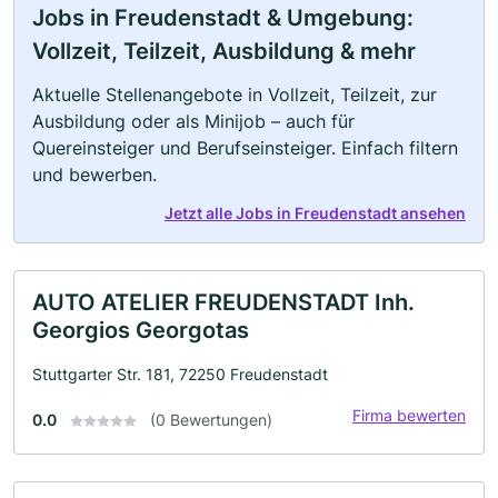
Jobs in Freudenstadt & Umgebung:
Vollzeit, Teilzeit, Ausbildung & mehr
Aktuelle Stellenangebote in Vollzeit, Teilzeit, zur
Ausbildung oder als Minijob – auch für
Quereinsteiger und Berufseinsteiger. Einfach filtern
und bewerben.
Jetzt alle Jobs in Freudenstadt ansehen
AUTO ATELIER FREUDENSTADT Inh.
Georgios Georgotas
Stuttgarter Str. 181, 72250 Freudenstadt
Firma bewerten
0.0
(0 Bewertungen)