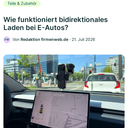
Teile & Zubehör
Wie funktioniert bidirektionales
Laden bei E-Autos?
Von
Redaktion firmenweb.de
‧
21. Juli 2026
FW