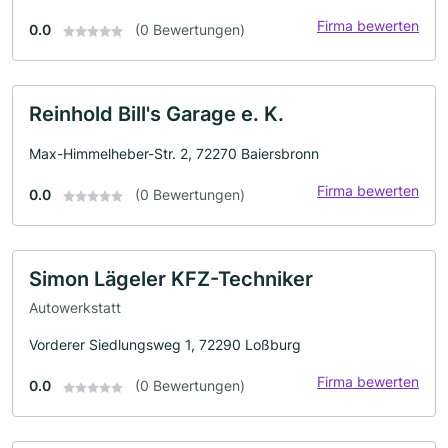
Firma bewerten
0.0
(0 Bewertungen)
Reinhold Bill's Garage e. K.
Max-Himmelheber-Str. 2, 72270 Baiersbronn
Firma bewerten
0.0
(0 Bewertungen)
Simon Lägeler KFZ-Techniker
Autowerkstatt
Vorderer Siedlungsweg 1, 72290 Loßburg
Firma bewerten
0.0
(0 Bewertungen)