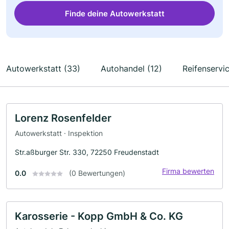
Finde deine Autowerkstatt
Autowerkstatt (33)
Autohandel (12)
Reifenservic
Lorenz Rosenfelder
Autowerkstatt · Inspektion
Str.aßburger Str. 330, 72250 Freudenstadt
Firma bewerten
0.0
(0 Bewertungen)
Karosserie - Kopp GmbH & Co. KG