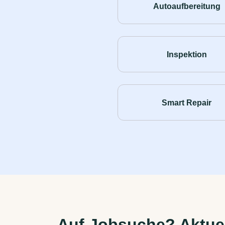
Autoaufbereitung
Inspektion
Smart Repair
Auf Jobsuche? Aktuel