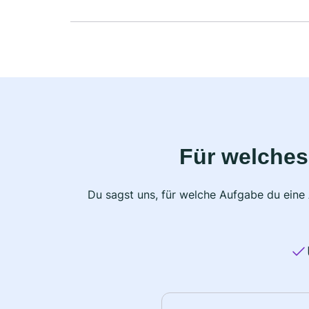
Für welches
Du sagst uns, für welche Aufgabe du eine