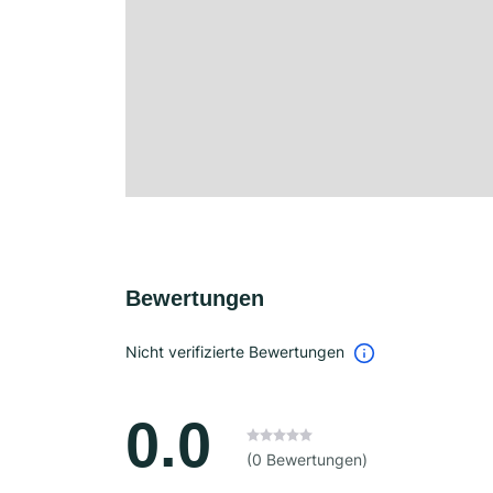
Bewertungen
Nicht verifizierte Bewertungen
0.0
(0 Bewertungen)