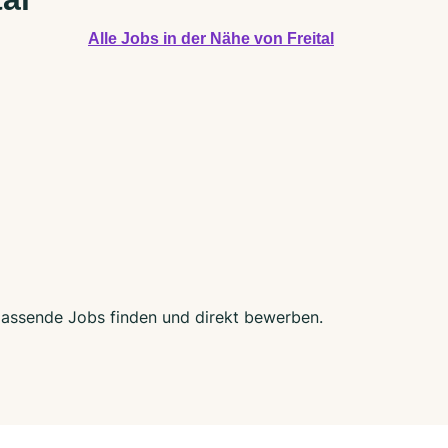
Alle Jobs in der Nähe von Freital
t passende Jobs finden und direkt bewerben.