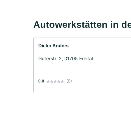
Autowerkstätten in d
Dieter Anders
Güterstr. 2, 01705 Freital
(0)
0.0