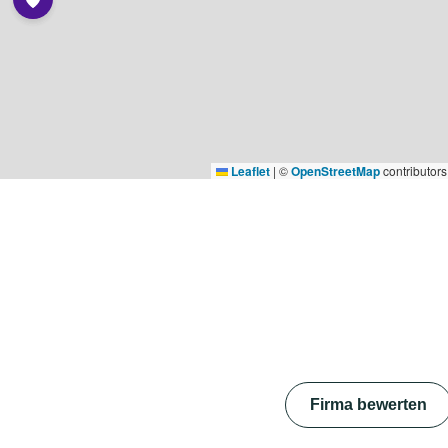
Leaflet
|
©
OpenStreetMap
contributors
Firma bewerten