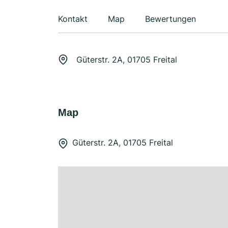
Kontakt
Map
Bewertungen
Güterstr. 2A, 01705 Freital
Map
Güterstr. 2A, 01705 Freital