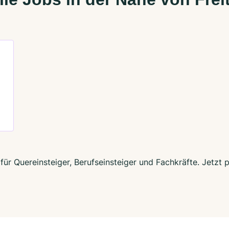
h für Quereinsteiger, Berufseinsteiger und Fachkräfte. Jetz