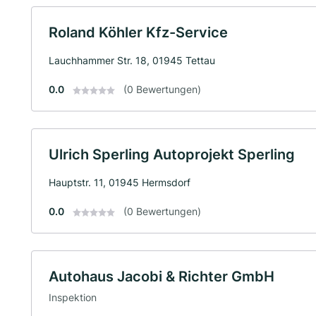
Roland Köhler Kfz-Service
Lauchhammer Str. 18, 01945 Tettau
0.0
(0 Bewertungen)
Ulrich Sperling Autoprojekt Sperling
Hauptstr. 11, 01945 Hermsdorf
0.0
(0 Bewertungen)
Autohaus Jacobi & Richter GmbH
Inspektion