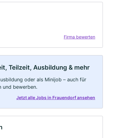
Firma bewerten
t, Teilzeit, Ausbildung & mehr
 Ausbildung oder als Minijob – auch für
rn und bewerben.
Jetzt alle Jobs in Frauendorf ansehen
n