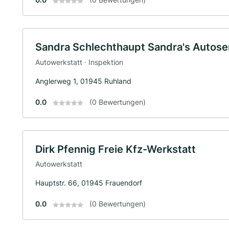
Sandra Schlechthaupt Sandra's Autose
Autowerkstatt · Inspektion
Anglerweg 1, 01945 Ruhland
0.0
(0 Bewertungen)
Dirk Pfennig Freie Kfz-Werkstatt
Autowerkstatt
Hauptstr. 66, 01945 Frauendorf
0.0
(0 Bewertungen)