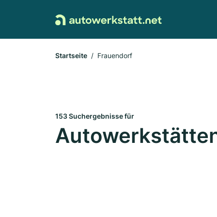
Startseite
Frauendorf
153 Suchergebnisse für
Autowerkstätten