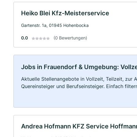
Heiko Blei Kfz-Meisterservice
Gartenstr. 1a, 01945 Hohenbocka
0.0
(0 Bewertungen)
Jobs in Frauendorf & Umgebung: Vollzei
Aktuelle Stellenangebote in Vollzeit, Teilzeit, zur
Quereinsteiger und Berufseinsteiger. Einfach filte
Andrea Hofmann KFZ Service Hoffman