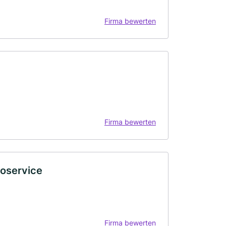
Firma bewerten
Firma bewerten
toservice
Firma bewerten