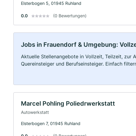
Elsterbogen 5, 01945 Ruhland
0.0
(0 Bewertungen)
Jobs in Frauendorf & Umgebung: Vollzei
Aktuelle Stellenangebote in Vollzeit, Teilzeit, zur
Quereinsteiger und Berufseinsteiger. Einfach filte
Marcel Pohling Poliedrwerkstatt
Autowerkstatt
Elsterbogen 7, 01945 Ruhland
0.0
(0 Bewertungen)