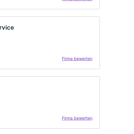
rvice
Firma bewerten
Firma bewerten