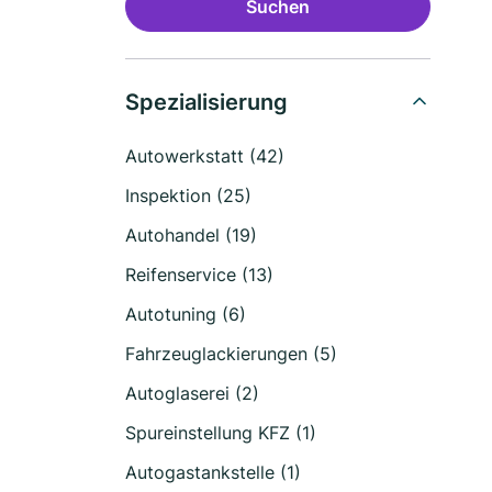
Suchen
Spezialisierung
Autowerkstatt (42)
Inspektion (25)
Autohandel (19)
Reifenservice (13)
Autotuning (6)
Fahrzeuglackierungen (5)
Autoglaserei (2)
Spureinstellung KFZ (1)
Autogastankstelle (1)