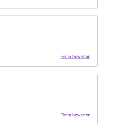
Firma bewerten
Firma bewerten