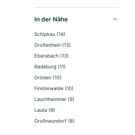
In der Nähe
Schipkau (14)
Großenhain (13)
Ebersbach (13)
Radeburg (11)
Gröden (10)
Finsterwalde (10)
Lauchhammer (9)
Lauta (9)
Großnaundorf (8)