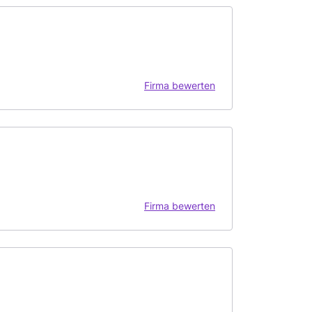
Firma bewerten
Firma bewerten