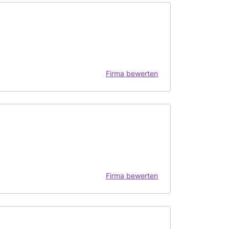
Firma bewerten
Firma bewerten