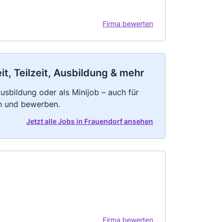
Firma bewerten
t, Teilzeit, Ausbildung & mehr
 Ausbildung oder als Minijob – auch für
rn und bewerben.
Jetzt alle Jobs in Frauendorf ansehen
Firma bewerten