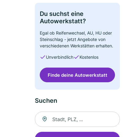
Du suchst eine
Autowerkstatt?
Egal ob Reifenwechsel, AU, HU oder
Steinschlag - jetzt Angebote von
verschiedenen Werkstätten erhalten.
Unverbindlich
Kostenlos
Finde deine Autowerkstatt
Suchen
Suche nach Ort