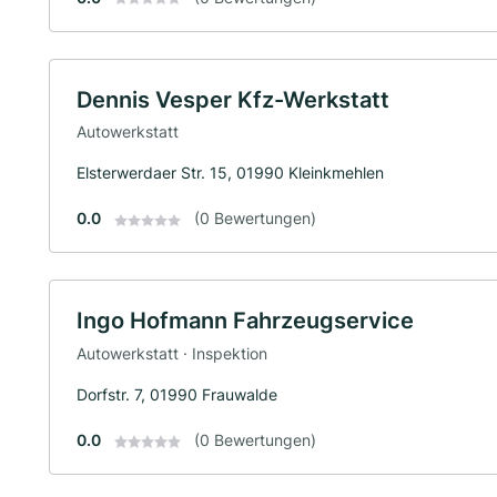
Dennis Vesper Kfz-Werkstatt
Autowerkstatt
Elsterwerdaer Str. 15, 01990 Kleinkmehlen
0.0
(0 Bewertungen)
Ingo Hofmann Fahrzeugservice
Autowerkstatt · Inspektion
Dorfstr. 7, 01990 Frauwalde
0.0
(0 Bewertungen)