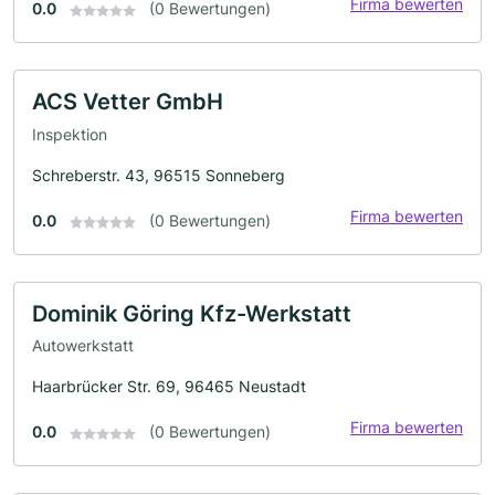
Firma bewerten
0.0
(0 Bewertungen)
ACS Vetter GmbH
Inspektion
Schreberstr. 43, 96515 Sonneberg
Firma bewerten
0.0
(0 Bewertungen)
Dominik Göring Kfz-Werkstatt
Autowerkstatt
Haarbrücker Str. 69, 96465 Neustadt
Firma bewerten
0.0
(0 Bewertungen)