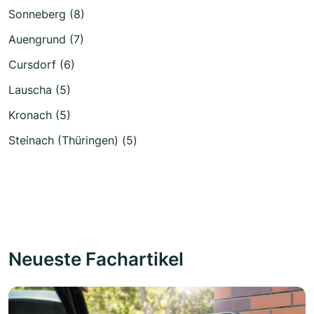
Sonneberg (8)
Auengrund (7)
Cursdorf (6)
Lauscha (5)
Kronach (5)
Steinach (Thüringen) (5)
Neueste Fachartikel