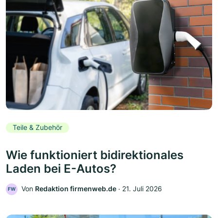
Teile & Zubehör
Wie funktioniert bidirektionales
Laden bei E-Autos?
Von
Redaktion firmenweb.de
‧
21. Juli 2026
FW