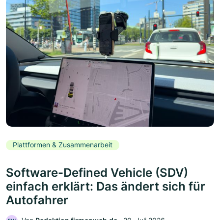
Plattformen & Zusammenarbeit
Software-Defined Vehicle (SDV)
einfach erklärt: Das ändert sich für
Autofahrer