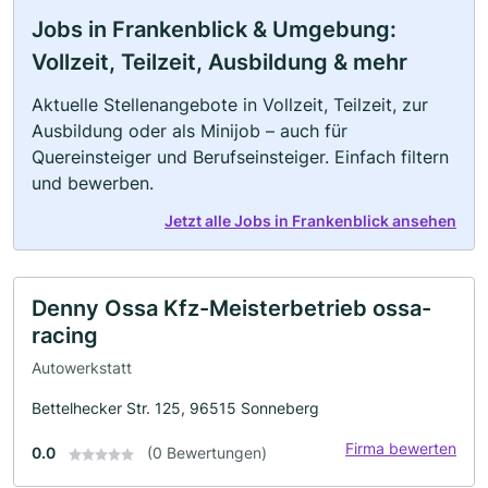
Jobs in Frankenblick & Umgebung:
Vollzeit, Teilzeit, Ausbildung & mehr
Aktuelle Stellenangebote in Vollzeit, Teilzeit, zur
Ausbildung oder als Minijob – auch für
Quereinsteiger und Berufseinsteiger. Einfach filtern
und bewerben.
Jetzt alle Jobs in Frankenblick ansehen
Denny Ossa Kfz-Meisterbetrieb ossa-
racing
Autowerkstatt
Bettelhecker Str. 125, 96515 Sonneberg
Firma bewerten
0.0
(0 Bewertungen)