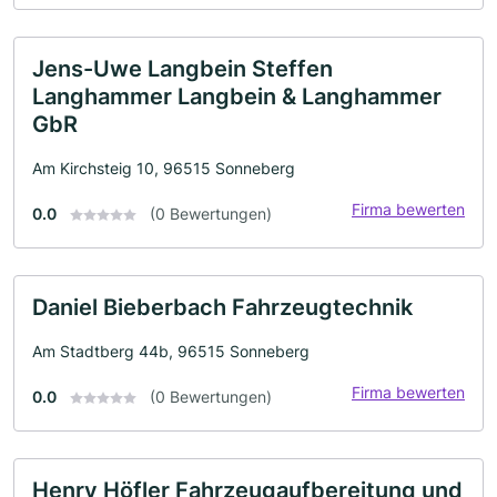
Jens-Uwe Langbein Steffen
Langhammer Langbein & Langhammer
GbR
Am Kirchsteig 10, 96515 Sonneberg
Firma bewerten
0.0
(0 Bewertungen)
Daniel Bieberbach Fahrzeugtechnik
Am Stadtberg 44b, 96515 Sonneberg
Firma bewerten
0.0
(0 Bewertungen)
Henry Höfler Fahrzeugaufbereitung und