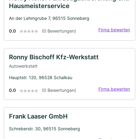
Hausmeisterservice
An der Lehmgrube 7, 96515 Sonneberg
Firma bewerten
0.0
(0 Bewertungen)
Ronny Bischoff Kfz-Werkstatt
Autowerkstatt
Hauptstr. 120, 96528 Schalkau
Firma bewerten
0.0
(0 Bewertungen)
Frank Laaser GmbH
Schreberstr. 30, 96515 Sonneberg