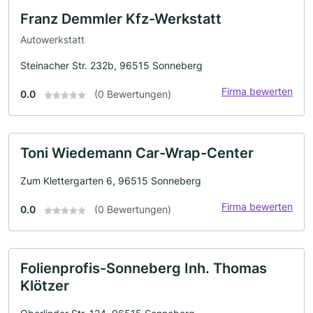
Franz Demmler Kfz-Werkstatt
Autowerkstatt
Steinacher Str. 232b, 96515 Sonneberg
Firma bewerten
0.0
(0 Bewertungen)
Toni Wiedemann Car-Wrap-Center
Zum Klettergarten 6, 96515 Sonneberg
Firma bewerten
0.0
(0 Bewertungen)
Folienprofis-Sonneberg Inh. Thomas
Klötzer