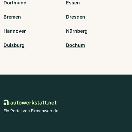
Dortmund
Essen
Bremen
Dresden
Hannover
Nürnberg
Duisburg
Bochum
Ein Portal von Firmenweb.de