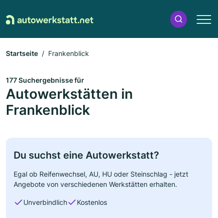
Startseite
Frankenblick
177 Suchergebnisse für
Autowerkstätten in
Frankenblick
Du suchst eine Autowerkstatt?
Egal ob Reifenwechsel, AU, HU oder Steinschlag - jetzt
Angebote von verschiedenen Werkstätten erhalten.
Unverbindlich
Kostenlos