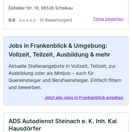
Eisfelder Str. 19, 96528 Schalkau
Firma bewerten
0.0
(0 Bewertungen)
Jobs in Frankenblick & Umgebung:
Vollzeit, Teilzeit, Ausbildung & mehr
Aktuelle Stellenangebote in Vollzeit, Teilzeit, zur
Ausbildung oder als Minijob – auch für
Quereinsteiger und Berufseinsteiger. Einfach filtern
und bewerben.
Jetzt alle Jobs in Frankenblick ansehen
ADS Autodienst Steinach e. K. Inh. Kai
Hausdörfer