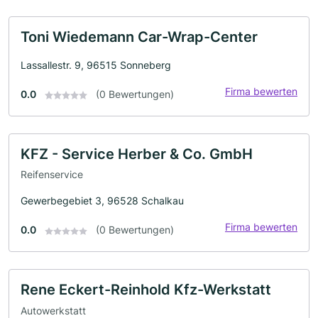
Toni Wiedemann Car-Wrap-Center
Lassallestr. 9, 96515 Sonneberg
Firma bewerten
0.0
(0 Bewertungen)
KFZ - Service Herber & Co. GmbH
Reifenservice
Gewerbegebiet 3, 96528 Schalkau
Firma bewerten
0.0
(0 Bewertungen)
Rene Eckert-Reinhold Kfz-Werkstatt
Autowerkstatt