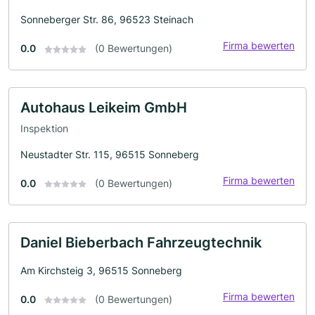
Sonneberger Str. 86, 96523 Steinach
Firma bewerten
0.0
(0 Bewertungen)
Autohaus Leikeim GmbH
Inspektion
Neustadter Str. 115, 96515 Sonneberg
Firma bewerten
0.0
(0 Bewertungen)
Daniel Bieberbach Fahrzeugtechnik
Am Kirchsteig 3, 96515 Sonneberg
Firma bewerten
0.0
(0 Bewertungen)