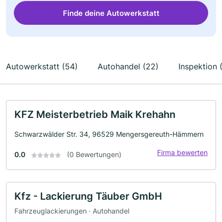
Finde deine Autowerkstatt
Autowerkstatt (54)
Autohandel (22)
Inspektion 
KFZ Meisterbetrieb Maik Krehahn
Schwarzwälder Str. 34, 96529 Mengersgereuth-Hämmern
Firma bewerten
0.0
(0 Bewertungen)
Kfz - Lackierung Täuber GmbH
Fahrzeuglackierungen · Autohandel