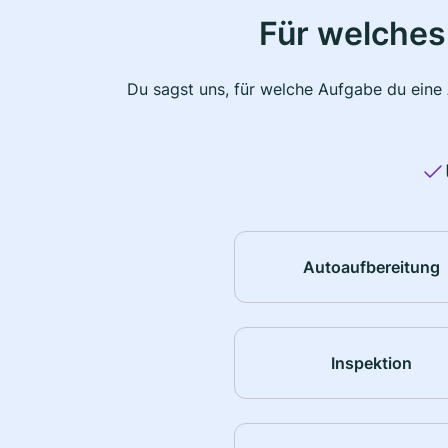
Für welches
Du sagst uns, für welche Aufgabe du eine
Autoaufbereitung
Inspektion