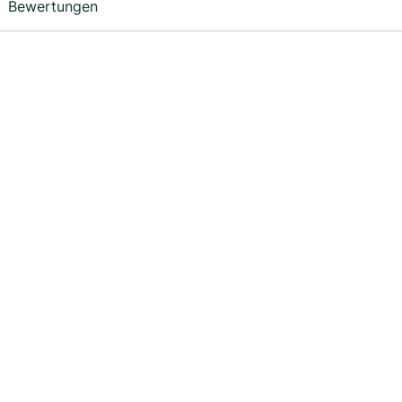
Bewertungen