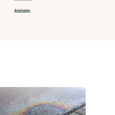
Alsheim