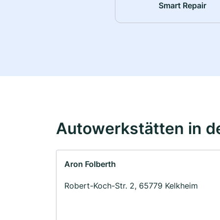
Smart Repair
Autowerkstätten in d
Aron Folberth
Robert-Koch-Str. 2, 65779 Kelkheim