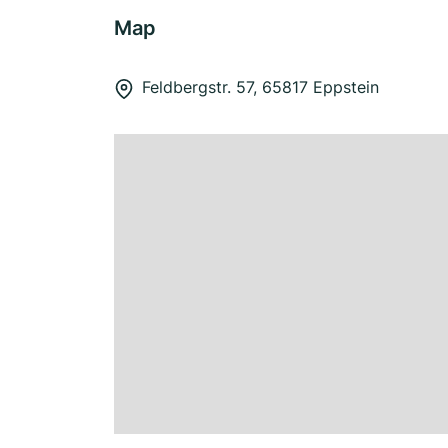
Map
Feldbergstr. 57, 65817 Eppstein