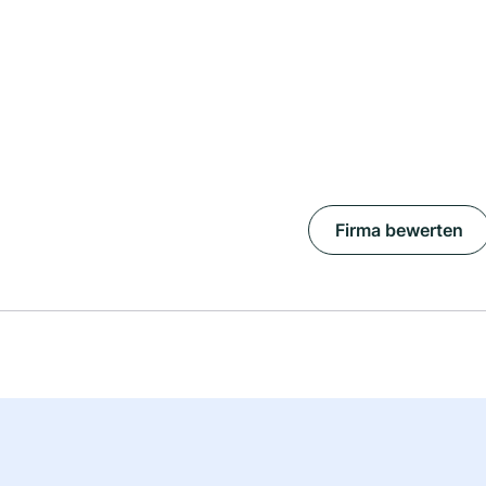
Firma bewerten