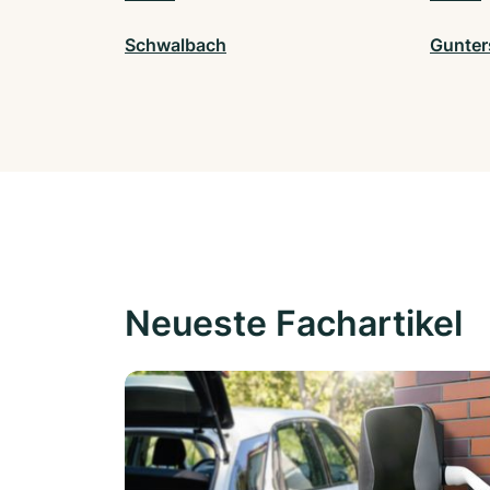
Schwalbach
Gunter
Neueste Fachartikel