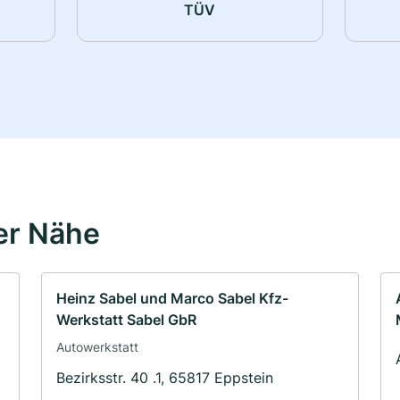
TÜV
er Nähe
Heinz Sabel und Marco Sabel Kfz-
Werkstatt Sabel GbR
Autowerkstatt
Bezirksstr. 40 .1, 65817 Eppstein