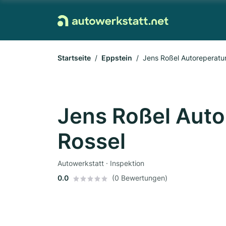
Startseite
Eppstein
Jens Roßel Autoreperatur
Jens Roßel Auto
Rossel
Autowerkstatt · Inspektion
0.0
(0 Bewertungen)