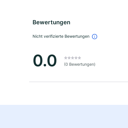
Bewertungen
Nicht verifizierte Bewertungen
0.0
(0 Bewertungen)