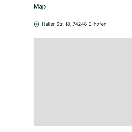
Map
Haller Str. 18, 74248 Ellhofen