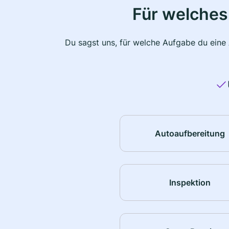
Für welches
Du sagst uns, für welche Aufgabe du eine
Autoaufbereitung
Inspektion