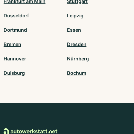
Frankfurt am Main
Stuttgart
Düsseldorf
Leipzig
Dortmund
Essen
Bremen
Dresden
Hannover
Nürnberg
Duisburg
Bochum