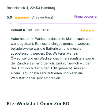
Rosenbrook 4, 22453 Hamburg
Firma bewerten
5.0
(1 Bewertung)
Helmut R.
08. Juni 2026
Habe heute die Werkstatt das erste Mal besucht und
war begeistert. Es musste einiges gemacht werden,
beispielsweise war die Batterie alt und musste
ausgetauscht werden. Des Weiteren war ein
Ölwechsel und ein Wechsel des Innenraumfilters sowie
der Zündkerzen erforderlich. Und schließlich wurde
das Auto noch durch den TÜV gebracht. Alles an
einem Tag! Ich bin sehr zufrieden und kann die
Werkstatt daher sehr empfehlen.
Kfz-Werkstatt Ömer Zor KG