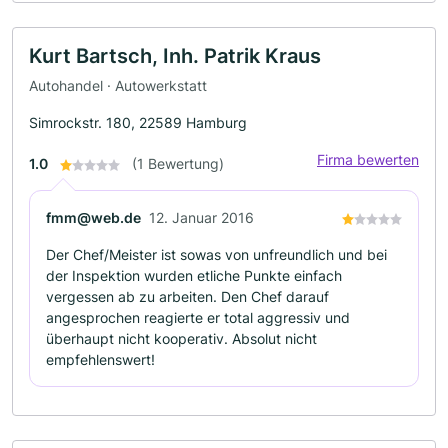
Kurt Bartsch, Inh. Patrik Kraus
Autohandel · Autowerkstatt
Simrockstr. 180, 22589 Hamburg
Firma bewerten
1.0
(1 Bewertung)
fmm@web.de
12. Januar 2016
Der Chef/Meister ist sowas von unfreundlich und bei
der Inspektion wurden etliche Punkte einfach
vergessen ab zu arbeiten. Den Chef darauf
angesprochen reagierte er total aggressiv und
überhaupt nicht kooperativ. Absolut nicht
empfehlenswert!