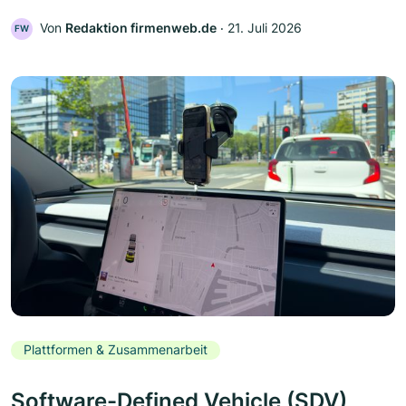
Von
Redaktion firmenweb.de
‧
21. Juli 2026
FW
Plattformen & Zusammenarbeit
Software-Defined Vehicle (SDV)