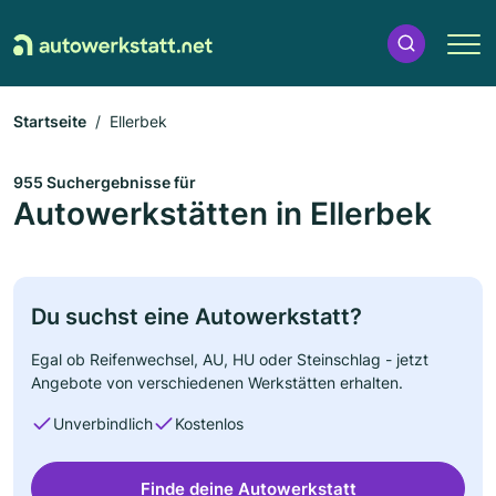
Startseite
Ellerbek
955 Suchergebnisse für
Autowerkstätten in Ellerbek
Du suchst eine Autowerkstatt?
Egal ob Reifenwechsel, AU, HU oder Steinschlag - jetzt
Angebote von verschiedenen Werkstätten erhalten.
Unverbindlich
Kostenlos
Finde deine Autowerkstatt