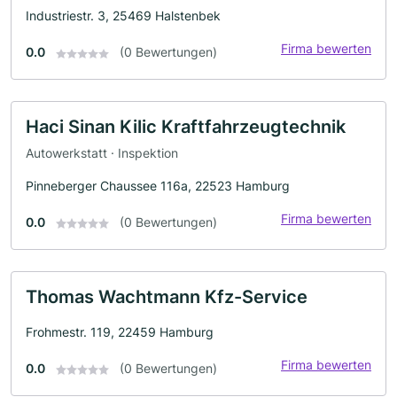
Industriestr. 3, 25469 Halstenbek
Firma bewerten
0.0
(0 Bewertungen)
Haci Sinan Kilic Kraftfahrzeugtechnik
Autowerkstatt · Inspektion
Pinneberger Chaussee 116a, 22523 Hamburg
Firma bewerten
0.0
(0 Bewertungen)
Thomas Wachtmann Kfz-Service
Frohmestr. 119, 22459 Hamburg
Firma bewerten
0.0
(0 Bewertungen)