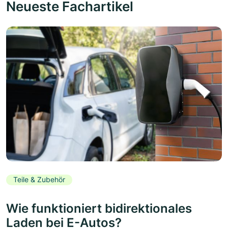
Neueste Fachartikel
Teile & Zubehör
Wie funktioniert bidirektionales
Laden bei E-Autos?