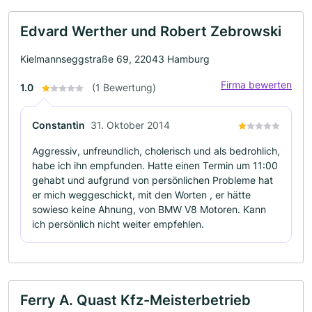
Edvard Werther und Robert Zebrowski
Kielmannseggstraße 69, 22043 Hamburg
Firma bewerten
1.0
(1 Bewertung)
Constantin
31. Oktober 2014
Aggressiv, unfreundlich, cholerisch und als bedrohlich,
habe ich ihn empfunden. Hatte einen Termin um 11:00
gehabt und aufgrund von persönlichen Probleme hat
er mich weggeschickt, mit den Worten , er hätte
sowieso keine Ahnung, von BMW V8 Motoren. Kann
ich persönlich nicht weiter empfehlen.
Ferry A. Quast Kfz-Meisterbetrieb