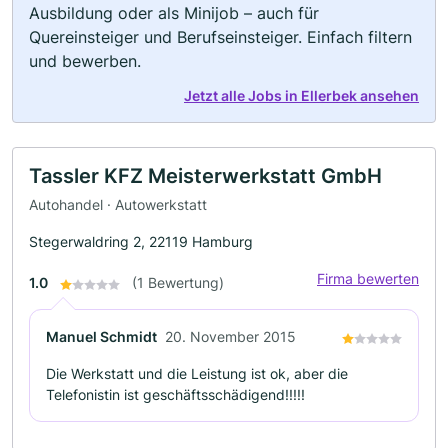
Ausbildung oder als Minijob – auch für
Quereinsteiger und Berufseinsteiger. Einfach filtern
und bewerben.
Jetzt alle Jobs in Ellerbek ansehen
Tassler KFZ Meisterwerkstatt GmbH
Autohandel · Autowerkstatt
Stegerwaldring 2, 22119 Hamburg
Firma bewerten
1.0
(1 Bewertung)
Manuel Schmidt
20. November 2015
Die Werkstatt und die Leistung ist ok, aber die
Telefonistin ist geschäftsschädigend!!!!!