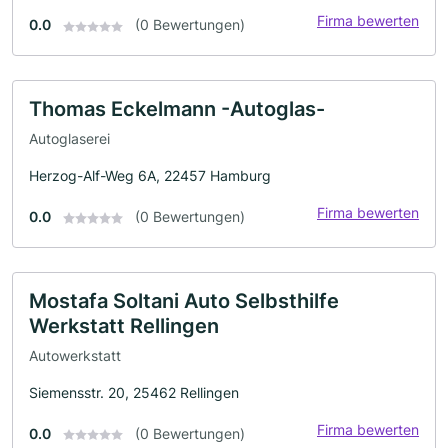
Firma bewerten
0.0
(0 Bewertungen)
Thomas Eckelmann -Autoglas-
Autoglaserei
Herzog-Alf-Weg 6A, 22457 Hamburg
Firma bewerten
0.0
(0 Bewertungen)
Mostafa Soltani Auto Selbsthilfe
Werkstatt Rellingen
Autowerkstatt
Siemensstr. 20, 25462 Rellingen
Firma bewerten
0.0
(0 Bewertungen)