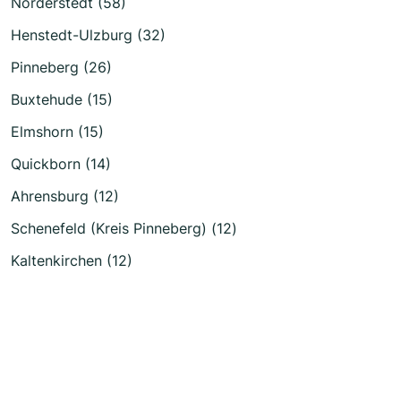
Norderstedt (58)
Henstedt-Ulzburg (32)
Pinneberg (26)
Buxtehude (15)
Elmshorn (15)
Quickborn (14)
Ahrensburg (12)
Schenefeld (Kreis Pinneberg) (12)
Kaltenkirchen (12)