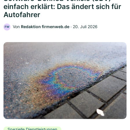
einfach erklärt: Das ändert sich für
Autofahrer
Von
Redaktion firmenweb.de
‧
20. Juli 2026
FW
Spezielle Dienstleistungen