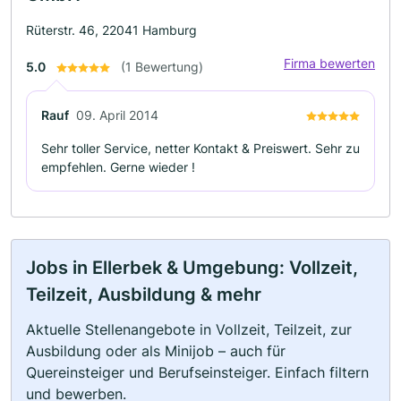
Rüterstr. 46, 22041 Hamburg
Firma bewerten
5.0
(1 Bewertung)
Rauf
09. April 2014
Sehr toller Service, netter Kontakt & Preiswert. Sehr zu
empfehlen. Gerne wieder !
Jobs in Ellerbek & Umgebung: Vollzeit,
Teilzeit, Ausbildung & mehr
Aktuelle Stellenangebote in Vollzeit, Teilzeit, zur
Ausbildung oder als Minijob – auch für
Quereinsteiger und Berufseinsteiger. Einfach filtern
und bewerben.