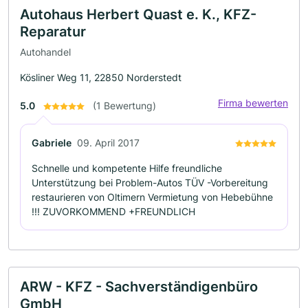
Autohaus Herbert Quast e. K., KFZ-
Reparatur
Autohandel
Kösliner Weg 11, 22850 Norderstedt
Firma bewerten
5.0
(1 Bewertung)
Gabriele
09. April 2017
Schnelle und kompetente Hilfe freundliche
Unterstützung bei Problem-Autos TÜV -Vorbereitung
restaurieren von Oltimern Vermietung von Hebebühne
!!! ZUVORKOMMEND +FREUNDLICH
ARW - KFZ - Sachverständigenbüro
GmbH