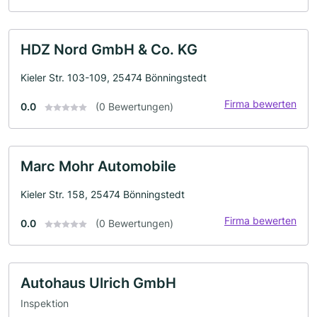
HDZ Nord GmbH & Co. KG
Kieler Str. 103-109, 25474 Bönningstedt
Firma bewerten
0.0
(0 Bewertungen)
Marc Mohr Automobile
Kieler Str. 158, 25474 Bönningstedt
Firma bewerten
0.0
(0 Bewertungen)
Autohaus Ulrich GmbH
Inspektion