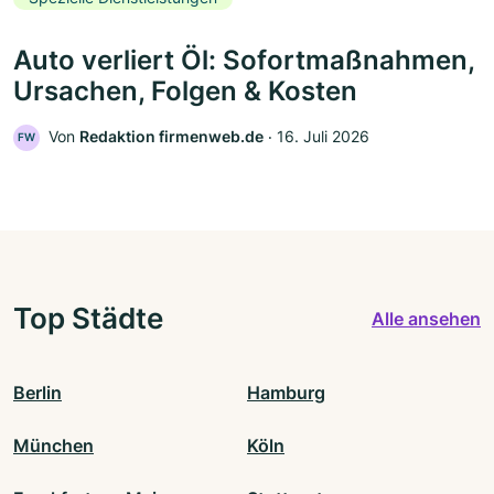
Auto verliert Öl: Sofortmaßnahmen,
Ursachen, Folgen & Kosten
Von
Redaktion firmenweb.de
‧
16. Juli 2026
FW
Top Städte
Alle ansehen
Berlin
Hamburg
München
Köln