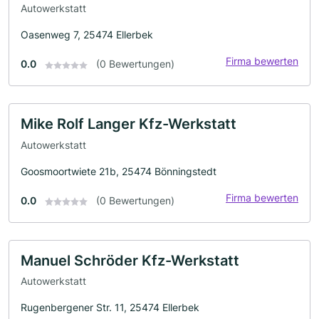
Autowerkstatt
Oasenweg 7, 25474 Ellerbek
Firma bewerten
0.0
(0 Bewertungen)
Mike Rolf Langer Kfz-Werkstatt
Autowerkstatt
Goosmoortwiete 21b, 25474 Bönningstedt
Firma bewerten
0.0
(0 Bewertungen)
Manuel Schröder Kfz-Werkstatt
Autowerkstatt
Rugenbergener Str. 11, 25474 Ellerbek