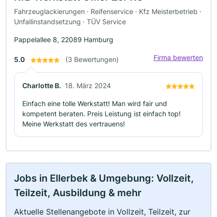
Fahrzeuglackierungen · Reifenservice · Kfz Meisterbetrieb ·
Unfallinstandsetzung · TÜV Service
Pappelallee 8, 22089 Hamburg
Firma bewerten
5.0
(3 Bewertungen)
Charlotte B.
18. März 2024
Einfach eine tolle Werkstatt! Man wird fair und
kompetent beraten. Preis Leistung ist einfach top!
Meine Werkstatt des vertrauens!
Jobs in Ellerbek & Umgebung: Vollzeit,
Teilzeit, Ausbildung & mehr
Aktuelle Stellenangebote in Vollzeit, Teilzeit, zur