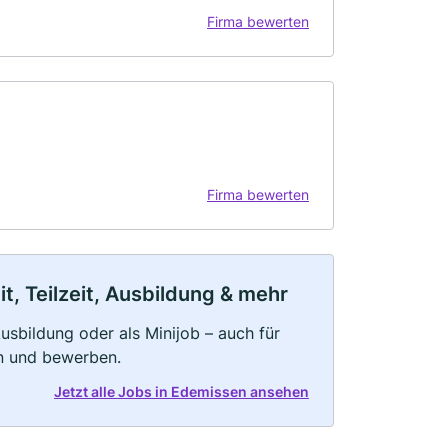
Firma bewerten
Firma bewerten
, Teilzeit, Ausbildung & mehr
 Ausbildung oder als Minijob – auch für
rn und bewerben.
Jetzt alle Jobs in Edemissen ansehen