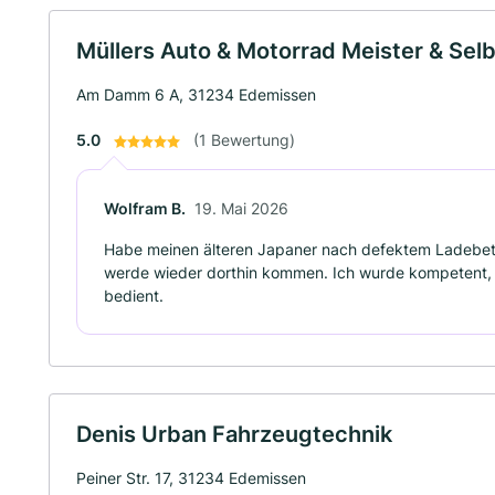
Müllers Auto & Motorrad Meister & Selb
Am Damm 6 A, 31234 Edemissen
5.0
(1 Bewertung)
Wolfram B.
19. Mai 2026
Habe meinen älteren Japaner nach defektem Ladebetri
werde wieder dorthin kommen. Ich wurde kompetent, fr
bedient.
Denis Urban Fahrzeugtechnik
Peiner Str. 17, 31234 Edemissen