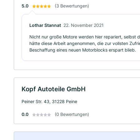
5.0
(3 Bewertungen)
Lothar Stannat
22. November 2021
Nicht nur große Motore werden hier repariert, selbst 
hätte diese Arbeit angenommen, die zur vollsten Zufr
Beschaffung eines neuen Motorblocks erspart blieb.
Kopf Autoteile GmbH
Peiner Str. 43, 31228 Peine
0.0
(0 Bewertungen)