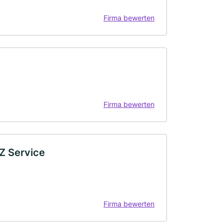
Firma bewerten
Firma bewerten
FZ Service
Firma bewerten