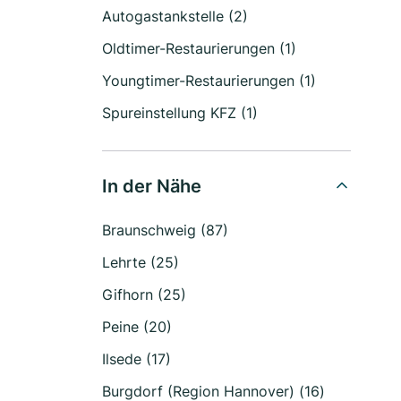
Autogastankstelle (2)
Oldtimer-Restaurierungen (1)
Youngtimer-Restaurierungen (1)
Spureinstellung KFZ (1)
In der Nähe
Braunschweig (87)
Lehrte (25)
Gifhorn (25)
Peine (20)
Ilsede (17)
Burgdorf (Region Hannover) (16)