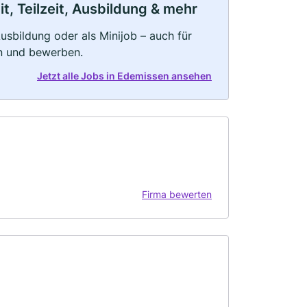
, Teilzeit, Ausbildung & mehr
 Ausbildung oder als Minijob – auch für
rn und bewerben.
Jetzt alle Jobs in Edemissen ansehen
Firma bewerten