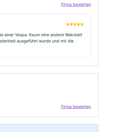
Firma bewerten
die einer Vespa. Kaum eine andere Wekstatt
iedenheit ausgeführt wurde und mir die
Firma bewerten