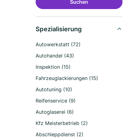
Suchen
Spezialisierung
Autowerkstatt (72)
Autohandel (43)
Inspektion (15)
Fahrzeuglackierungen (15)
Autotuning (10)
Reifenservice (9)
Autoglaserei (6)
Kfz Meisterbetrieb (2)
Abschleppdienst (2)