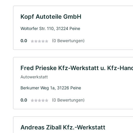
Kopf Autoteile GmbH
Woltorfer Str. 110, 31224 Peine
0.0
(0 Bewertungen)
Fred Prieske Kfz-Werkstatt u. Kfz-Han
Autowerkstatt
Berkumer Weg 1a, 31226 Peine
0.0
(0 Bewertungen)
Andreas Ziball Kfz.-Werkstatt