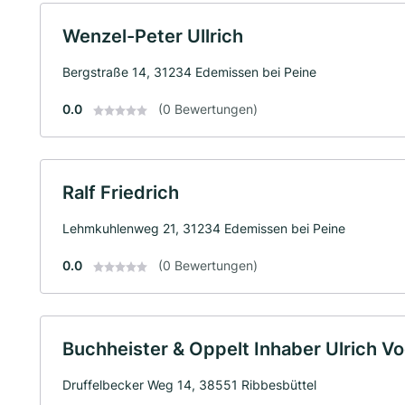
Wenzel-Peter Ullrich
Bergstraße 14, 31234 Edemissen bei Peine
0.0
(0 Bewertungen)
Ralf Friedrich
Lehmkuhlenweg 21, 31234 Edemissen bei Peine
0.0
(0 Bewertungen)
Buchheister & Oppelt Inhaber Ulrich Vo
Druffelbecker Weg 14, 38551 Ribbesbüttel