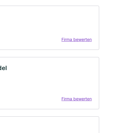
Firma bewerten
del
Firma bewerten