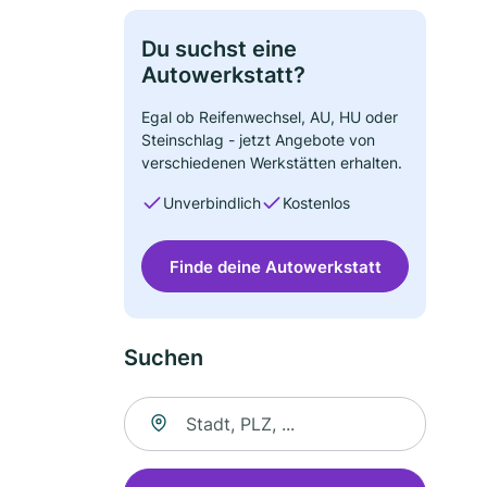
Du suchst eine
Autowerkstatt?
Egal ob Reifenwechsel, AU, HU oder
Steinschlag - jetzt Angebote von
verschiedenen Werkstätten erhalten.
Unverbindlich
Kostenlos
Finde deine Autowerkstatt
Suchen
Suche nach Ort