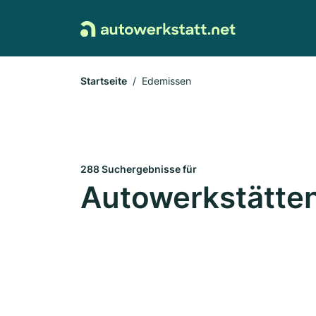
Startseite
Edemissen
288 Suchergebnisse für
Autowerkstätten