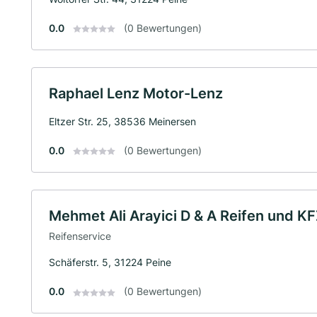
0.0
(0 Bewertungen)
Raphael Lenz Motor-Lenz
Eltzer Str. 25, 38536 Meinersen
0.0
(0 Bewertungen)
Mehmet Ali Arayici D & A Reifen und K
Reifenservice
Schäferstr. 5, 31224 Peine
0.0
(0 Bewertungen)