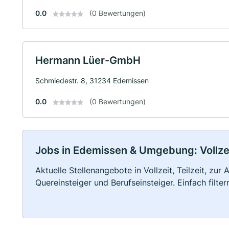
0.0
(0 Bewertungen)
Hermann Lüer-GmbH
Schmiedestr. 8, 31234 Edemissen
0.0
(0 Bewertungen)
Jobs in Edemissen & Umgebung: Vollzeit
Aktuelle Stellenangebote in Vollzeit, Teilzeit, zur
Quereinsteiger und Berufseinsteiger. Einfach filte