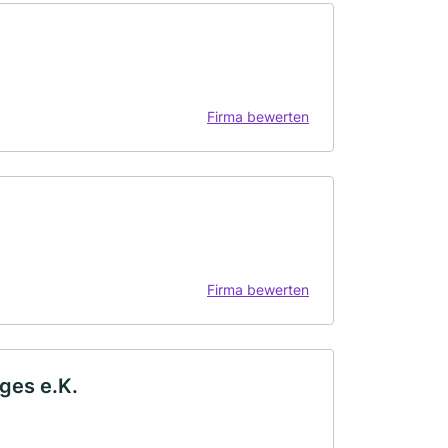
Firma bewerten
Firma bewerten
ges e.K.