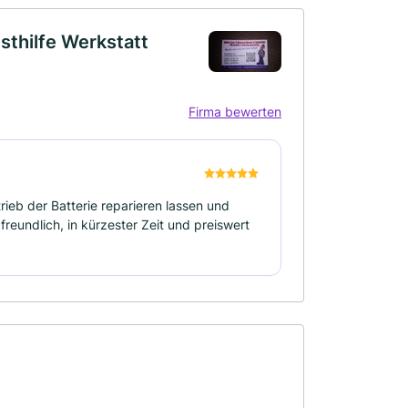
sthilfe Werkstatt
Firma bewerten
eb der Batterie reparieren lassen und
eundlich, in kürzester Zeit und preiswert