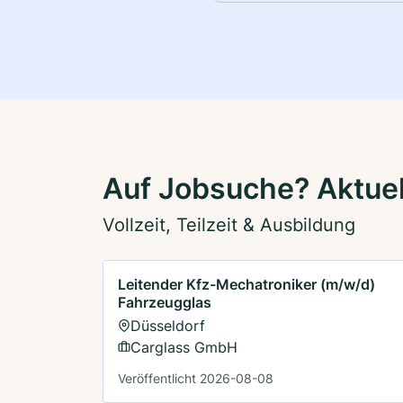
Auf Jobsuche? Aktuel
Vollzeit, Teilzeit & Ausbildung
Leitender Kfz-Mechatroniker (m/w/d)
Fahrzeugglas
Düsseldorf
Carglass GmbH
Veröffentlicht 2026-08-08