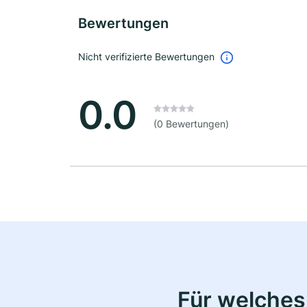
Bewertungen
Nicht verifizierte Bewertungen
0.0
(0 Bewertungen)
Für welches