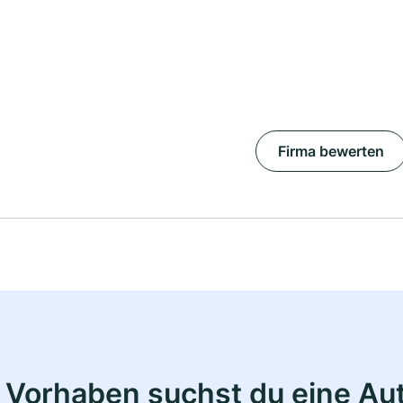
Firma bewerten
 Vorhaben suchst du eine Au