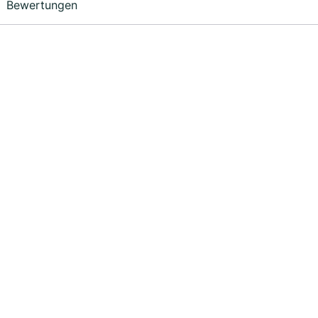
Bewertungen