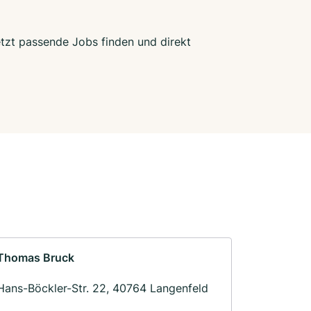
etzt passende Jobs finden und direkt
Thomas Bruck
Hans-Böckler-Str. 22, 40764 Langenfeld