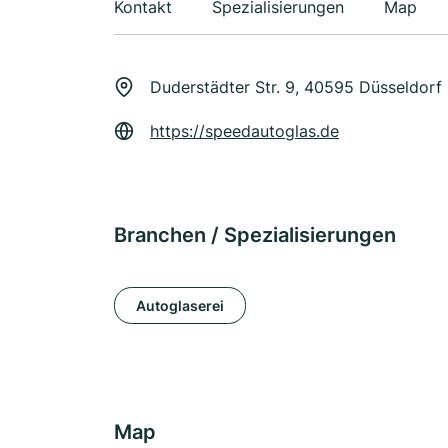
Kontakt
Spezialisierungen
Map
Duderstädter Str. 9, 40595 Düsseldorf
https://speedautoglas.de
Branchen / Spezialisierungen
Autoglaserei
Map