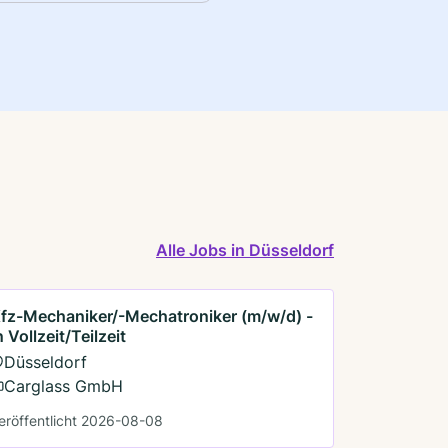
Alle Jobs in Düsseldorf
fz-Mechaniker/-Mechatroniker (m/w/d) -
n Vollzeit/Teilzeit
Düsseldorf
Carglass GmbH
eröffentlicht 2026-08-08