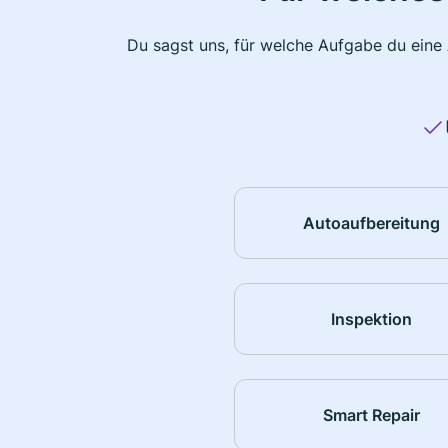
Du sagst uns, für welche Aufgabe du eine
Autoaufbereitung
Inspektion
Smart Repair