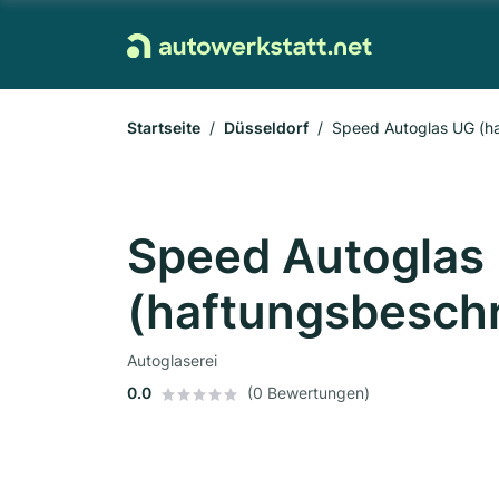
Startseite
Düsseldorf
Speed Autoglas UG (h
Speed Autoglas
(haftungsbesch
Autoglaserei
0.0
(0 Bewertungen)