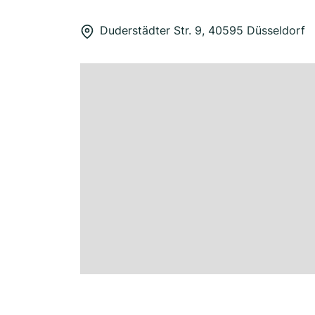
Duderstädter Str. 9, 40595 Düsseldorf