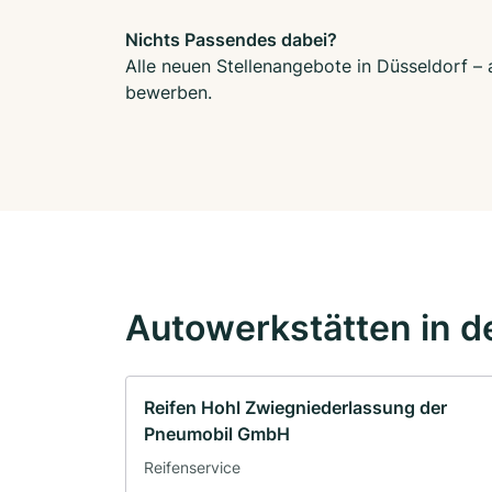
Nichts Passendes dabei?
Alle neuen Stellenangebote in Düsseldorf – 
bewerben.
Autowerkstätten in d
Reifen Hohl Zwiegniederlassung der
Pneumobil GmbH
Reifenservice