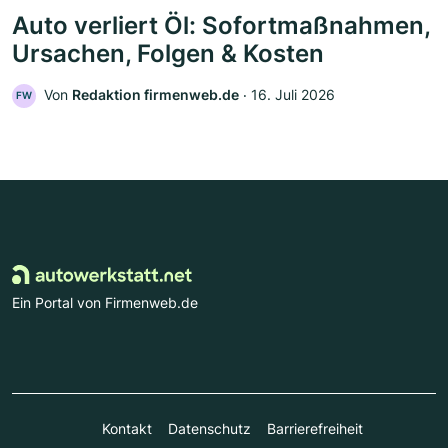
Auto verliert Öl: Sofortmaßnahmen,
Ursachen, Folgen & Kosten
Von
Redaktion firmenweb.de
‧
16. Juli 2026
FW
Ein Portal von Firmenweb.de
Kontakt
Datenschutz
Barrierefreiheit