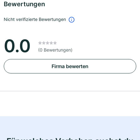
Bewertungen
Nicht verifizierte Bewertungen
0.0
(0 Bewertungen)
Firma bewerten