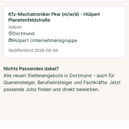
Kfz-Mechatroniker Pkw (m/w/d) - Hülpert
Planetenfeldstraße
Vollzeit
Dortmund
Hülpert Unternehmensgruppe
Veröffentlicht 2026-08-06
Nichts Passendes dabei?
Alle neuen Stellenangebote in Dortmund – auch für
Quereinsteiger, Berufseinsteiger und Fachkräfte. Jetzt
passende Jobs finden und direkt bewerben.