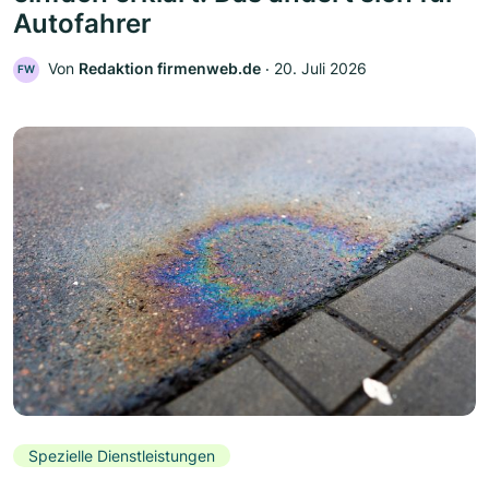
Autofahrer
Von
Redaktion firmenweb.de
‧
20. Juli 2026
FW
Spezielle Dienstleistungen