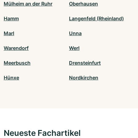
Mülheim an der Ruhr
Oberhausen
Hamm
Langenfeld (Rheinland)
Marl
Unna
Warendorf
Werl
Meerbusch
Drensteinfurt
Hünxe
Nordkirchen
Neueste Fachartikel