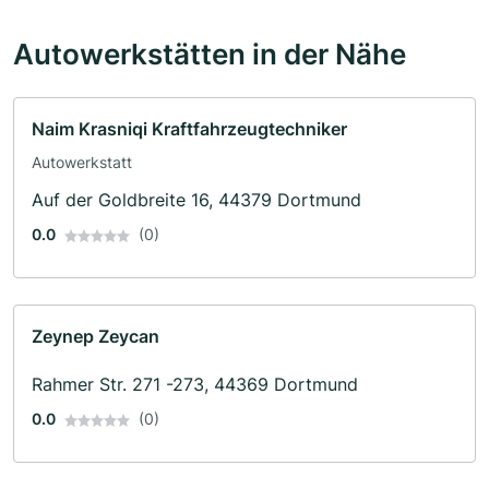
Autowerkstätten in der Nähe
Naim Krasniqi Kraftfahrzeugtechniker
Autowerkstatt
Auf der Goldbreite 16, 44379 Dortmund
0.0
(0)
Zeynep Zeycan
Rahmer Str. 271 -273, 44369 Dortmund
0.0
(0)