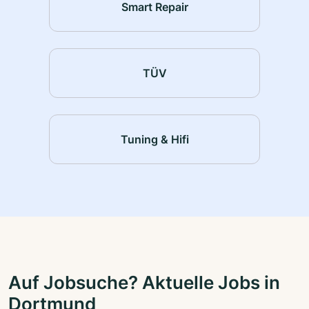
Smart Repair
TÜV
Tuning & Hifi
Auf Jobsuche? Aktuelle Jobs in
Dortmund