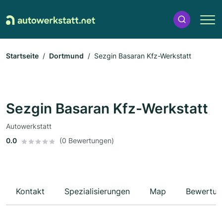
Startseite
Dortmund
Sezgin Basaran Kfz-Werkstatt
Sezgin Basaran Kfz-Werkstatt
Autowerkstatt
0.0
(0 Bewertungen)
Kontakt
Spezialisierungen
Map
Bewertun