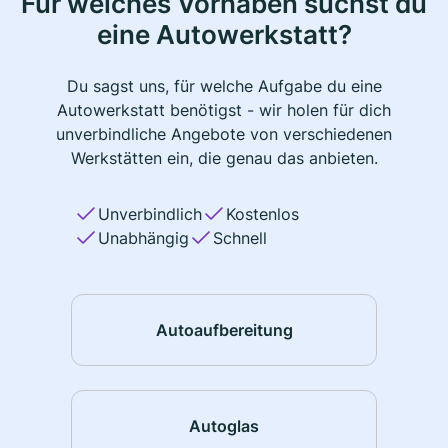
Für welches Vorhaben suchst du
eine Autowerkstatt?
Du sagst uns, für welche Aufgabe du eine
Autowerkstatt benötigst - wir holen für dich
unverbindliche Angebote von verschiedenen
Werkstätten ein, die genau das anbieten.
Unverbindlich
Kostenlos
Unabhängig
Schnell
Autoaufbereitung
Autoglas