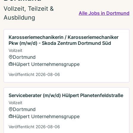
Vollzeit, Teilzeit &
Alle Jobs in Dortmund
Ausbildung
Karosseriemechanikerin / Karosseriemechaniker
Pkw (m/w/d) - Skoda Zentrum Dortmund Süd
Vollzeit
Dortmund
Hülpert Unternehmensgruppe
Veröffentlicht 2026-08-06
Serviceberater (m/w/d) Hülpert Planetenfeldstraße
Vollzeit
Dortmund
Hülpert Unternehmensgruppe
Veröffentlicht 2026-08-06