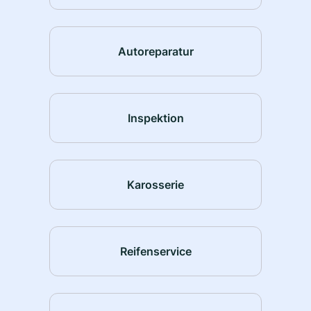
Autoreparatur
Inspektion
Karosserie
Reifenservice