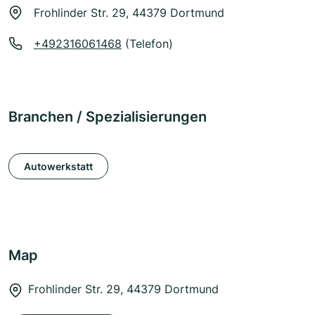
Frohlinder Str. 29, 44379 Dortmund
+492316061468
(Telefon)
Branchen / Spezialisierungen
Autowerkstatt
Map
Frohlinder Str. 29, 44379 Dortmund