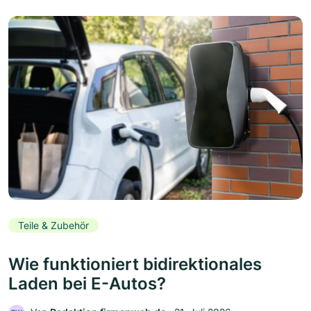
Teile & Zubehör
Wie funktioniert bidirektionales
Laden bei E-Autos?