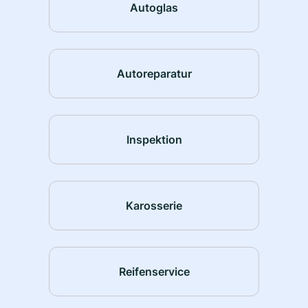
Autoglas
Autoreparatur
Inspektion
Karosserie
Reifenservice