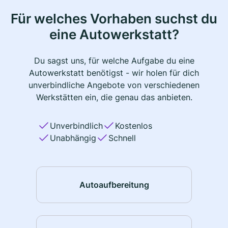
Für welches Vorhaben suchst du
eine Autowerkstatt?
Du sagst uns, für welche Aufgabe du eine
Autowerkstatt benötigst - wir holen für dich
unverbindliche Angebote von verschiedenen
Werkstätten ein, die genau das anbieten.
Unverbindlich
Kostenlos
Unabhängig
Schnell
Autoaufbereitung