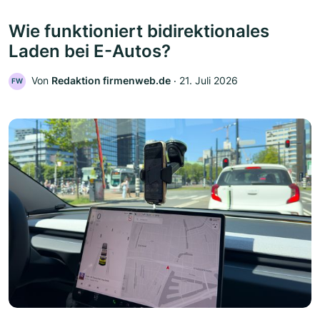
Wie funktioniert bidirektionales
Laden bei E-Autos?
Von
Redaktion firmenweb.de
‧
21. Juli 2026
FW