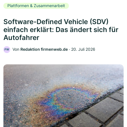
Plattformen & Zusammenarbeit
Software-Defined Vehicle (SDV)
einfach erklärt: Das ändert sich für
Autofahrer
Von
Redaktion firmenweb.de
‧
20. Juli 2026
FW