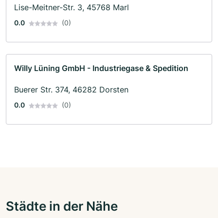
Lise-Meitner-Str. 3, 45768 Marl
0.0
(0)
Willy Lüning GmbH - Industriegase & Spedition
Buerer Str. 374, 46282 Dorsten
0.0
(0)
Städte in der Nähe