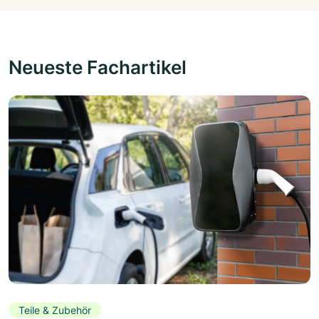
Neueste Fachartikel
Teile & Zubehör