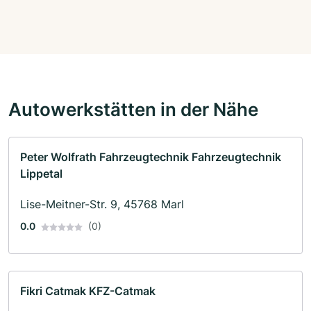
Autowerkstätten in der Nähe
Peter Wolfrath Fahrzeugtechnik Fahrzeugtechnik
Lippetal
Lise-Meitner-Str. 9, 45768 Marl
0.0
(0)
Fikri Catmak KFZ-Catmak