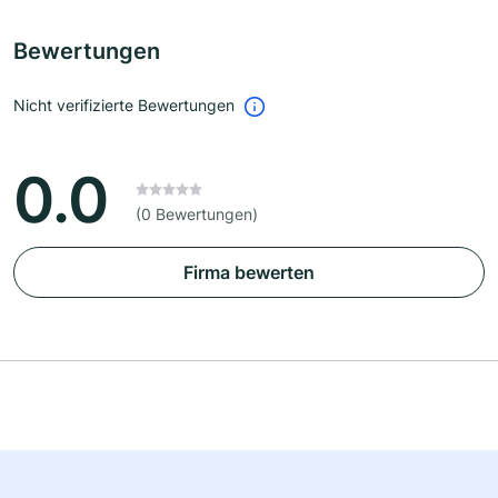
Bewertungen
Nicht verifizierte Bewertungen
0.0
(0 Bewertungen)
Firma bewerten