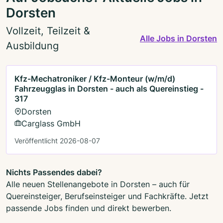
Dorsten
Vollzeit, Teilzeit &
Alle Jobs in Dorsten
Ausbildung
Kfz-Mechatroniker / Kfz-Monteur (w/m/d)
Fahrzeugglas in Dorsten - auch als Quereinstieg -
317
Dorsten
Carglass GmbH
Veröffentlicht 2026-08-07
Nichts Passendes dabei?
Alle neuen Stellenangebote in Dorsten – auch für
Quereinsteiger, Berufseinsteiger und Fachkräfte. Jetzt
passende Jobs finden und direkt bewerben.