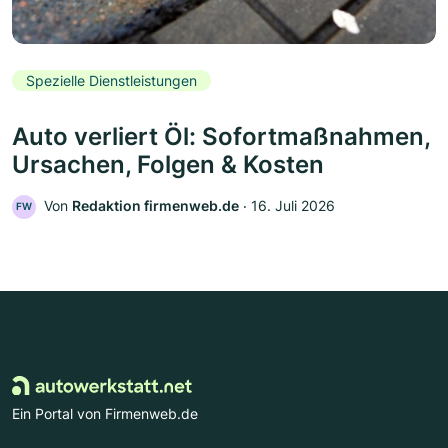
Spezielle Dienstleistungen
Auto verliert Öl: Sofortmaßnahmen,
Ursachen, Folgen & Kosten
Von
Redaktion firmenweb.de
‧
16. Juli 2026
FW
Ein Portal von Firmenweb.de