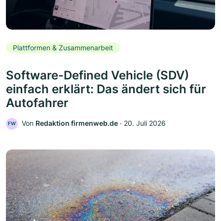
Plattformen & Zusammenarbeit
Software-Defined Vehicle (SDV)
einfach erklärt: Das ändert sich für
Autofahrer
Von
Redaktion firmenweb.de
‧
20. Juli 2026
FW