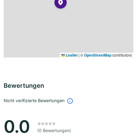
Leaflet
|
©
OpenStreetMap
contributors
Bewertungen
Nicht verifizierte Bewertungen
0.0
(0 Bewertungen)