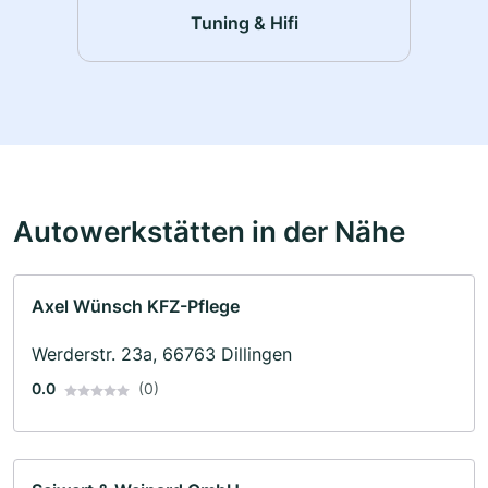
Tuning & Hifi
Autowerkstätten in der Nähe
Axel Wünsch KFZ-Pflege
Werderstr. 23a, 66763 Dillingen
0.0
(0)