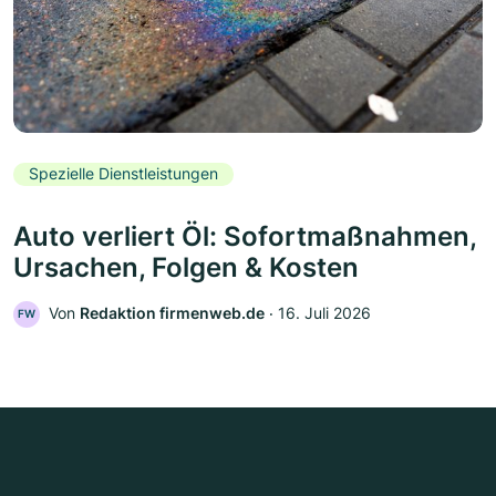
Spezielle Dienstleistungen
Auto verliert Öl: Sofortmaßnahmen,
Ursachen, Folgen & Kosten
Von
Redaktion firmenweb.de
‧
16. Juli 2026
FW