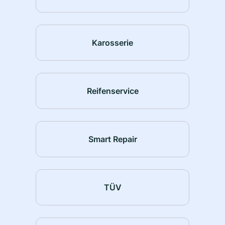
Karosserie
Reifenservice
Smart Repair
TÜV