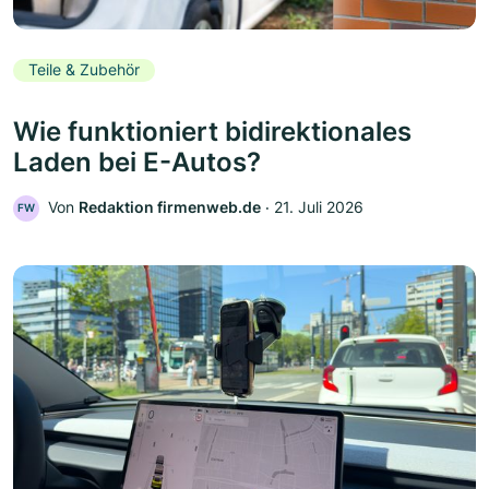
Teile & Zubehör
Wie funktioniert bidirektionales
Laden bei E-Autos?
Von
Redaktion firmenweb.de
‧
21. Juli 2026
FW