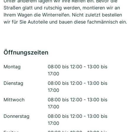
Unter anderem lagern wir Ihre Reifen ein. Bevor die
Straßen glatt und rutschig werden, montieren wir an
Ihrem Wagen die Winterreifen. Nicht zuletzt bestellen
wir für Sie Autoteile und bauen diese fachmännisch ein.
Öffnungszeiten
Montag
08:00 bis 12:00 - 13:00 bis
17:00
Dienstag
08:00 bis 12:00 - 13:00 bis
17:00
Mittwoch
08:00 bis 12:00 - 13:00 bis
17:00
Donnerstag
08:00 bis 12:00 - 13:00 bis
17:00