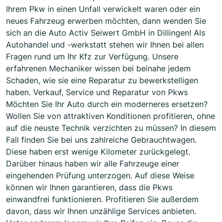
Ihrem Pkw in einen Unfall verwickelt waren oder ein
neues Fahrzeug erwerben möchten, dann wenden Sie
sich an die Auto Activ Seiwert GmbH in Dillingen! Als
Autohandel und -werkstatt stehen wir Ihnen bei allen
Fragen rund um Ihr Kfz zur Verfügung. Unsere
erfahrenen Mechaniker wissen bei beinahe jedem
Schaden, wie sie eine Reparatur zu bewerkstelligen
haben. Verkauf, Service und Reparatur von Pkws
Möchten Sie Ihr Auto durch ein moderneres ersetzen?
Wollen Sie von attraktiven Konditionen profitieren, ohne
auf die neuste Technik verzichten zu müssen? In diesem
Fall finden Sie bei uns zahlreiche Gebrauchtwagen.
Diese haben erst wenige Kilometer zurückgelegt.
Darüber hinaus haben wir alle Fahrzeuge einer
eingehenden Prüfung unterzogen. Auf diese Weise
können wir Ihnen garantieren, dass die Pkws
einwandfrei funktionieren. Profitieren Sie außerdem
davon, dass wir Ihnen unzählige Services anbieten.