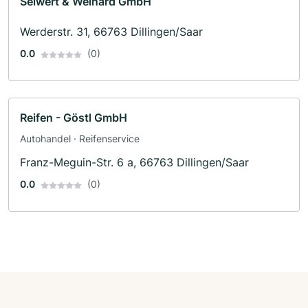
Seiwert & Weinard GmbH
Werderstr. 31, 66763 Dillingen/Saar
0.0
(0)
Reifen - Göstl GmbH
Autohandel · Reifenservice
Franz-Meguin-Str. 6 a, 66763 Dillingen/Saar
0.0
(0)