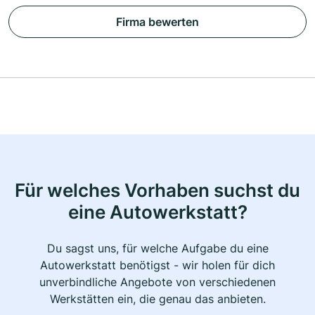
Firma bewerten
Für welches Vorhaben suchst du
eine Autowerkstatt?
Du sagst uns, für welche Aufgabe du eine
Autowerkstatt benötigst - wir holen für dich
unverbindliche Angebote von verschiedenen
Werkstätten ein, die genau das anbieten.