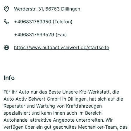
Werderstr. 31, 66763 Dillingen
+496831769950
(Telefon)
+4968317699529 (Fax)
https://www.autoactivseiwert.de/startseite
Info
Für Ihr Auto nur das Beste Unsere Kfz-Werkstatt, die
Auto Activ Seiwert GmbH in Dillingen, hat sich auf die
Reparatur und Wartung von Kraftfahrzeugen
spezialisiert und kann Ihnen auch im Bereich
Autohandel attraktive Angebote unterbreiten. Wir
verfügen über ein gut geschultes Mechaniker-Team, das