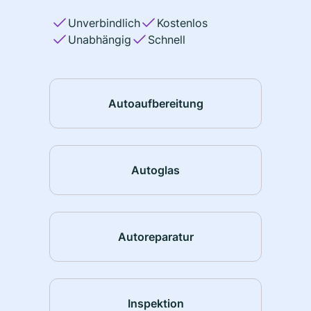
Unverbindlich
Kostenlos
Unabhängig
Schnell
Autoaufbereitung
Autoglas
Autoreparatur
Inspektion