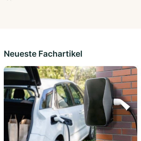
Neueste Fachartikel