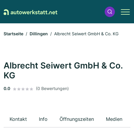
Startseite
Dillingen
Albrecht Seiwert GmbH & Co. KG
Albrecht Seiwert GmbH & Co.
KG
0.0
(0 Bewertungen)
Kontakt
Info
Öffnungszeiten
Medien