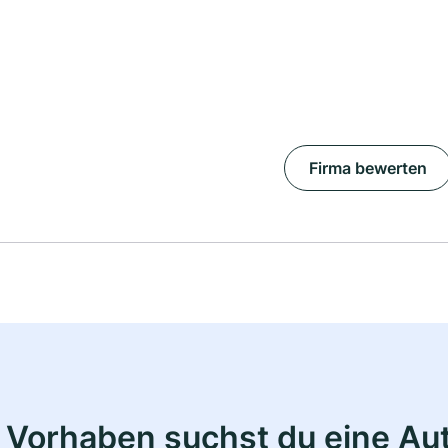
Firma bewerten
 Vorhaben suchst du eine Au