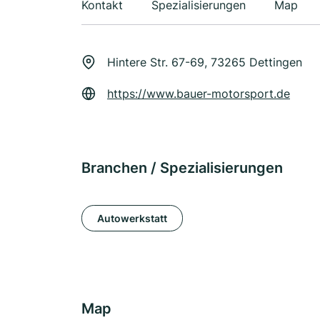
Kontakt
Spezialisierungen
Map
Hintere Str. 67-69, 73265 Dettingen
https://www.bauer-motorsport.de
Branchen / Spezialisierungen
Autowerkstatt
Map