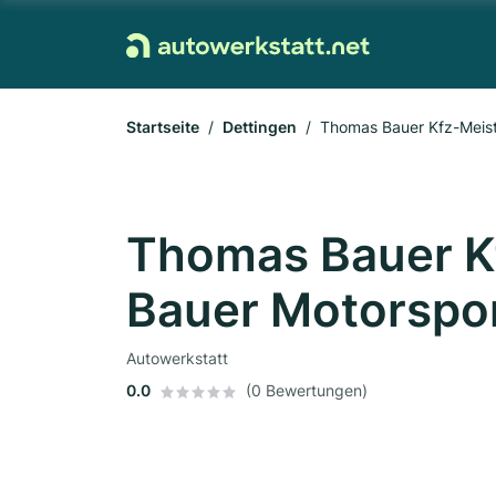
Startseite
Dettingen
Thomas Bauer Kfz-Meist
Thomas Bauer K
Bauer Motorspo
Autowerkstatt
0.0
(0 Bewertungen)