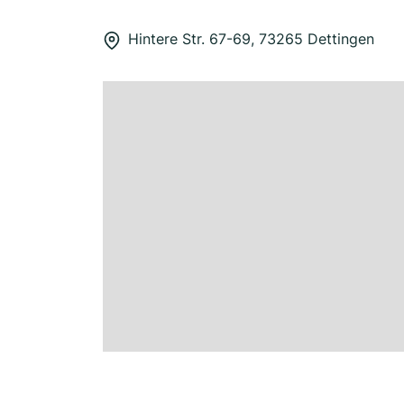
Hintere Str. 67-69, 73265 Dettingen