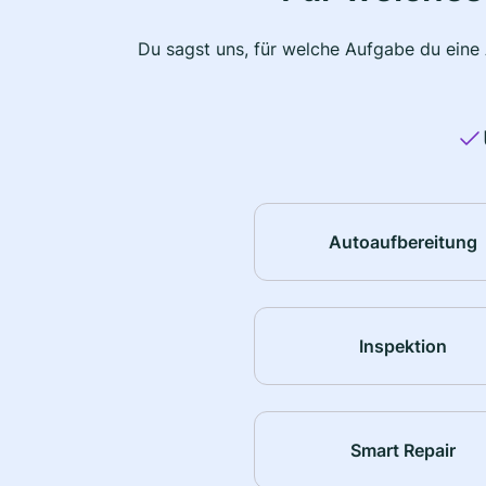
Du sagst uns, für welche Aufgabe du eine
Autoaufbereitung
Inspektion
Smart Repair