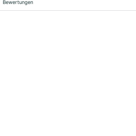
Bewertungen