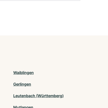
Waiblingen
Gerlingen
Leutenbach (Württemberg)
Mutlangen