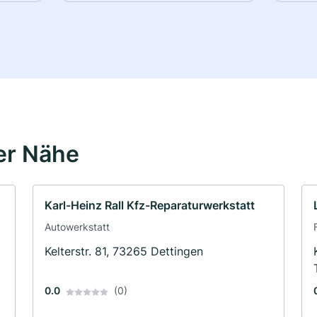
er Nähe
Karl-Heinz Rall Kfz-Reparaturwerkstatt
Autowerkstatt
Kelterstr. 81, 73265 Dettingen
0.0
(0)