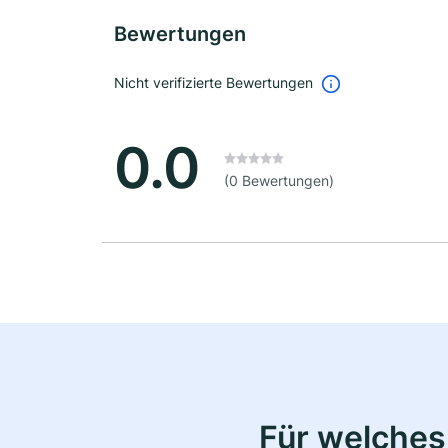
Bewertungen
Nicht verifizierte Bewertungen
0.0
(0 Bewertungen)
Für welches