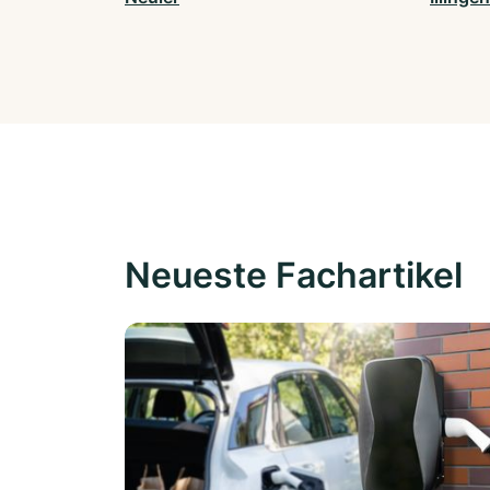
Neueste Fachartikel