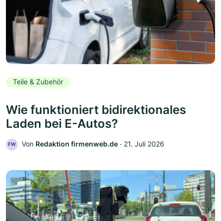
Teile & Zubehör
Wie funktioniert bidirektionales
Laden bei E-Autos?
Von
Redaktion firmenweb.de
‧
21. Juli 2026
FW