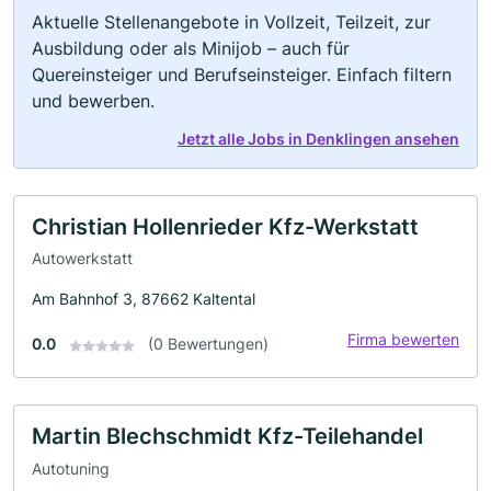
Aktuelle Stellenangebote in Vollzeit, Teilzeit, zur
Ausbildung oder als Minijob – auch für
Quereinsteiger und Berufseinsteiger. Einfach filtern
und bewerben.
Jetzt alle Jobs in Denklingen ansehen
Christian Hollenrieder Kfz-Werkstatt
Autowerkstatt
Am Bahnhof 3, 87662 Kaltental
Firma bewerten
0.0
(0 Bewertungen)
Martin Blechschmidt Kfz-Teilehandel
Autotuning