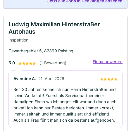
Jetzt alle Jobs in Denklingen ansehen
Ludwig Maximilian Hinterstraßer
Autohaus
Inspektion
Gewerbegebiet 5, 82399 Raisting
Firma bewerten
5.0
(1 Bewertung)
Aventine A.
21. April 2026
Seit 30 Jahren kenne ich nun Herrn Hinterstraßer und
seine Werkstatt! Zuerst als Servicepartner einer
damaligen Firma wo ich angestellt war und dann auch
privat! Ich kann nur Bestes berichten. Immer korrekt,
immer zeitnah und immer qualifiziert und effizient!
Auch als Frau fühlt man sich da bestens aufgehoben.