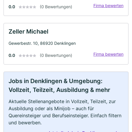
Firma bewerten
0.0
(0 Bewertungen)
Zeller Michael
Gewerbestr. 10, 86920 Denklingen
Firma bewerten
0.0
(0 Bewertungen)
Jobs in Denklingen & Umgebung:
Vollzeit, Teilzeit, Ausbildung & mehr
Aktuelle Stellenangebote in Vollzeit, Teilzeit, zur
Ausbildung oder als Minijob – auch für
Quereinsteiger und Berufseinsteiger. Einfach filtern
und bewerben.