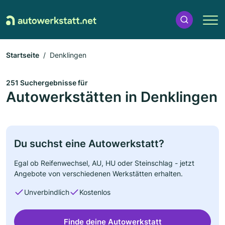
Startseite
Denklingen
251 Suchergebnisse für
Autowerkstätten in Denklingen
Du suchst eine Autowerkstatt?
Egal ob Reifenwechsel, AU, HU oder Steinschlag - jetzt
Angebote von verschiedenen Werkstätten erhalten.
Unverbindlich
Kostenlos
Finde deine Autowerkstatt