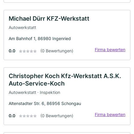
Michael Dürr KFZ-Werkstatt
Autowerkstatt
Am Bahnhof 1, 86980 Ingenried
Firma bewerten
0.0
(0 Bewertungen)
Christopher Koch Kfz-Werkstatt A.S.K.
Auto-Service-Koch
Autowerkstatt · Inspektion
Altenstadter Str. 6, 86956 Schongau
Firma bewerten
0.0
(0 Bewertungen)