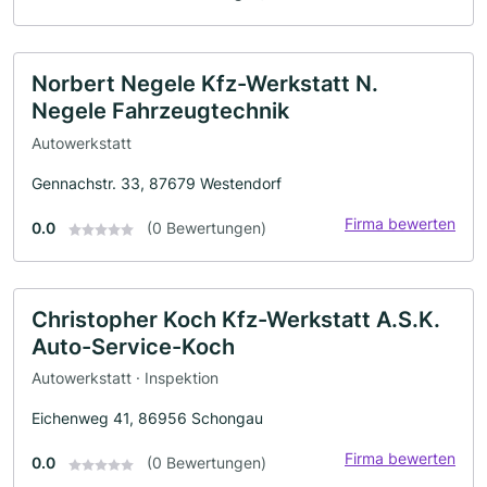
Norbert Negele Kfz-Werkstatt N.
Negele Fahrzeugtechnik
Autowerkstatt
Gennachstr. 33, 87679 Westendorf
Firma bewerten
0.0
(0 Bewertungen)
Christopher Koch Kfz-Werkstatt A.S.K.
Auto-Service-Koch
Autowerkstatt · Inspektion
Eichenweg 41, 86956 Schongau
Firma bewerten
0.0
(0 Bewertungen)