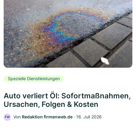
Spezielle Dienstleistungen
Auto verliert Öl: Sofortmaßnahmen,
Ursachen, Folgen & Kosten
Von
Redaktion firmenweb.de
‧
16. Juli 2026
FW