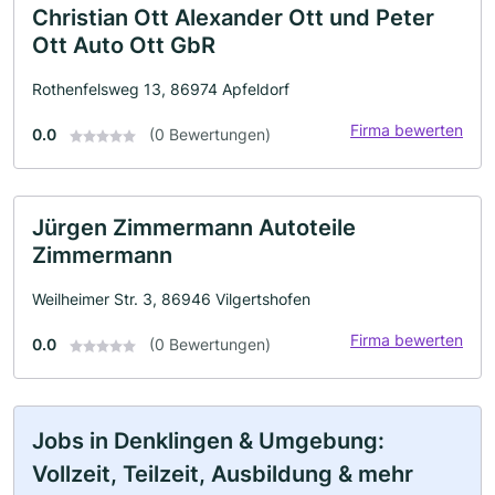
Christian Ott Alexander Ott und Peter
Ott Auto Ott GbR
Rothenfelsweg 13, 86974 Apfeldorf
Firma bewerten
0.0
(0 Bewertungen)
Jürgen Zimmermann Autoteile
Zimmermann
Weilheimer Str. 3, 86946 Vilgertshofen
Firma bewerten
0.0
(0 Bewertungen)
Jobs in Denklingen & Umgebung:
Vollzeit, Teilzeit, Ausbildung & mehr