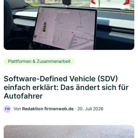
Plattformen & Zusammenarbeit
Software-Defined Vehicle (SDV)
einfach erklärt: Das ändert sich für
Autofahrer
Von
Redaktion firmenweb.de
‧
20. Juli 2026
FW