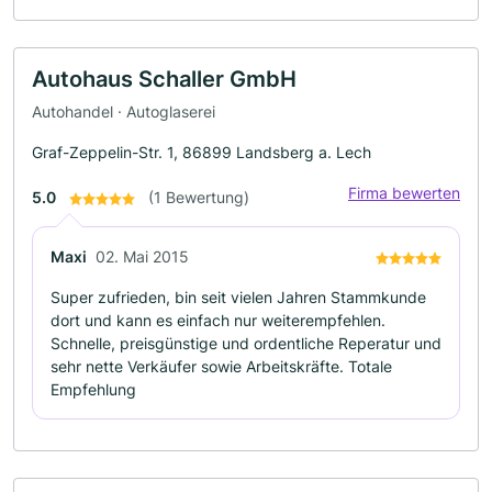
Autohaus Schaller GmbH
Autohandel · Autoglaserei
Graf-Zeppelin-Str. 1, 86899 Landsberg a. Lech
Firma bewerten
5.0
(1 Bewertung)
Maxi
02. Mai 2015
Super zufrieden, bin seit vielen Jahren Stammkunde
dort und kann es einfach nur weiterempfehlen.
Schnelle, preisgünstige und ordentliche Reperatur und
sehr nette Verkäufer sowie Arbeitskräfte. Totale
Empfehlung