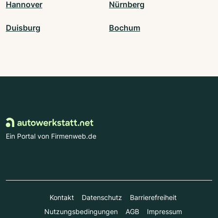
Hannover
Nürnberg
Duisburg
Bochum
Ein Portal von Firmenweb.de
Kontakt
Datenschutz
Barrierefreiheit
Nutzungsbedingungen
AGB
Impressum