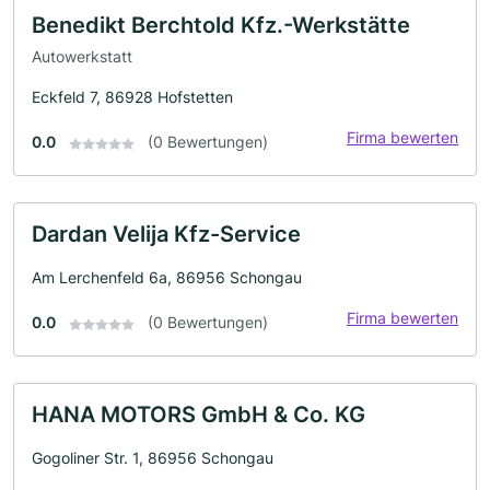
Benedikt Berchtold Kfz.-Werkstätte
Autowerkstatt
Eckfeld 7, 86928 Hofstetten
Firma bewerten
0.0
(0 Bewertungen)
Dardan Velija Kfz-Service
Am Lerchenfeld 6a, 86956 Schongau
Firma bewerten
0.0
(0 Bewertungen)
HANA MOTORS GmbH & Co. KG
Gogoliner Str. 1, 86956 Schongau