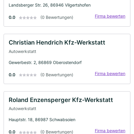
Landsberger Str. 26, 86946 Vilgertshofen
Firma bewerten
0.0
(0 Bewertungen)
Christian Hendrich Kfz-Werkstatt
Autowerkstatt
Gewerbestr. 2, 86869 Oberostendorf
Firma bewerten
0.0
(0 Bewertungen)
Roland Enzensperger Kfz-Werkstatt
Autowerkstatt
Hauptstr. 18, 86987 Schwabsoien
Firma bewerten
0.0
(0 Bewertungen)