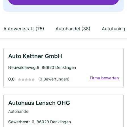
Autowerkstatt (75)
Autohandel (38)
Autotuning 
Auto Kettner GmbH
Neuwäldleweg 9, 86920 Denklingen
Firma bewerten
0.0
(0 Bewertungen)
Autohaus Lensch OHG
Autohandel
Gewerbestr. 6, 86920 Denklingen