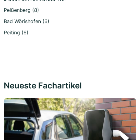
Peißenberg (8)
Bad Wörishofen (6)
Peiting (6)
Neueste Fachartikel