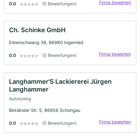
Firma bewerten
0.0
(0 Bewertungen)
Ch. Schinke GmbH
Erbenschwang 38, 86980 Ingenried
Firma bewerten
0.0
(0 Bewertungen)
Langhammer'S Lackiererei Jürgen
Langhammer
Autotuning
Birkländer Str. 5, 86956 Schongau
Firma bewerten
0.0
(0 Bewertungen)