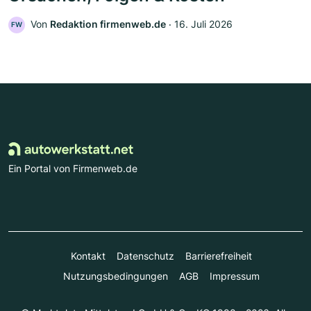
Von
Redaktion firmenweb.de
‧
16. Juli 2026
FW
Ein Portal von Firmenweb.de
Kontakt
Datenschutz
Barrierefreiheit
Nutzungsbedingungen
AGB
Impressum