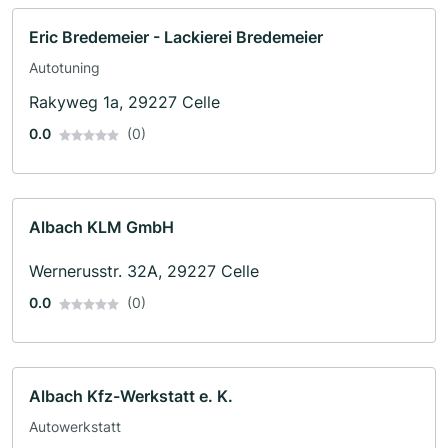
Eric Bredemeier - Lackierei Bredemeier
Autotuning
Rakyweg 1a, 29227 Celle
0.0
(0)
Albach KLM GmbH
Wernerusstr. 32A, 29227 Celle
0.0
(0)
Albach Kfz-Werkstatt e. K.
Autowerkstatt