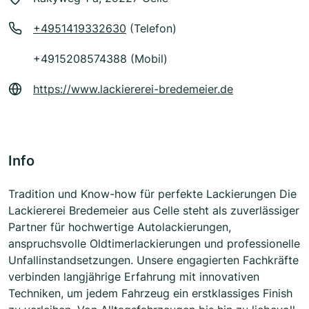
+4951419332630
(Telefon)
+4915208574388 (Mobil)
https://www.lackiererei-bredemeier.de
Info
Tradition und Know-how für perfekte Lackierungen Die
Lackiererei Bredemeier aus Celle steht als zuverlässiger
Partner für hochwertige Autolackierungen,
anspruchsvolle Oldtimerlackierungen und professionelle
Unfallinstandsetzungen. Unsere engagierten Fachkräfte
verbinden langjährige Erfahrung mit innovativen
Techniken, um jedem Fahrzeug ein erstklassiges Finish