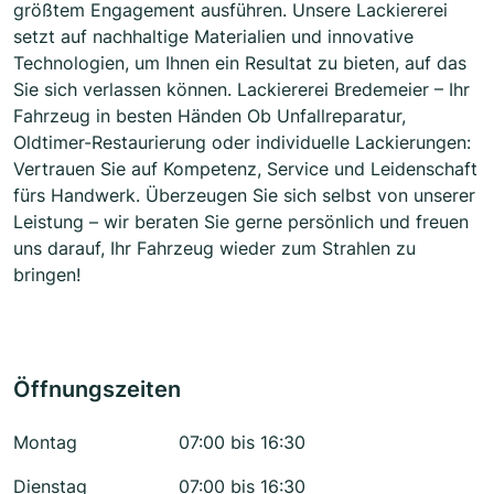
größtem Engagement ausführen. Unsere Lackiererei
setzt auf nachhaltige Materialien und innovative
Technologien, um Ihnen ein Resultat zu bieten, auf das
Sie sich verlassen können. Lackiererei Bredemeier – Ihr
Fahrzeug in besten Händen Ob Unfallreparatur,
Oldtimer-Restaurierung oder individuelle Lackierungen:
Vertrauen Sie auf Kompetenz, Service und Leidenschaft
fürs Handwerk. Überzeugen Sie sich selbst von unserer
Leistung – wir beraten Sie gerne persönlich und freuen
uns darauf, Ihr Fahrzeug wieder zum Strahlen zu
bringen!
Öffnungszeiten
Montag
07:00 bis 16:30
Dienstag
07:00 bis 16:30