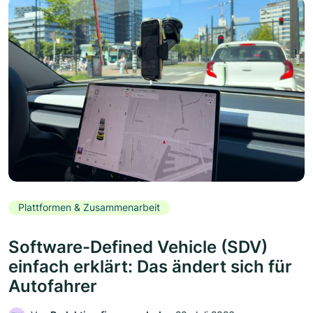
Plattformen & Zusammenarbeit
Software-Defined Vehicle (SDV)
einfach erklärt: Das ändert sich für
Autofahrer