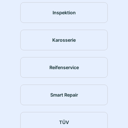
Inspektion
Karosserie
Reifenservice
Smart Repair
TÜV