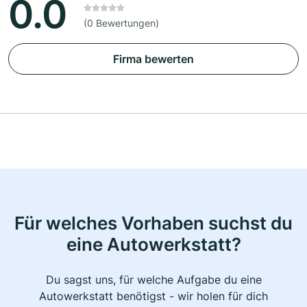
0.0
(0 Bewertungen)
Firma bewerten
Für welches Vorhaben suchst du
eine Autowerkstatt?
Du sagst uns, für welche Aufgabe du eine
Autowerkstatt benötigst - wir holen für dich