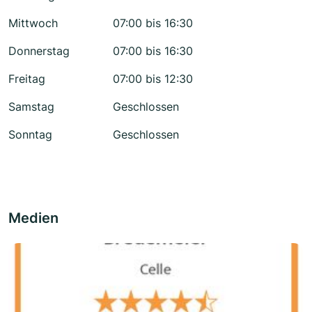
Mittwoch
07:00 bis 16:30
Donnerstag
07:00 bis 16:30
Freitag
07:00 bis 12:30
Samstag
Geschlossen
Sonntag
Geschlossen
Medien