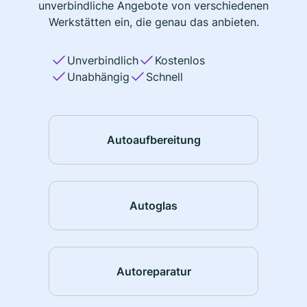
unverbindliche Angebote von verschiedenen
Werkstätten ein, die genau das anbieten.
Unverbindlich
Kostenlos
Unabhängig
Schnell
Autoaufbereitung
Autoglas
Autoreparatur