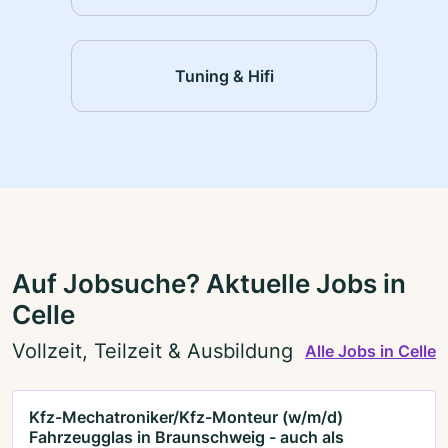
Tuning & Hifi
Auf Jobsuche? Aktuelle Jobs in
Celle
Vollzeit, Teilzeit & Ausbildung
Alle Jobs in Celle
Kfz-Mechatroniker/Kfz-Monteur (w/m/d)
Fahrzeugglas in Braunschweig - auch als