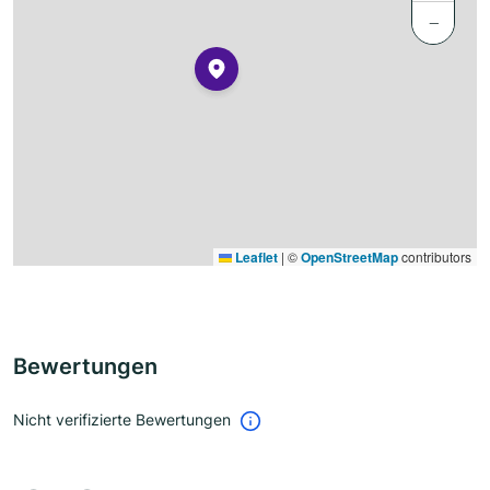
−
Leaflet
|
©
OpenStreetMap
contributors
Bewertungen
Nicht verifizierte Bewertungen