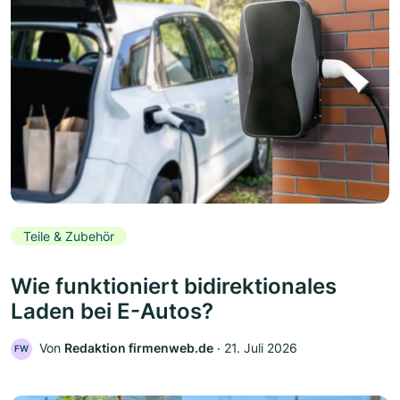
Teile & Zubehör
Wie funktioniert bidirektionales
Laden bei E-Autos?
Von
Redaktion firmenweb.de
‧
21. Juli 2026
FW