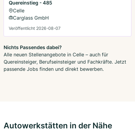
Quereinstieg - 485
Celle
Carglass GmbH
Veröffentlicht 2026-08-07
Nichts Passendes dabei?
Alle neuen Stellenangebote in Celle – auch für
Quereinsteiger, Berufseinsteiger und Fachkräfte. Jetzt
passende Jobs finden und direkt bewerben.
Autowerkstätten in der Nähe