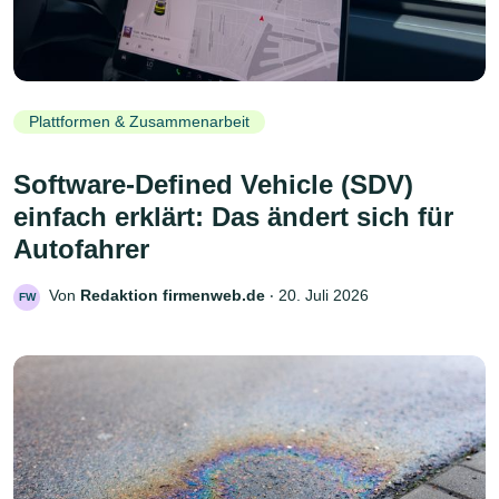
Plattformen & Zusammenarbeit
Software-Defined Vehicle (SDV)
einfach erklärt: Das ändert sich für
Autofahrer
Von
Redaktion firmenweb.de
‧
20. Juli 2026
FW