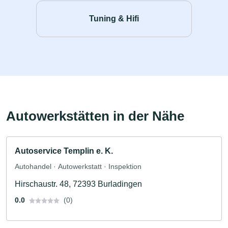
Tuning & Hifi
Autowerkstätten in der Nähe
Autoservice Templin e. K.
Autohandel · Autowerkstatt · Inspektion
Hirschaustr. 48, 72393 Burladingen
0.0
(0)