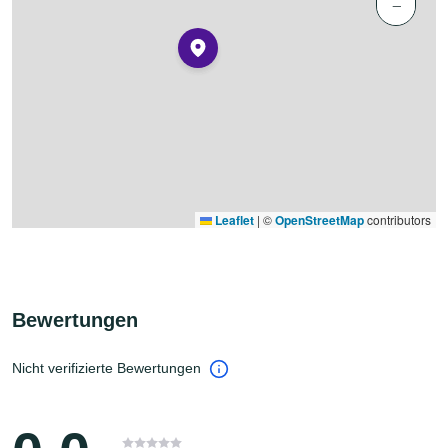
−
Leaflet
|
©
OpenStreetMap
contributors
Bewertungen
Nicht verifizierte Bewertungen