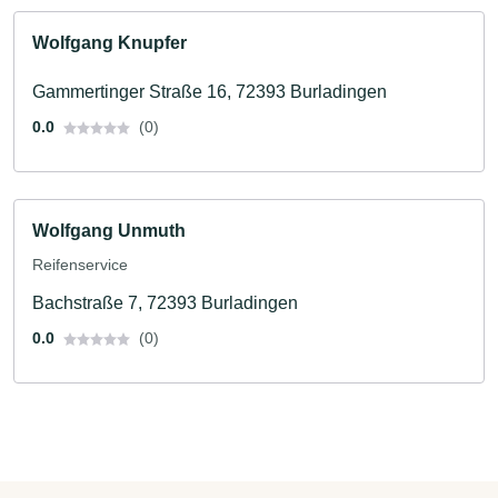
Wolfgang Knupfer
Gammertinger Straße 16, 72393 Burladingen
0.0
(0)
Wolfgang Unmuth
Reifenservice
Bachstraße 7, 72393 Burladingen
0.0
(0)