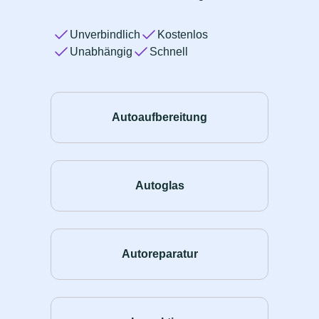
Unverbindlich
Kostenlos
Unabhängig
Schnell
Autoaufbereitung
Autoglas
Autoreparatur