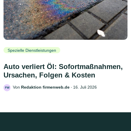
Spezielle Dienstleistungen
Auto verliert Öl: Sofortmaßnahmen,
Ursachen, Folgen & Kosten
Von
Redaktion firmenweb.de
‧
16. Juli 2026
FW