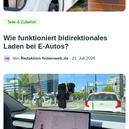
Teile & Zubehör
Wie funktioniert bidirektionales
Laden bei E-Autos?
Von
Redaktion firmenweb.de
‧
21. Juli 2026
FW