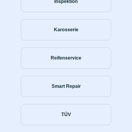
Inspektion
Karosserie
Reifenservice
Smart Repair
TÜV