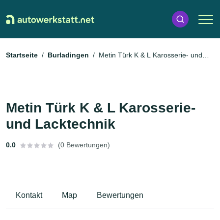
Startseite
Burladingen
Metin Türk K & L Karosserie- und
Lacktechnik
Metin Türk K & L Karosserie-
und Lacktechnik
0.0
(0 Bewertungen)
Kontakt
Map
Bewertungen