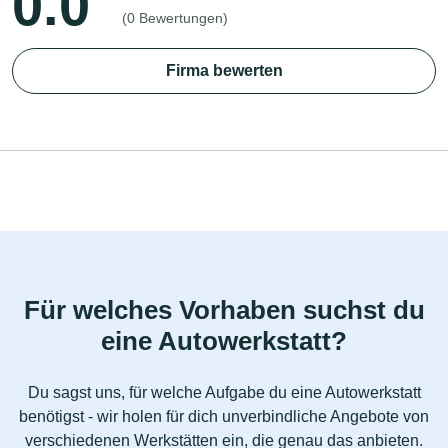
0.0
(0 Bewertungen)
Firma bewerten
Für welches Vorhaben suchst du
eine Autowerkstatt?
Du sagst uns, für welche Aufgabe du eine Autowerkstatt
benötigst - wir holen für dich unverbindliche Angebote von
verschiedenen Werkstätten ein, die genau das anbieten.