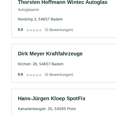
Thorsten Hoffmann Wintec Autoglas
Autoglaserei
Nordring 3, 54657 Badem
0.0
(0 Bewertungen)
Dirk Meyer Kraftfahrzeuge
Kirchstr. 26, 54657 Badem
0.0
(0 Bewertungen)
Hans-Jürgen Kloep SpotFix
Kalvarienbergstr. 35, 54595 Prüm