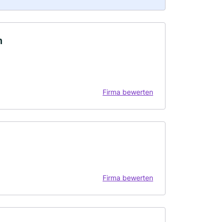
n
Firma bewerten
Firma bewerten