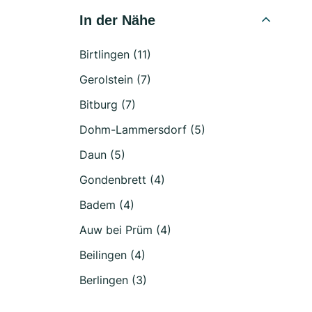
In der Nähe
Birtlingen (11)
Gerolstein (7)
Bitburg (7)
Dohm-Lammersdorf (5)
Daun (5)
Gondenbrett (4)
Badem (4)
Auw bei Prüm (4)
Beilingen (4)
Berlingen (3)