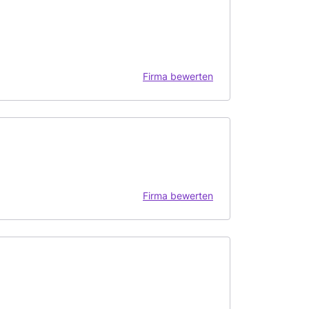
Firma bewerten
Firma bewerten