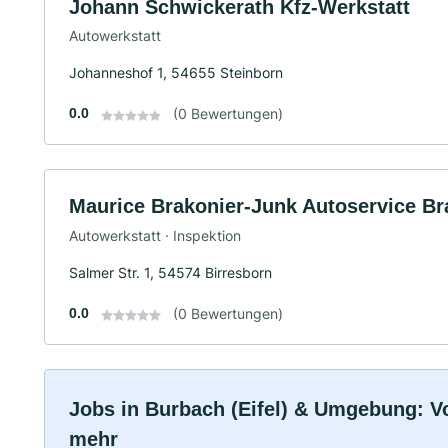
Johann Schwickerath Kfz-Werkstatt
Autowerkstatt
Johanneshof 1, 54655 Steinborn
0.0
(0 Bewertungen)
Maurice Brakonier-Junk Autoservice Br
Autowerkstatt · Inspektion
Salmer Str. 1, 54574 Birresborn
0.0
(0 Bewertungen)
Jobs in Burbach (Eifel) & Umgebung: Vol
mehr