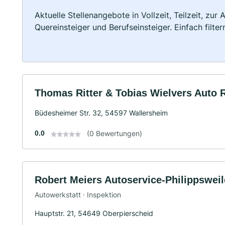
Aktuelle Stellenangebote in Vollzeit, Teilzeit, zur
Quereinsteiger und Berufseinsteiger. Einfach filte
Thomas Ritter & Tobias Wielvers Auto R
Büdesheimer Str. 32, 54597 Wallersheim
0.0
(0 Bewertungen)
Robert Meiers Autoservice-Philippsweil
Autowerkstatt · Inspektion
Hauptstr. 21, 54649 Oberpierscheid