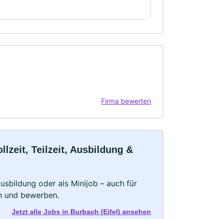
Firma bewerten
lzeit, Teilzeit, Ausbildung &
 Ausbildung oder als Minijob – auch für
rn und bewerben.
Jetzt alle Jobs in Burbach (Eifel) ansehen