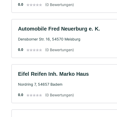
0.0
(0 Bewertungen)
Automobile Fred Neuerburg e. K.
Densborner Str. 16, 54570 Meisburg
0.0
(0 Bewertungen)
Eifel Reifen Inh. Marko Haus
Nordring 7, 54657 Badem
0.0
(0 Bewertungen)