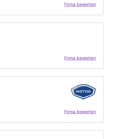
Firma bewerten
Firma bewerten
Firma bewerten