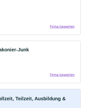
Firma bewerten
akonier-Junk
Firma bewerten
lzeit, Teilzeit, Ausbildung &