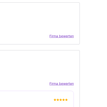
Firma bewerten
Firma bewerten