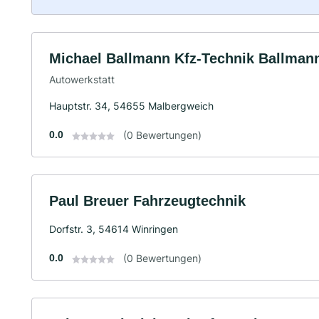
Michael Ballmann Kfz-Technik Ballman
Autowerkstatt
Hauptstr. 34, 54655 Malbergweich
0.0
(0 Bewertungen)
Paul Breuer Fahrzeugtechnik
Dorfstr. 3, 54614 Winringen
0.0
(0 Bewertungen)