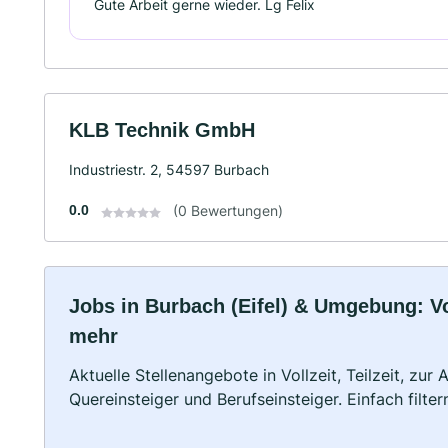
Gute Arbeit gerne wieder. Lg Felix
KLB Technik GmbH
Industriestr. 2, 54597 Burbach
0.0
(0 Bewertungen)
Jobs in Burbach (Eifel) & Umgebung: Vol
mehr
Aktuelle Stellenangebote in Vollzeit, Teilzeit, zur
Quereinsteiger und Berufseinsteiger. Einfach filte