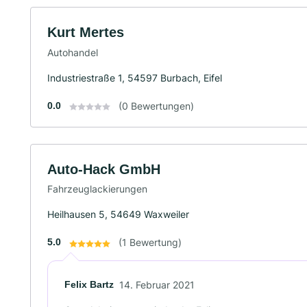
Kurt Mertes
Autohandel
Industriestraße 1, 54597 Burbach, Eifel
0.0
(0 Bewertungen)
Auto-Hack GmbH
Fahrzeuglackierungen
Heilhausen 5, 54649 Waxweiler
5.0
(1 Bewertung)
Felix Bartz
14. Februar 2021