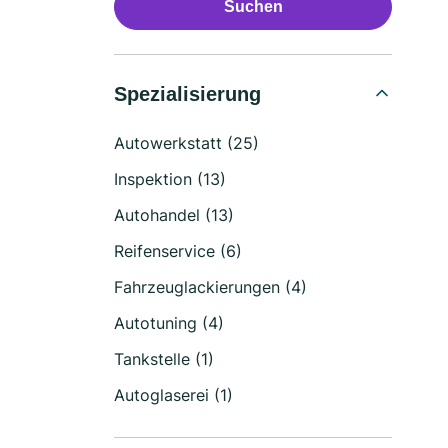
Suchen
Spezialisierung
Autowerkstatt (25)
Inspektion (13)
Autohandel (13)
Reifenservice (6)
Fahrzeuglackierungen (4)
Autotuning (4)
Tankstelle (1)
Autoglaserei (1)