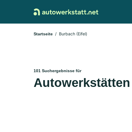
Burbach (Eifel)
Startseite
101 Suchergebnisse für
Autowerkstätten 