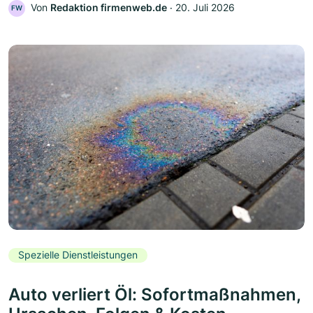
Von
Redaktion firmenweb.de
‧
20. Juli 2026
FW
Spezielle Dienstleistungen
Auto verliert Öl: Sofortmaßnahmen,