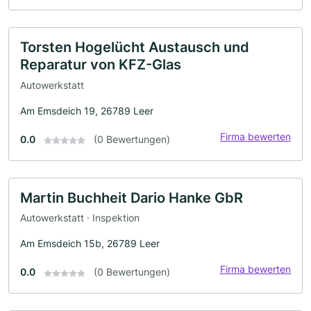
Torsten Hogelücht Austausch und
Reparatur von KFZ-Glas
Autowerkstatt
Am Emsdeich 19, 26789 Leer
Firma bewerten
0.0
(0 Bewertungen)
Martin Buchheit Dario Hanke GbR
Autowerkstatt · Inspektion
Am Emsdeich 15b, 26789 Leer
Firma bewerten
0.0
(0 Bewertungen)