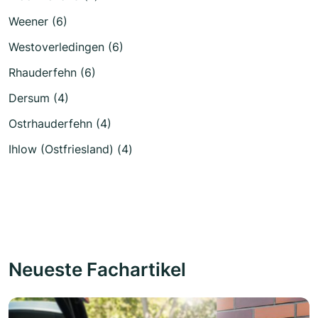
Weener (6)
Westoverledingen (6)
Rhauderfehn (6)
Dersum (4)
Ostrhauderfehn (4)
Ihlow (Ostfriesland) (4)
Neueste Fachartikel