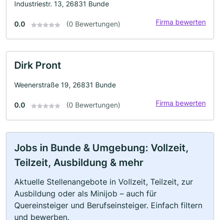
Industriestr. 13, 26831 Bunde
Firma bewerten
0.0
(0 Bewertungen)
Dirk Pront
Weenerstraße 19, 26831 Bunde
Firma bewerten
0.0
(0 Bewertungen)
Jobs in Bunde & Umgebung: Vollzeit,
Teilzeit, Ausbildung & mehr
Aktuelle Stellenangebote in Vollzeit, Teilzeit, zur
Ausbildung oder als Minijob – auch für
Quereinsteiger und Berufseinsteiger. Einfach filtern
und bewerben.