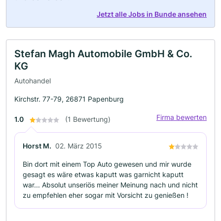
Jetzt alle Jobs in Bunde ansehen
Stefan Magh Automobile GmbH & Co.
KG
Autohandel
Kirchstr. 77-79, 26871 Papenburg
Firma bewerten
1.0
(1 Bewertung)
Horst M.
02. März 2015
Bin dort mit einem Top Auto gewesen und mir wurde
gesagt es wäre etwas kaputt was garnicht kaputt
war... Absolut unseriös meiner Meinung nach und nicht
zu empfehlen eher sogar mit Vorsicht zu genießen !