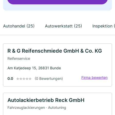
Autohandel (25)
Autowerkstatt (25)
Inspektion 
R & G Reifenschmiede GmbH & Co. KG
Reifenservice
Am Katjedeep 15, 26831 Bunde
Firma bewerten
0.0
(0 Bewertungen)
Autolackierbetrieb Reck GmbH
Fahrzeuglackierungen · Autotuning