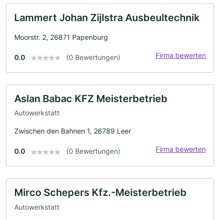
Lammert Johan Zijlstra Ausbeultechnik
Moorstr. 2, 26871 Papenburg
Firma bewerten
0.0
(0 Bewertungen)
Aslan Babac KFZ Meisterbetrieb
Autowerkstatt
Zwischen den Bahnen 1, 26789 Leer
Firma bewerten
0.0
(0 Bewertungen)
Mirco Schepers Kfz.-Meisterbetrieb
Autowerkstatt