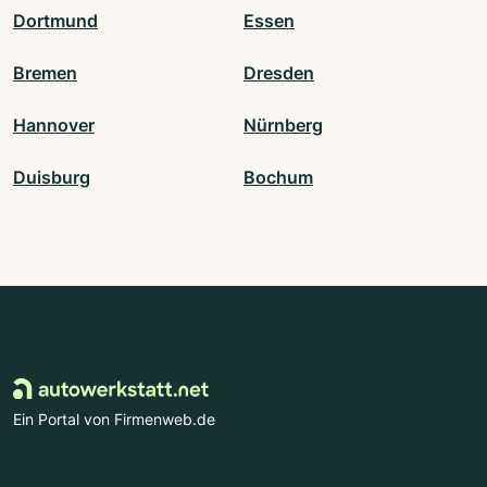
Dortmund
Essen
Bremen
Dresden
Hannover
Nürnberg
Duisburg
Bochum
Ein Portal von Firmenweb.de