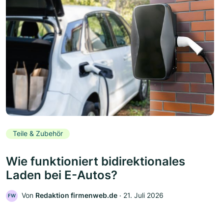
Teile & Zubehör
Wie funktioniert bidirektionales
Laden bei E-Autos?
Von
Redaktion firmenweb.de
‧
21. Juli 2026
FW