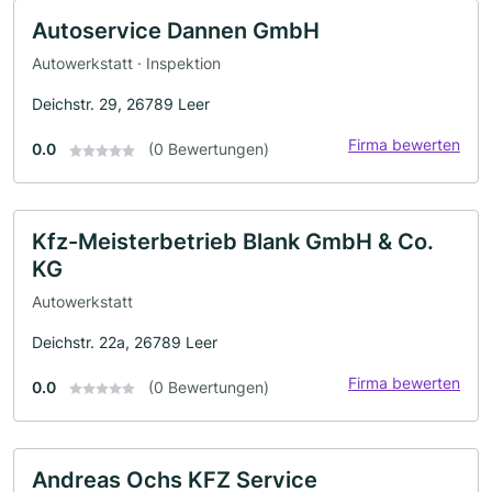
Autoservice Dannen GmbH
Autowerkstatt · Inspektion
Deichstr. 29, 26789 Leer
Firma bewerten
0.0
(0 Bewertungen)
Kfz-Meisterbetrieb Blank GmbH & Co.
KG
Autowerkstatt
Deichstr. 22a, 26789 Leer
Firma bewerten
0.0
(0 Bewertungen)
Andreas Ochs KFZ Service