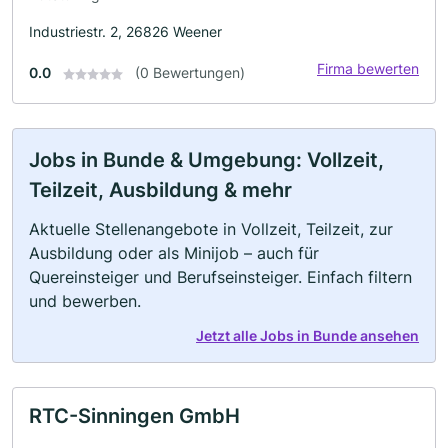
Industriestr. 2, 26826 Weener
Firma bewerten
0.0
(0 Bewertungen)
Jobs in Bunde & Umgebung: Vollzeit,
Teilzeit, Ausbildung & mehr
Aktuelle Stellenangebote in Vollzeit, Teilzeit, zur
Ausbildung oder als Minijob – auch für
Quereinsteiger und Berufseinsteiger. Einfach filtern
und bewerben.
Jetzt alle Jobs in Bunde ansehen
RTC-Sinningen GmbH