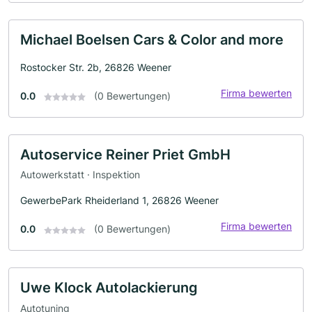
Michael Boelsen Cars & Color and more
Rostocker Str. 2b, 26826 Weener
Firma bewerten
0.0
(0 Bewertungen)
Autoservice Reiner Priet GmbH
Autowerkstatt · Inspektion
GewerbePark Rheiderland 1, 26826 Weener
Firma bewerten
0.0
(0 Bewertungen)
Uwe Klock Autolackierung
Autotuning