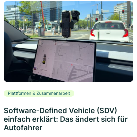
Plattformen & Zusammenarbeit
Software-Defined Vehicle (SDV)
einfach erklärt: Das ändert sich für
Autofahrer