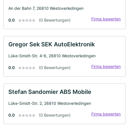
An der Bahn 7, 26810 Westoverledingen
Firma bewerten
0.0
(0 Bewertungen)
Gregor Sek SEK AutoElektronik
Lüke-Smidt-Str. 4-6, 26810 Westoverledingen
Firma bewerten
0.0
(0 Bewertungen)
Stefan Sandomier ABS Mobile
Lüke-Smidt-Str. 2, 26810 Westoverledingen
Firma bewerten
0.0
(0 Bewertungen)