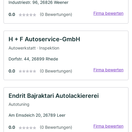
Industriestr. 96, 26826 Weener
Firma bewerten
0.0
(0 Bewertungen)
H + F Autoservice-GmbH
Autowerkstatt · Inspektion
Dorfstr. 44, 26899 Rhede
Firma bewerten
0.0
(0 Bewertungen)
Endrit Bajraktari Autolackiererei
Autotuning
Am Emsdeich 20, 26789 Leer
Firma bewerten
0.0
(0 Bewertungen)