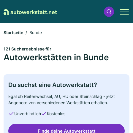
Startseite
Bunde
121 Suchergebnisse für
Autowerkstätten in Bunde
Du suchst eine Autowerkstatt?
Egal ob Reifenwechsel, AU, HU oder Steinschlag - jetzt
Angebote von verschiedenen Werkstätten erhalten.
Unverbindlich
Kostenlos
Finde deine Autowerkstatt