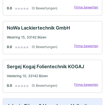
Firma bewerten
0.0
(0 Bewertungen)
NoWa Lackiertechnik GmbH
Westring 15, 33142 Büren
Firma bewerten
0.0
(0 Bewertungen)
Sergej Kogaj Folientechnik KOGAJ
Heidering 10, 33142 Büren
Firma bewerten
0.0
(0 Bewertungen)