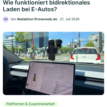
Wie funktioniert bidirektionales
Laden bei E-Autos?
Von
Redaktion firmenweb.de
‧
21. Juli 2026
FW
Plattformen & Zusammenarbeit