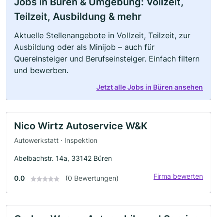
Jobs in Büren & Umgebung: Vollzeit,
Teilzeit, Ausbildung & mehr
Aktuelle Stellenangebote in Vollzeit, Teilzeit, zur
Ausbildung oder als Minijob – auch für
Quereinsteiger und Berufseinsteiger. Einfach filtern
und bewerben.
Jetzt alle Jobs in Büren ansehen
Nico Wirtz Autoservice W&K
Autowerkstatt · Inspektion
Abelbachstr. 14a, 33142 Büren
Firma bewerten
0.0
(0 Bewertungen)