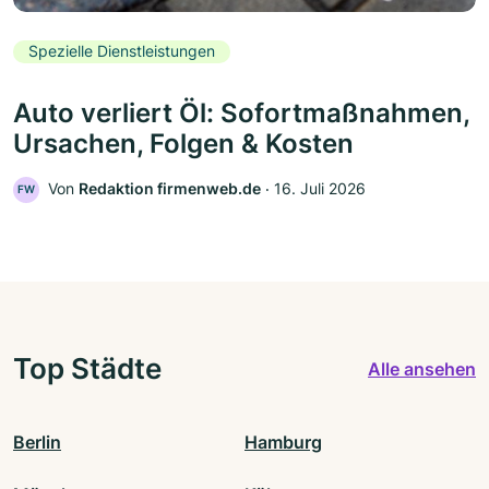
Spezielle Dienstleistungen
Auto verliert Öl: Sofortmaßnahmen,
Ursachen, Folgen & Kosten
Von
Redaktion firmenweb.de
‧
16. Juli 2026
FW
Top Städte
Alle ansehen
Berlin
Hamburg