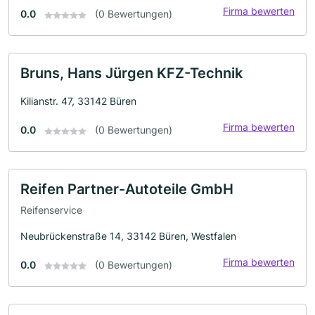
Firma bewerten
0.0
(0 Bewertungen)
Bruns, Hans Jürgen KFZ-Technik
Kilianstr. 47, 33142 Büren
Firma bewerten
0.0
(0 Bewertungen)
Reifen Partner-Autoteile GmbH
Reifenservice
Neubrückenstraße 14, 33142 Büren, Westfalen
Firma bewerten
0.0
(0 Bewertungen)