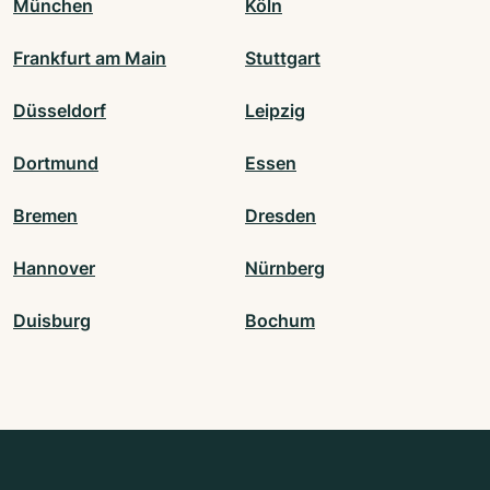
München
Köln
Frankfurt am Main
Stuttgart
Düsseldorf
Leipzig
Dortmund
Essen
Bremen
Dresden
Hannover
Nürnberg
Duisburg
Bochum