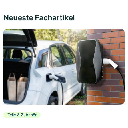
Neueste Fachartikel
Teile & Zubehör