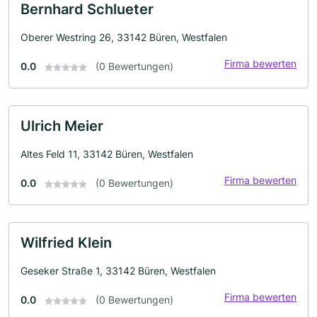
Bernhard Schlueter
Oberer Westring 26, 33142 Büren, Westfalen
Firma bewerten
0.0
(0 Bewertungen)
Ulrich Meier
Altes Feld 11, 33142 Büren, Westfalen
Firma bewerten
0.0
(0 Bewertungen)
Wilfried Klein
Geseker Straße 1, 33142 Büren, Westfalen
Firma bewerten
0.0
(0 Bewertungen)