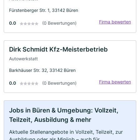
Fürstenberger Str. 1, 33142 Büren
Firma bewerten
0.0
(0 Bewertungen)
Dirk Schmidt Kfz-Meisterbetrieb
Autowerkstatt
Barkhäuser Str. 32, 33142 Büren
Firma bewerten
0.0
(0 Bewertungen)
Jobs in Büren & Umgebung: Vollzeit,
Teilzeit, Ausbildung & mehr
Aktuelle Stellenangebote in Vollzeit, Teilzeit, zur
Ausbildung oder als Minijob – auch für