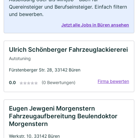
Quereinsteiger und Berufseinsteiger. Einfach filtern
und bewerben.
Jetzt alle Jobs in Büren ansehen
Ulrich Schönberger Fahrzeuglackiererei
Autotuning
Fürstenberger Str. 28, 33142 Büren
Firma bewerten
0.0
(0 Bewertungen)
Eugen Jewgeni Morgenstern
Fahrzeugaufbereitung Beulendoktor
Morgenstern
Werkstr. 10, 33142 Büren