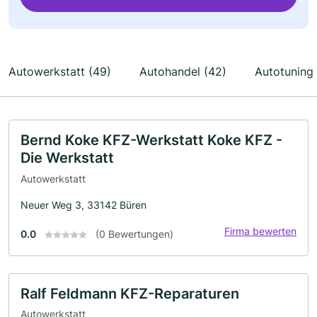
Autowerkstatt (49)
Autohandel (42)
Autotuning 
Bernd Koke KFZ-Werkstatt Koke KFZ -
Die Werkstatt
Autowerkstatt
Neuer Weg 3, 33142 Büren
Firma bewerten
0.0
(0 Bewertungen)
Ralf Feldmann KFZ-Reparaturen
Autowerkstatt