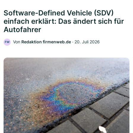
Software-Defined Vehicle (SDV)
einfach erklärt: Das ändert sich für
Autofahrer
Von
Redaktion firmenweb.de
‧
20. Juli 2026
FW