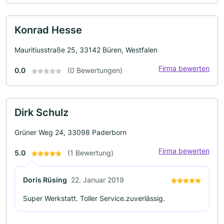
Konrad Hesse
Mauritiusstraße 25, 33142 Büren, Westfalen
Firma bewerten
0.0
(0 Bewertungen)
Dirk Schulz
Grüner Weg 24, 33098 Paderborn
Firma bewerten
5.0
(1 Bewertung)
Doris Rüsing
22. Januar 2019
Super Werkstatt. Toller Service.zuverlässig.