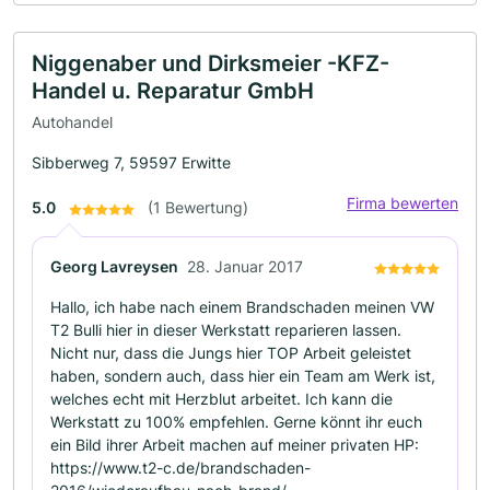
Niggenaber und Dirksmeier -KFZ-
Handel u. Reparatur GmbH
Autohandel
Sibberweg 7, 59597 Erwitte
Firma bewerten
5.0
(1 Bewertung)
Georg Lavreysen
28. Januar 2017
Hallo, ich habe nach einem Brandschaden meinen VW
T2 Bulli hier in dieser Werkstatt reparieren lassen.
Nicht nur, dass die Jungs hier TOP Arbeit geleistet
haben, sondern auch, dass hier ein Team am Werk ist,
welches echt mit Herzblut arbeitet. Ich kann die
Werkstatt zu 100% empfehlen. Gerne könnt ihr euch
ein Bild ihrer Arbeit machen auf meiner privaten HP:
https://www.t2-c.de/brandschaden-