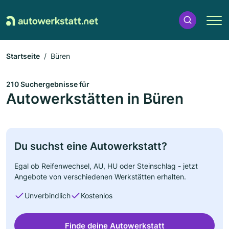
Startseite
Büren
210 Suchergebnisse für
Autowerkstätten in Büren
Du suchst eine Autowerkstatt?
Egal ob Reifenwechsel, AU, HU oder Steinschlag - jetzt
Angebote von verschiedenen Werkstätten erhalten.
Unverbindlich
Kostenlos
Finde deine Autowerkstatt