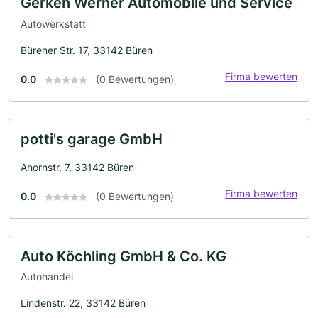
Gerken Werner Automobile und Service
Autowerkstatt
Bürener Str. 17, 33142 Büren
Firma bewerten
0.0
(0 Bewertungen)
potti's garage GmbH
Ahornstr. 7, 33142 Büren
Firma bewerten
0.0
(0 Bewertungen)
Auto Köchling GmbH & Co. KG
Autohandel
Lindenstr. 22, 33142 Büren