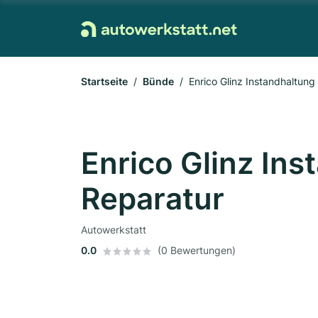
Startseite
Bünde
Enrico Glinz Instandhaltung
Enrico Glinz In
Reparatur
Autowerkstatt
0.0
(0 Bewertungen)