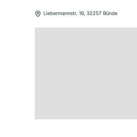
Liebermannstr. 16, 32257 Bünde