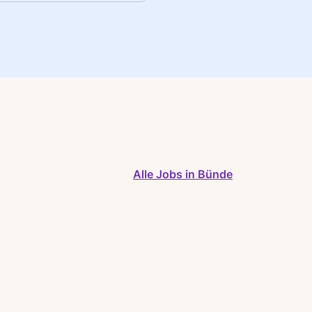
Alle Jobs in Bünde