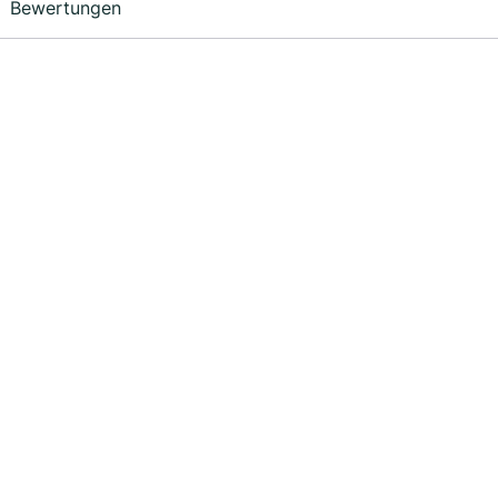
Bewertungen