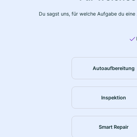
Du sagst uns, für welche Aufgabe du eine
Autoaufbereitung
Inspektion
Smart Repair