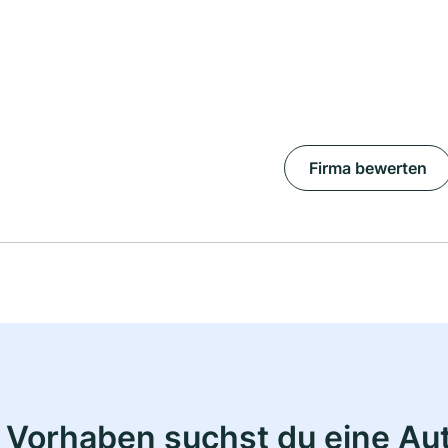
Firma bewerten
 Vorhaben suchst du eine Au