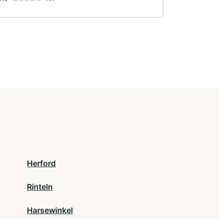
Herford
Rinteln
Harsewinkel