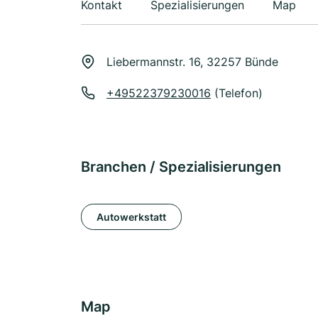
Kontakt
Spezialisierungen
Map
Liebermannstr. 16, 32257 Bünde
+49522379230016
(Telefon)
Branchen / Spezialisierungen
Autowerkstatt
Map