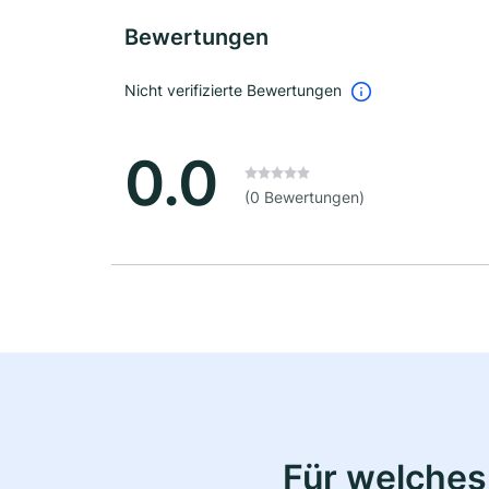
Bewertungen
Nicht verifizierte Bewertungen
0.0
(0 Bewertungen)
Für welches