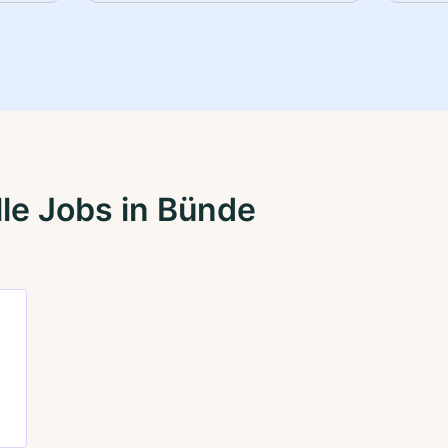
le Jobs in Bünde