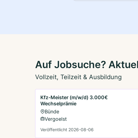
Auf Jobsuche? Aktuel
Vollzeit, Teilzeit & Ausbildung
Kfz-Meister (m/w/d) 3.000€
Wechselprämie
Bünde
Vergoelst
Veröffentlicht 2026-08-06