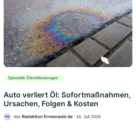
Spezielle Dienstleistungen
Auto verliert Öl: Sofortmaßnahmen,
Ursachen, Folgen & Kosten
Redaktion firmenweb.de
Von
‧
16. Juli 2026
FW