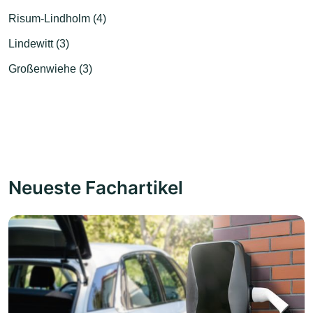
Risum-Lindholm (4)
Lindewitt (3)
Großenwiehe (3)
Neueste Fachartikel