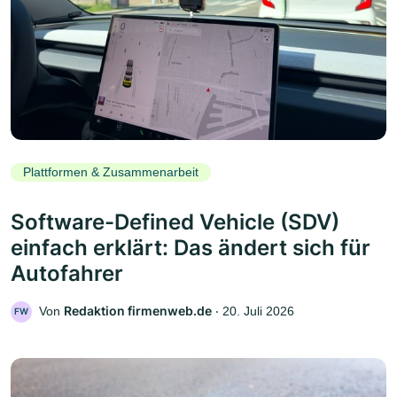
Plattformen & Zusammenarbeit
Software-Defined Vehicle (SDV)
einfach erklärt: Das ändert sich für
Autofahrer
Redaktion firmenweb.de
Von
‧
20. Juli 2026
FW