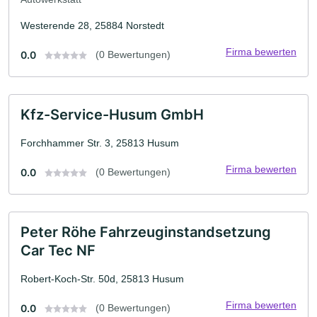
Westerende 28, 25884 Norstedt
Firma bewerten
0.0
(0 Bewertungen)
Kfz-Service-Husum GmbH
Forchhammer Str. 3, 25813 Husum
Firma bewerten
0.0
(0 Bewertungen)
Peter Röhe Fahrzeuginstandsetzung
Car Tec NF
Robert-Koch-Str. 50d, 25813 Husum
Firma bewerten
0.0
(0 Bewertungen)