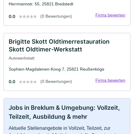
Herrmannstr. 55, 25821 Bredstedt
Firma bewerten
0.0
(0 Bewertungen)
Brigitte Skott Oldtimerrestauration
Skott Oldtimer-Werkstatt
Autowerkstatt
Sophien-Magdalenen-Koog 7, 25821 Reußenköge
Firma bewerten
0.0
(0 Bewertungen)
Jobs in Breklum & Umgebung: Vollzeit,
Teilzeit, Ausbildung & mehr
Aktuelle Stellenangebote in Vollzeit, Teilzeit, zur