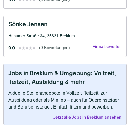
Sönke Jensen
Husumer Straße 34, 25821 Breklum
Firma bewerten
0.0
(0 Bewertungen)
Jobs in Breklum & Umgebung: Vollzeit,
Teilzeit, Ausbildung & mehr
Aktuelle Stellenangebote in Vollzeit, Teilzeit, zur
Ausbildung oder als Minijob – auch für Quereinsteiger
und Berufseinsteiger. Einfach filtern und bewerben.
Jetzt alle Jobs in Breklum ansehen