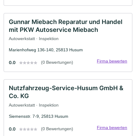
Gunnar Miebach Reparatur und Handel
mit PKW Autoservice Miebach
Autowerkstatt · Inspektion
Marienhofweg 136-140, 25813 Husum
Firma bewerten
0.0
(0 Bewertungen)
Nutzfahrzeug-Service-Husum GmbH &
Co. KG
Autowerkstatt · Inspektion
Siemensstr. 7-9, 25813 Husum
Firma bewerten
0.0
(0 Bewertungen)