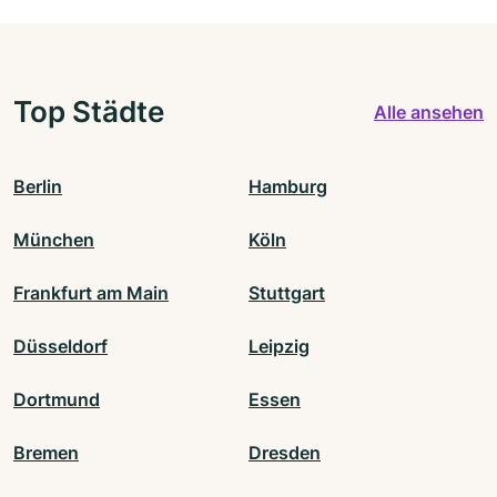
Top Städte
Alle ansehen
Berlin
Hamburg
München
Köln
Frankfurt am Main
Stuttgart
Düsseldorf
Leipzig
Dortmund
Essen
Bremen
Dresden