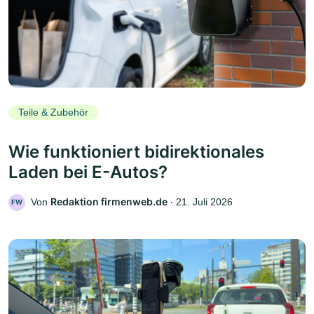
Teile & Zubehör
Wie funktioniert bidirektionales
Laden bei E-Autos?
Redaktion firmenweb.de
Von
‧
21. Juli 2026
FW