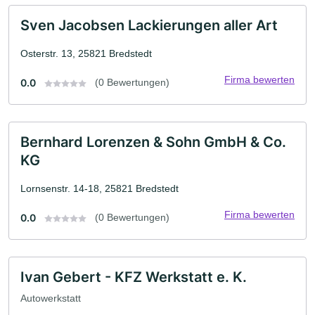
Sven Jacobsen Lackierungen aller Art
Osterstr. 13, 25821 Bredstedt
Firma bewerten
0.0
(0 Bewertungen)
Bernhard Lorenzen & Sohn GmbH & Co.
KG
Lornsenstr. 14-18, 25821 Bredstedt
Firma bewerten
0.0
(0 Bewertungen)
Ivan Gebert - KFZ Werkstatt e. K.
Autowerkstatt