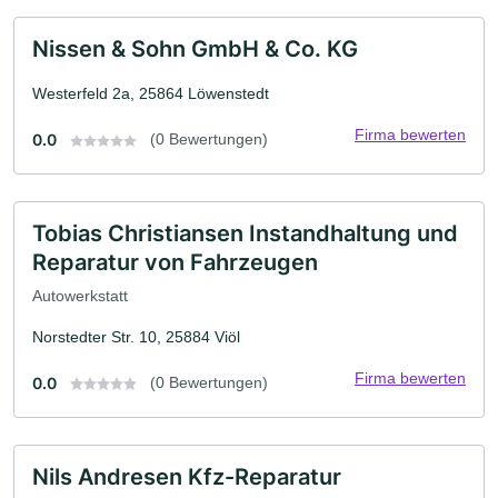
Nissen & Sohn GmbH & Co. KG
Westerfeld 2a, 25864 Löwenstedt
Firma bewerten
0.0
(0 Bewertungen)
Tobias Christiansen Instandhaltung und
Reparatur von Fahrzeugen
Autowerkstatt
Norstedter Str. 10, 25884 Viöl
Firma bewerten
0.0
(0 Bewertungen)
Nils Andresen Kfz-Reparatur