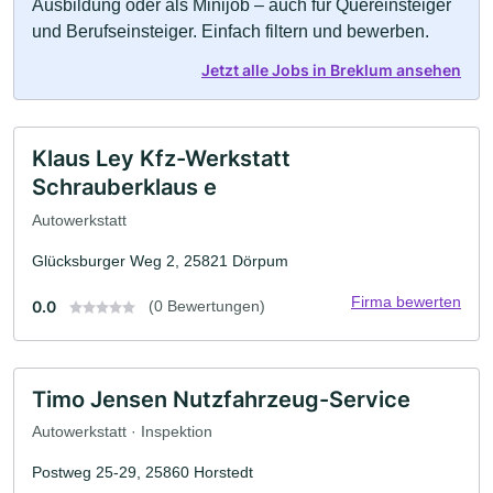
Ausbildung oder als Minijob – auch für Quereinsteiger
und Berufseinsteiger. Einfach filtern und bewerben.
Jetzt alle Jobs in Breklum ansehen
Klaus Ley Kfz-Werkstatt
Schrauberklaus e
Autowerkstatt
Glücksburger Weg 2, 25821 Dörpum
Firma bewerten
0.0
(0 Bewertungen)
Timo Jensen Nutzfahrzeug-Service
Autowerkstatt · Inspektion
Postweg 25-29, 25860 Horstedt