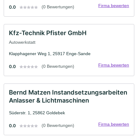
Firma bewerten
0.0
(0 Bewertungen)
Kfz-Technik Pfister GmbH
Autowerkstatt
Klapphagener Weg 1, 25917 Enge-Sande
Firma bewerten
0.0
(0 Bewertungen)
Bernd Matzen Instandsetzungsarbeiten
Anlasser & Lichtmaschinen
Süderstr. 1, 25862 Goldebek
Firma bewerten
0.0
(0 Bewertungen)