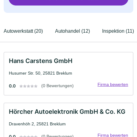
Autowerkstatt (20)
Autohandel (12)
Inspektion (11)
Hans Carstens GmbH
Husumer Str. 50, 25821 Breklum
Firma bewerten
0.0
(0 Bewertungen)
Hörcher Autoelektronik GmbH & Co. KG
Dravenhöh 2, 25821 Breklum
Firma bewerten
0.0
(0 Bewertungen)