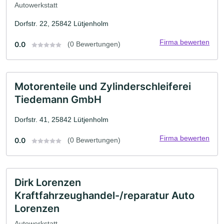
Autowerkstatt
Dorfstr. 22, 25842 Lütjenholm
Firma bewerten
0.0
(0 Bewertungen)
Motorenteile und Zylinderschleiferei
Tiedemann GmbH
Dorfstr. 41, 25842 Lütjenholm
Firma bewerten
0.0
(0 Bewertungen)
Dirk Lorenzen
Kraftfahrzeughandel-/reparatur Auto
Lorenzen
Autowerkstatt