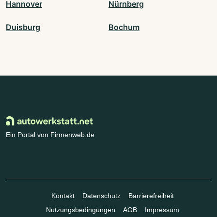
Hannover
Nürnberg
Duisburg
Bochum
Ein Portal von Firmenweb.de
Kontakt
Datenschutz
Barrierefreiheit
Nutzungsbedingungen
AGB
Impressum