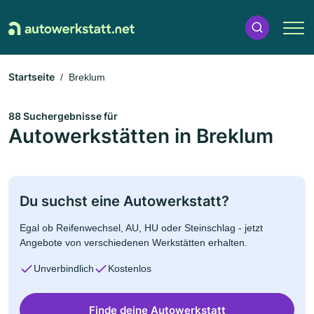
Startseite
Breklum
88 Suchergebnisse für
Autowerkstätten in Breklum
Du suchst eine Autowerkstatt?
Egal ob Reifenwechsel, AU, HU oder Steinschlag - jetzt
Angebote von verschiedenen Werkstätten erhalten.
Unverbindlich
Kostenlos
Finde deine Autowerkstatt