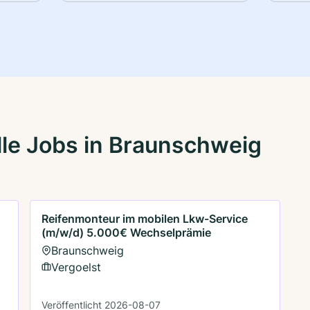
le Jobs in Braunschweig
Reifenmonteur im mobilen Lkw-Service
(m/w/d) 5.000€ Wechselprämie
Braunschweig
Vergoelst
Veröffentlicht 2026-08-07