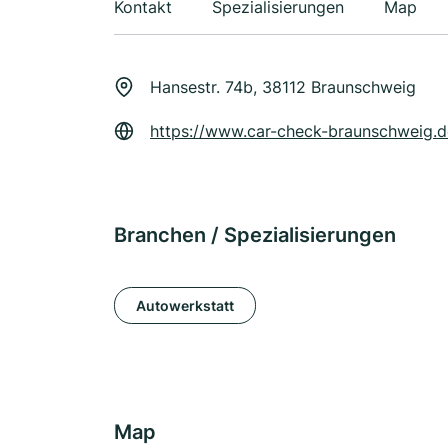
Kontakt
Spezialisierungen
Map
Hansestr. 74b, 38112 Braunschweig
https://www.car-check-braunschweig.d
Branchen / Spezialisierungen
Autowerkstatt
Map