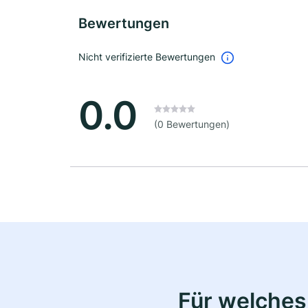
Bewertungen
Nicht verifizierte Bewertungen
0.0
(0 Bewertungen)
Für welches