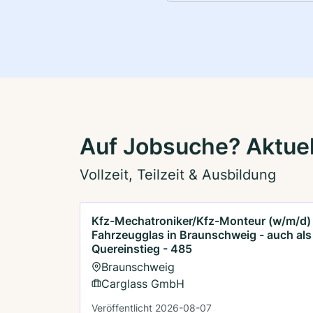
Auf Jobsuche? Aktuel
Vollzeit, Teilzeit & Ausbildung
Kfz-Mechatroniker/Kfz-Monteur (w/m/d)
Fahrzeugglas in Braunschweig - auch als
Quereinstieg - 485
Braunschweig
Carglass GmbH
Veröffentlicht 2026-08-07