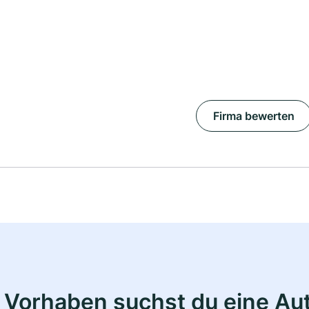
Firma bewerten
 Vorhaben suchst du eine Au