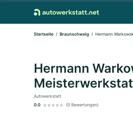
Startseite
Braunschweig
Hermann Warkowski
Hermann Warko
Meisterwerksta
Autowerkstatt
0.0
(0 Bewertungen)