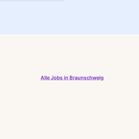
Alle Jobs in Braunschweig