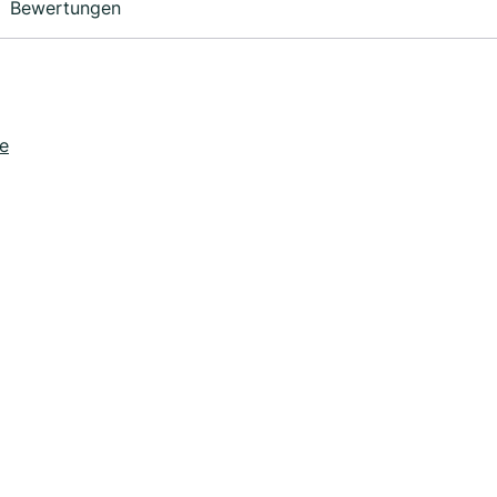
Bewertungen
e