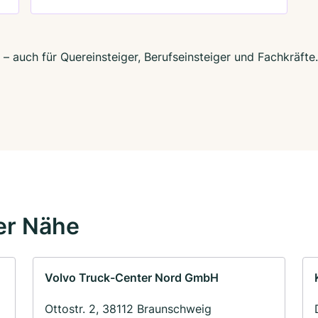
– auch für Quereinsteiger, Berufseinsteiger und Fachkräfte
er Nähe
Volvo Truck-Center Nord GmbH
Ottostr. 2, 38112 Braunschweig