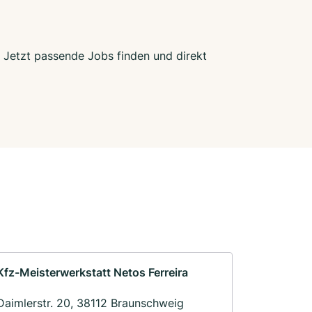
. Jetzt passende Jobs finden und direkt
Kfz-Meisterwerkstatt Netos Ferreira
Daimlerstr. 20, 38112 Braunschweig