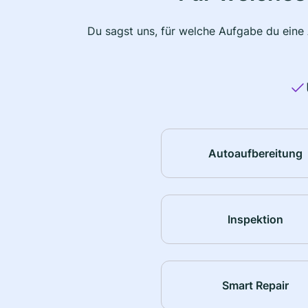
Du sagst uns, für welche Aufgabe du eine
Autoaufbereitung
Inspektion
Smart Repair