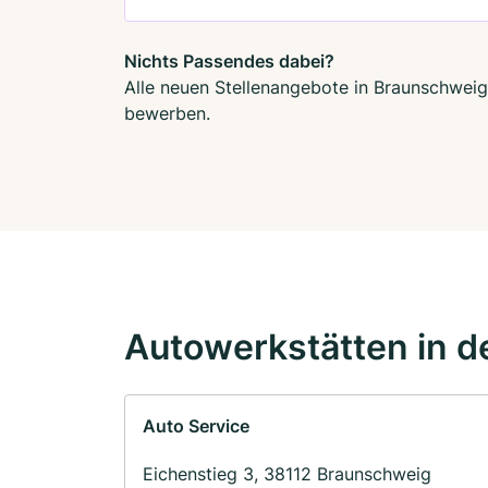
Nichts Passendes dabei?
Alle neuen Stellenangebote in Braunschweig 
bewerben.
Autowerkstätten in d
Auto Service
Eichenstieg 3, 38112 Braunschweig