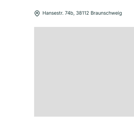
Hansestr. 74b, 38112 Braunschweig