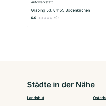
Autowerkstatt
Grabing 53, 84155 Bodenkirchen
0.0
(0)
Städte in der Nähe
Landshut
Osterh