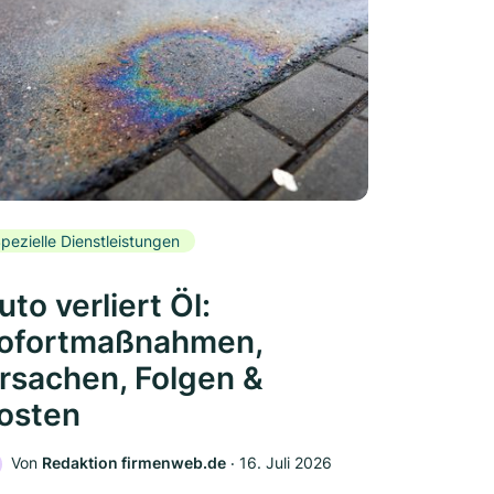
pezielle Dienstleistungen
uto verliert Öl:
ofortmaßnahmen,
rsachen, Folgen &
osten
Von
Redaktion firmenweb.de
‧
16. Juli 2026