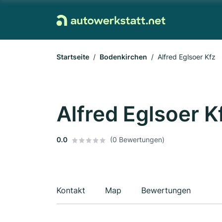
Startseite
Bodenkirchen
Alfred Eglsoer Kfz
Alfred Eglsoer K
0.0
(0 Bewertungen)
Kontakt
Map
Bewertungen