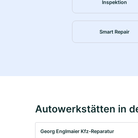
Inspektion
Smart Repair
Autowerkstätten in d
Georg Englmaier Kfz-Reparatur