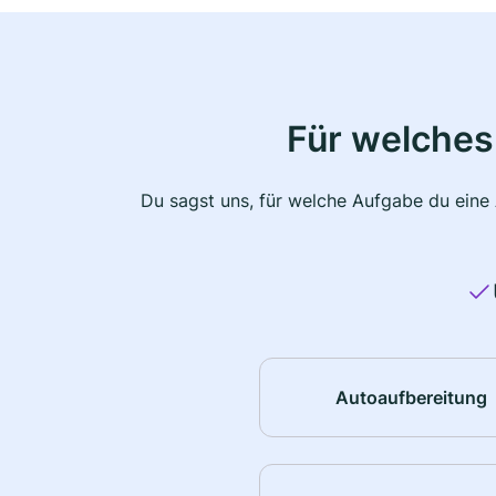
Für welches
Du sagst uns, für welche Aufgabe du eine
Autoaufbereitung