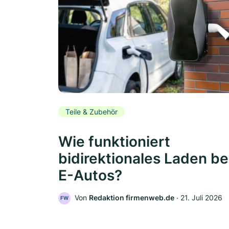
Teile & Zubehör
Wie funktioniert
bidirektionales Laden be
E-Autos?
Von
Redaktion firmenweb.de
‧
21. Juli 2026
FW