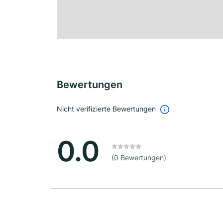
Bewertungen
Nicht verifizierte Bewertungen
0.0
(0 Bewertungen)