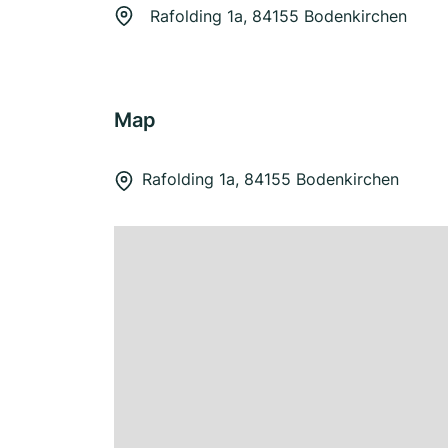
Rafolding 1a, 84155 Bodenkirchen
Map
Rafolding 1a, 84155 Bodenkirchen