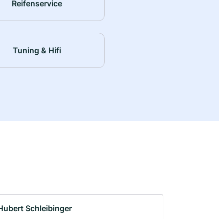
Reifenservice
Tuning & Hifi
Hubert Schleibinger