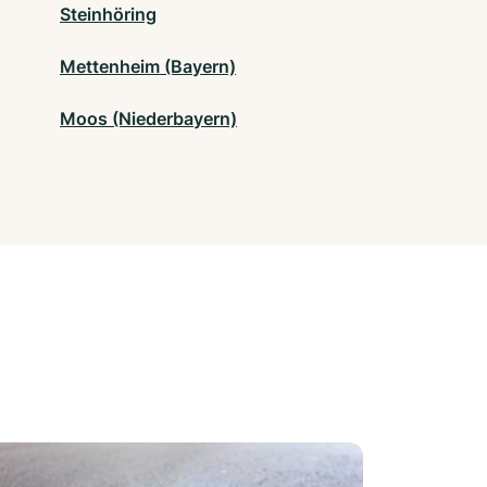
Steinhöring
Mettenheim (Bayern)
Moos (Niederbayern)