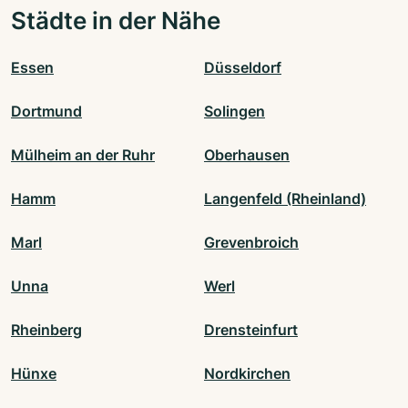
Städte in der Nähe
Essen
Düsseldorf
Dortmund
Solingen
Mülheim an der Ruhr
Oberhausen
Hamm
Langenfeld (Rheinland)
Marl
Grevenbroich
Unna
Werl
Rheinberg
Drensteinfurt
Hünxe
Nordkirchen