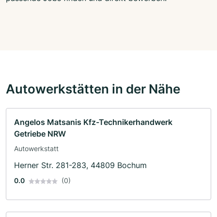
Autowerkstätten in der Nähe
Angelos Matsanis Kfz-Technikerhandwerk
Getriebe NRW
Autowerkstatt
Herner Str. 281-283, 44809 Bochum
0.0
(0)