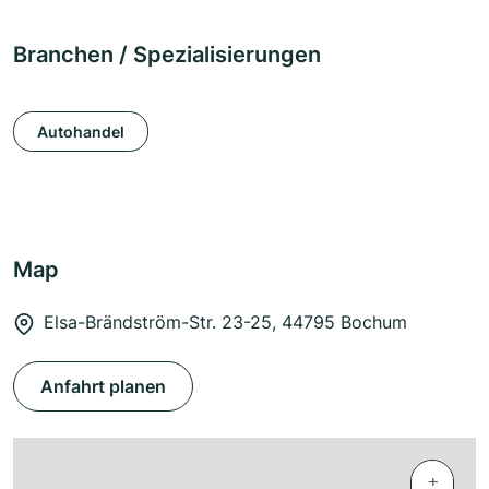
Branchen / Spezialisierungen
Autohandel
Map
Elsa-Brändström-Str. 23-25, 44795 Bochum
Anfahrt planen
+