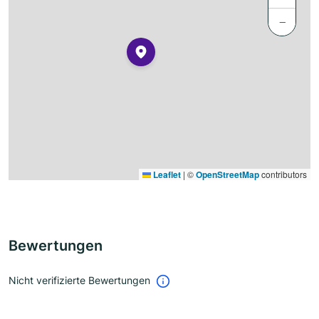
−
Leaflet
|
©
OpenStreetMap
contributors
Bewertungen
Nicht verifizierte Bewertungen