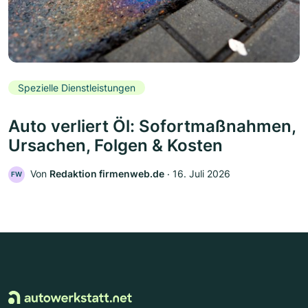
Spezielle Dienstleistungen
Auto verliert Öl: Sofortmaßnahmen,
Ursachen, Folgen & Kosten
Von
Redaktion firmenweb.de
‧
16. Juli 2026
FW