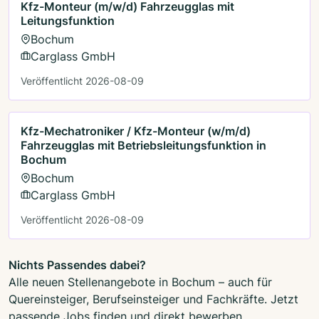
Kfz-Monteur (m/w/d) Fahrzeugglas mit
Leitungsfunktion
Bochum
Carglass GmbH
Veröffentlicht 2026-08-09
Kfz-Mechatroniker / Kfz-Monteur (w/m/d)
Fahrzeugglas mit Betriebsleitungsfunktion in
Bochum
Bochum
Carglass GmbH
Veröffentlicht 2026-08-09
Nichts Passendes dabei?
Alle neuen Stellenangebote in Bochum – auch für
Quereinsteiger, Berufseinsteiger und Fachkräfte. Jetzt
passende Jobs finden und direkt bewerben.