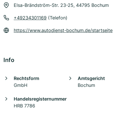
Elsa-Brändström-Str. 23-25, 44795 Bochum
+49234301169
(Telefon)
https://www.autodienst-bochum.de/startseite
Info
Rechtsform
Amtsgericht
GmbH
Bochum
Handelsregisternummer
HRB 7786