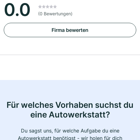
0.0
(0 Bewertungen)
Firma bewerten
Für welches Vorhaben suchst du
eine Autowerkstatt?
Du sagst uns, für welche Aufgabe du eine
Autowerkstatt benötigst - wir holen für dich