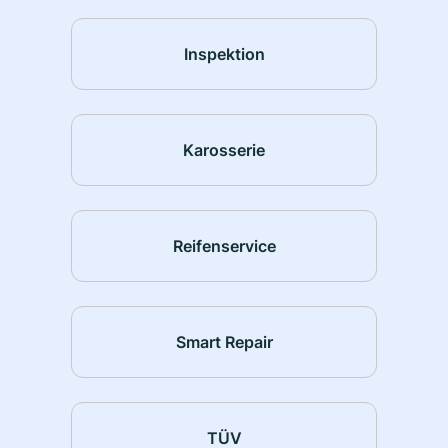
Inspektion
Karosserie
Reifenservice
Smart Repair
TÜV