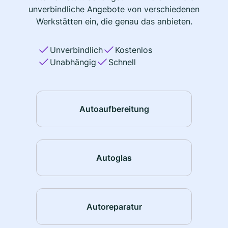
unverbindliche Angebote von verschiedenen
Werkstätten ein, die genau das anbieten.
Unverbindlich
Kostenlos
Unabhängig
Schnell
Autoaufbereitung
Autoglas
Autoreparatur