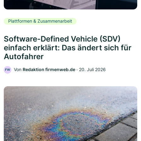
Plattformen & Zusammenarbeit
Software-Defined Vehicle (SDV)
einfach erklärt: Das ändert sich für
Autofahrer
Von
Redaktion firmenweb.de
‧
20. Juli 2026
FW