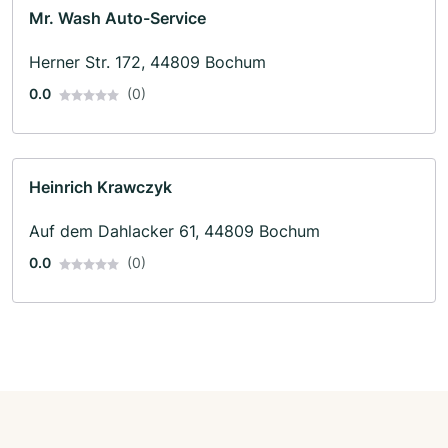
Mr. Wash Auto-Service
Herner Str. 172, 44809 Bochum
0.0
(0)
Heinrich Krawczyk
Auf dem Dahlacker 61, 44809 Bochum
0.0
(0)