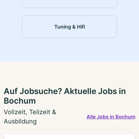
Tuning & Hifi
Auf Jobsuche? Aktuelle Jobs in
Bochum
Vollzeit, Teilzeit &
Alle Jobs in Bochum
Ausbildung