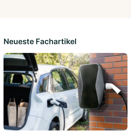
Neueste Fachartikel