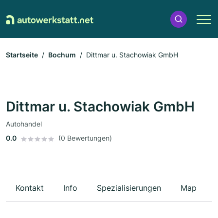
Startseite
Bochum
Dittmar u. Stachowiak GmbH
Dittmar u. Stachowiak GmbH
Autohandel
0.0
(0 Bewertungen)
Kontakt
Info
Spezialisierungen
Map