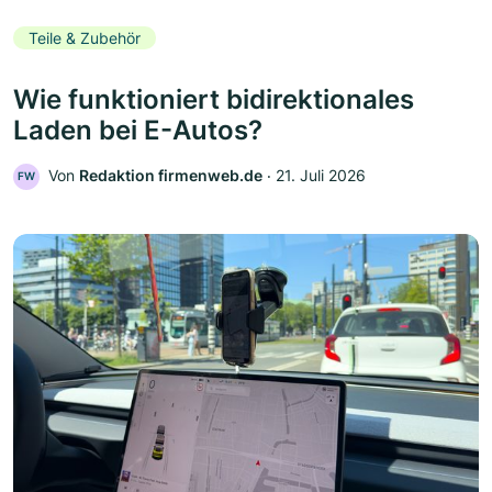
Teile & Zubehör
Wie funktioniert bidirektionales
Laden bei E-Autos?
Von
Redaktion firmenweb.de
‧
21. Juli 2026
FW