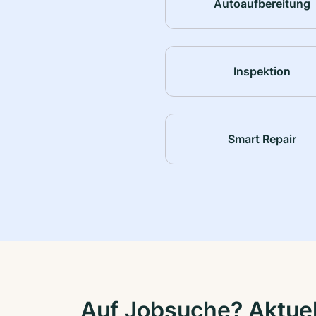
Autoaufbereitung
Inspektion
Smart Repair
Auf Jobsuche? Aktuel