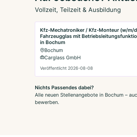
Vollzeit, Teilzeit & Ausbildung
Kfz-Mechatroniker / Kfz-Monteur (w/m/d
Fahrzeugglas mit Betriebsleitungsfunkti
in Bochum
Bochum
Carglass GmbH
Veröffentlicht 2026-08-08
Nichts Passendes dabei?
Alle neuen Stellenangebote in Bochum – auch
bewerben.