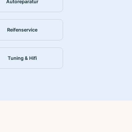
Autoreparatur
Reifenservice
Tuning & Hifi