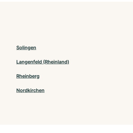
Solingen
Langenfeld (Rheinland)
Rheinberg
Nordkirchen