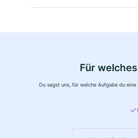
Für welches
Du sagst uns, für welche Aufgabe du eine