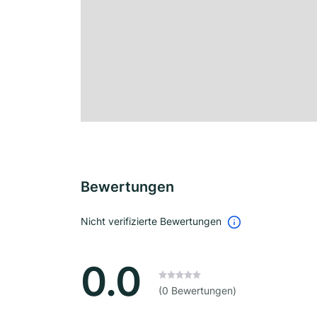
Bewertungen
Nicht verifizierte Bewertungen
0.0
(0 Bewertungen)