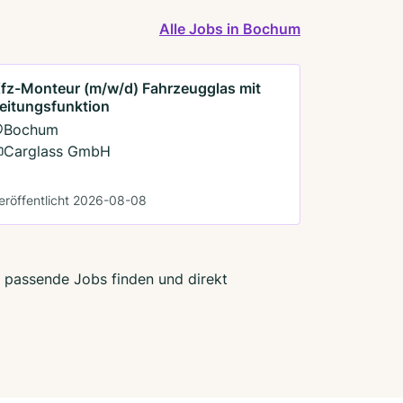
Alle Jobs in Bochum
fz-Monteur (m/w/d) Fahrzeugglas mit
eitungsfunktion
Bochum
Carglass GmbH
eröffentlicht 2026-08-08
t passende Jobs finden und direkt