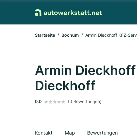
Startseite
Bochum
Armin Dieckhoff KFZ-Serv
Armin Dieckhoff
Dieckhoff
0.0
(0 Bewertungen)
Kontakt
Map
Bewertungen