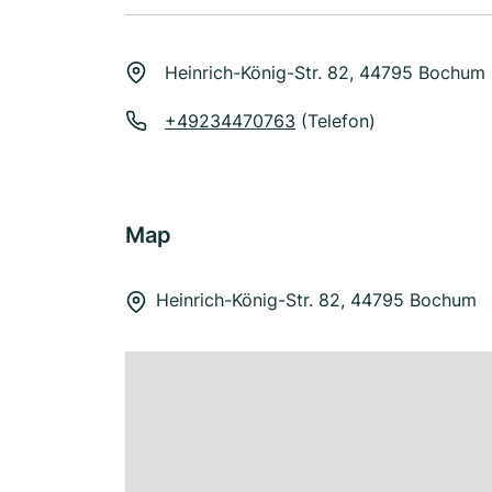
Heinrich-König-Str. 82, 44795 Bochum
+49234470763
(Telefon)
Map
Heinrich-König-Str. 82, 44795 Bochum