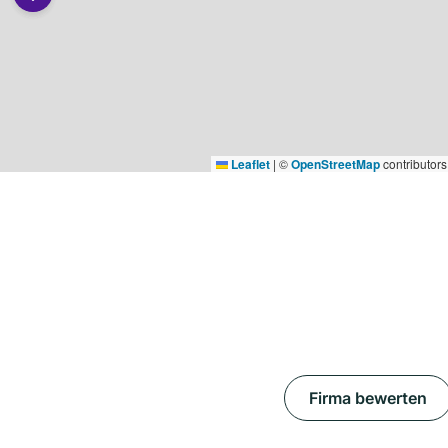
Leaflet
|
©
OpenStreetMap
contributors
Firma bewerten