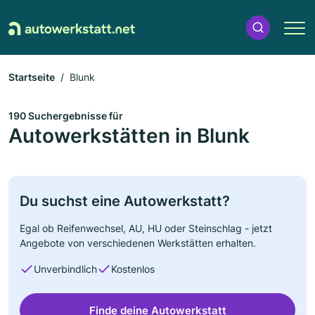
Startseite
Blunk
190 Suchergebnisse für
Autowerkstätten in Blunk
Du suchst eine Autowerkstatt?
Egal ob Reifenwechsel, AU, HU oder Steinschlag - jetzt
Angebote von verschiedenen Werkstätten erhalten.
Unverbindlich
Kostenlos
Finde deine Autowerkstatt