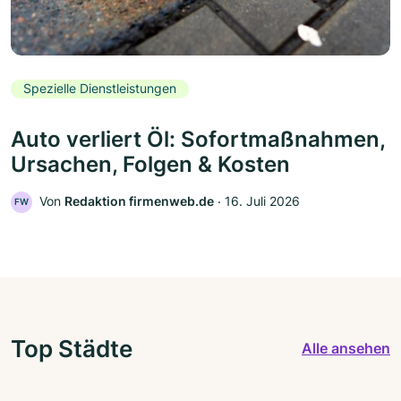
Spezielle Dienstleistungen
Auto verliert Öl: Sofortmaßnahmen,
Ursachen, Folgen & Kosten
Von
Redaktion firmenweb.de
‧
16. Juli 2026
FW
Top Städte
Alle ansehen