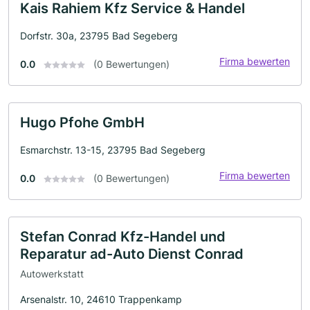
Kais Rahiem Kfz Service & Handel
Dorfstr. 30a, 23795 Bad Segeberg
Firma bewerten
0.0
(0 Bewertungen)
Hugo Pfohe GmbH
Esmarchstr. 13-15, 23795 Bad Segeberg
Firma bewerten
0.0
(0 Bewertungen)
Stefan Conrad Kfz-Handel und
Reparatur ad-Auto Dienst Conrad
Autowerkstatt
Arsenalstr. 10, 24610 Trappenkamp