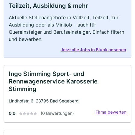
Teilzeit, Ausbildung & mehr
Aktuelle Stellenangebote in Vollzeit, Teilzeit, zur
Ausbildung oder als Minijob – auch für
Quereinsteiger und Berufseinsteiger. Einfach filtern
und bewerben.
Jetzt alle Jobs in Blunk ansehen
Ingo Stimming Sport- und
Rennwagenservice Karosserie
Stimming
Lindhofstr. 6, 23795 Bad Segeberg
Firma bewerten
0.0
(0 Bewertungen)