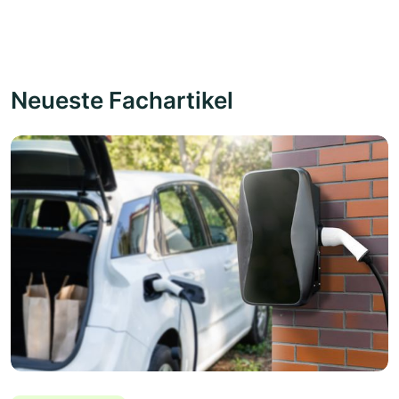
Neueste Fachartikel