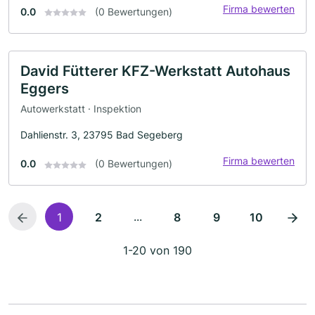
Firma bewerten
0.0
(0 Bewertungen)
David Fütterer KFZ-Werkstatt Autohaus
Eggers
Autowerkstatt · Inspektion
Dahlienstr. 3, 23795 Bad Segeberg
Firma bewerten
0.0
(0 Bewertungen)
...
1
2
8
9
10
1-20 von 190