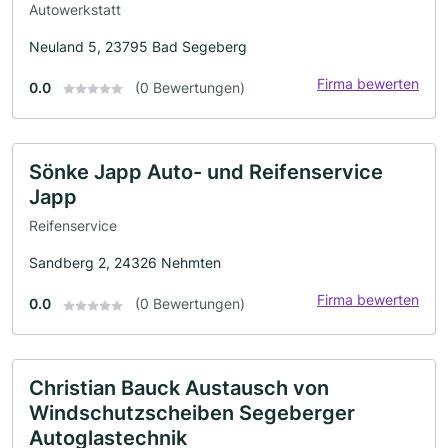
Autowerkstatt
Neuland 5, 23795 Bad Segeberg
Firma bewerten
0.0
(0 Bewertungen)
Sönke Japp Auto- und Reifenservice
Japp
Reifenservice
Sandberg 2, 24326 Nehmten
Firma bewerten
0.0
(0 Bewertungen)
Christian Bauck Austausch von
Windschutzscheiben Segeberger
Autoglastechnik