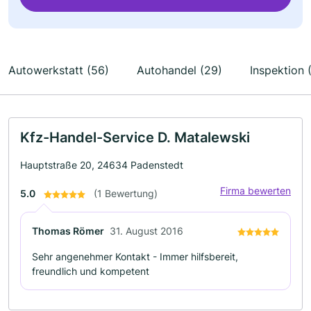
Autowerkstatt (56)
Autohandel (29)
Inspektion 
Kfz-Handel-Service D. Matalewski
Hauptstraße 20, 24634 Padenstedt
Firma bewerten
5.0
(1 Bewertung)
Thomas Römer
31. August 2016
Sehr angenehmer Kontakt - Immer hilfsbereit,
freundlich und kompetent