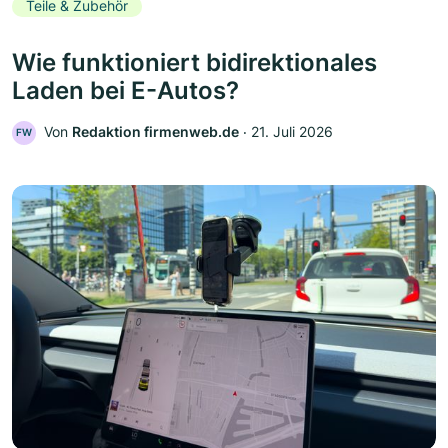
Teile & Zubehör
Wie funktioniert bidirektionales
Laden bei E-Autos?
Von
Redaktion firmenweb.de
‧
21. Juli 2026
FW