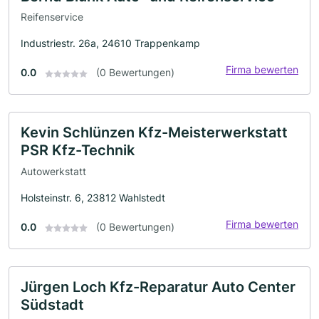
Reifenservice
Industriestr. 26a, 24610 Trappenkamp
Firma bewerten
0.0
(0 Bewertungen)
Kevin Schlünzen Kfz-Meisterwerkstatt
PSR Kfz-Technik
Autowerkstatt
Holsteinstr. 6, 23812 Wahlstedt
Firma bewerten
0.0
(0 Bewertungen)
Jürgen Loch Kfz-Reparatur Auto Center
Südstadt