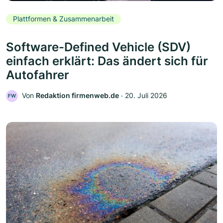
Plattformen & Zusammenarbeit
Software-Defined Vehicle (SDV)
einfach erklärt: Das ändert sich für
Autofahrer
Von
Redaktion firmenweb.de
‧
20. Juli 2026
FW