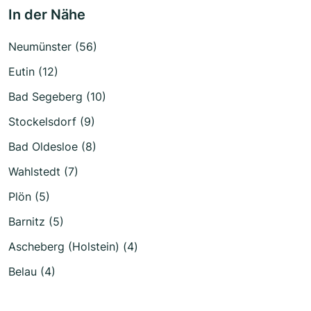
In der Nähe
Neumünster (56)
Eutin (12)
Bad Segeberg (10)
Stockelsdorf (9)
Bad Oldesloe (8)
Wahlstedt (7)
Plön (5)
Barnitz (5)
Ascheberg (Holstein) (4)
Belau (4)