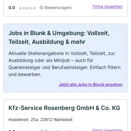
Firma bewerten
0.0
(0 Bewertungen)
Jobs in Blunk & Umgebung: Vollzeit,
Teilzeit, Ausbildung & mehr
Aktuelle Stellenangebote in Vollzeit, Teilzeit, zur
Ausbildung oder als Minijob – auch für
Quereinsteiger und Berufseinsteiger. Einfach filtern
und bewerben.
Jetzt alle Jobs in Blunk ansehen
Kfz-Service Rosenberg GmbH & Co. KG
Holsteinstr. 25a, 23812 Wahlstedt
Firma bewerten