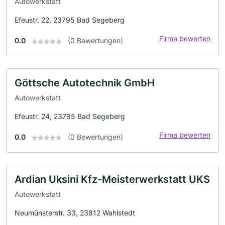
Autowerkstatt
Efeustr. 22, 23795 Bad Segeberg
Firma bewerten
0.0
(0 Bewertungen)
Göttsche Autotechnik GmbH
Autowerkstatt
Efeustr. 24, 23795 Bad Segeberg
Firma bewerten
0.0
(0 Bewertungen)
Ardian Uksini Kfz-Meisterwerkstatt UKS
Autowerkstatt
Neumünsterstr. 33, 23812 Wahlstedt