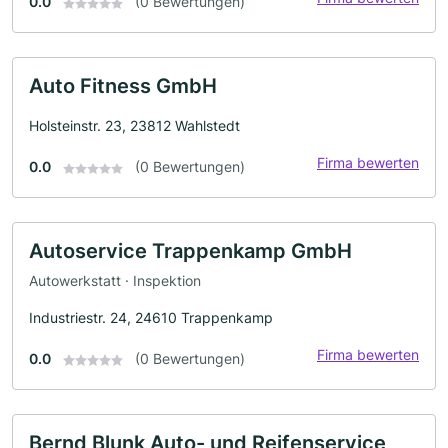
0.0
(0 Bewertungen)
Auto Fitness GmbH
Holsteinstr. 23, 23812 Wahlstedt
Firma bewerten
0.0
(0 Bewertungen)
Autoservice Trappenkamp GmbH
Autowerkstatt · Inspektion
Industriestr. 24, 24610 Trappenkamp
Firma bewerten
0.0
(0 Bewertungen)
Bernd Blunk Auto- und Reifenservice