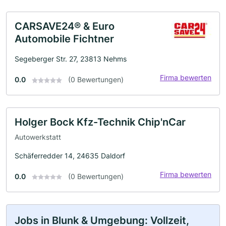
CARSAVE24® & Euro
Automobile Fichtner
Segeberger Str. 27, 23813 Nehms
Firma bewerten
0.0
(0 Bewertungen)
Holger Bock Kfz-Technik Chip'nCar
Autowerkstatt
Schäferredder 14, 24635 Daldorf
Firma bewerten
0.0
(0 Bewertungen)
Jobs in Blunk & Umgebung: Vollzeit,