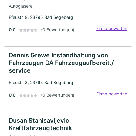
Autoglaserei
Efeustr. 8, 23795 Bad Segeberg
Firma bewerten
0.0
(0 Bewertungen)
Dennis Grewe Instandhaltung von
Fahrzeugen DA Fahrzeugaufbereit./-
service
Efeustr. 8, 23795 Bad Segeberg
Firma bewerten
0.0
(0 Bewertungen)
Dusan Stanisavljevic
Kraftfahrzeugtechnik